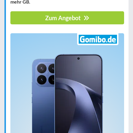
mehr GB.
Zum Angebot