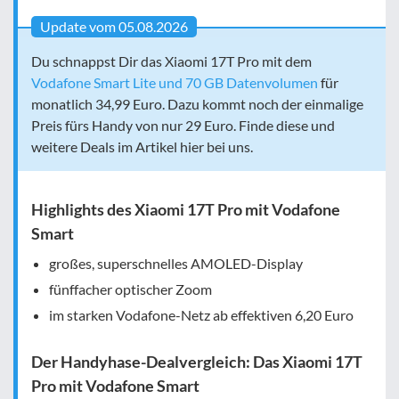
Update vom 05.08.2026
Du schnappst Dir das Xiaomi 17T Pro mit dem
Vodafone Smart Lite und 70 GB Datenvolumen
für
monatlich 34,99 Euro. Dazu kommt noch der einmalige
Preis fürs Handy von nur 29 Euro. Finde diese und
weitere Deals im Artikel hier bei uns.
Highlights des Xiaomi 17T Pro mit Vodafone
Smart
großes, superschnelles AMOLED-Display
fünffacher optischer Zoom
im starken Vodafone-Netz ab effektiven
6,20 Euro
Der Handyhase-Dealvergleich: Das Xiaomi 17T
Pro mit Vodafone Smart