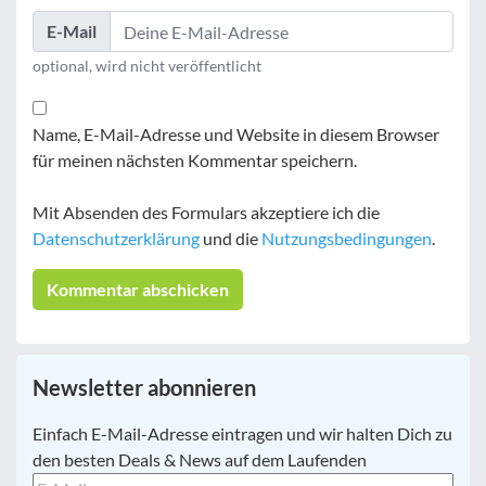
E-Mail
optional, wird nicht veröffentlicht
Name, E-Mail-Adresse und Website in diesem Browser
für meinen nächsten Kommentar speichern.
Mit Absenden des Formulars akzeptiere ich die
Datenschutzerklärung
und die
Nutzungsbedingungen
.
Newsletter abonnieren
E-
Einfach E-Mail-Adresse eintragen und wir halten Dich zu
Mail
*
den besten Deals & News auf dem Laufenden