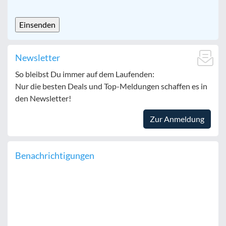
CAPTCHA
Newsletter
So bleibst Du immer auf dem Laufenden:
Nur die besten Deals und Top-Meldungen schaffen es in
den Newsletter!
Zur Anmeldung
Benachrichtigungen