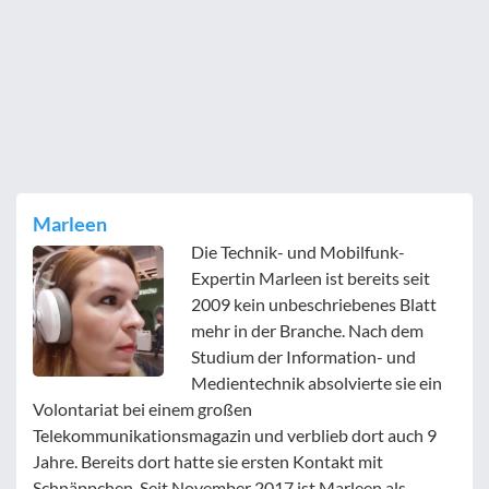
Marleen
Die Technik- und Mobilfunk-
Expertin Marleen ist bereits seit
2009 kein unbeschriebenes Blatt
mehr in der Branche. Nach dem
Studium der Information- und
Medientechnik absolvierte sie ein
Volontariat bei einem großen
Telekommunikationsmagazin und verblieb dort auch 9
Jahre. Bereits dort hatte sie ersten Kontakt mit
Schnäppchen. Seit November 2017 ist Marleen als