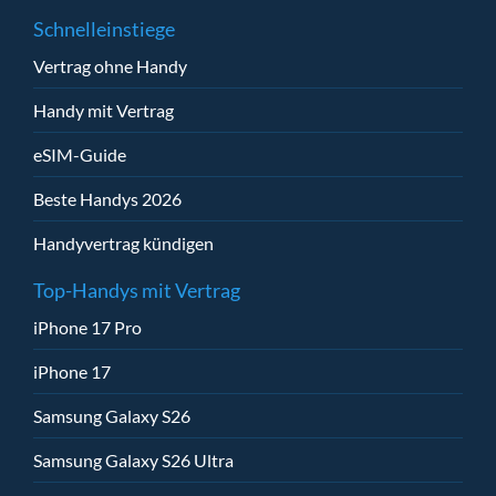
Schnelleinstiege
Vertrag ohne Handy
Handy mit Vertrag
eSIM-Guide
Beste Handys 2026
Handyvertrag kündigen
Top-Handys mit Vertrag
iPhone 17 Pro
iPhone 17
Samsung Galaxy S26
Samsung Galaxy S26 Ultra