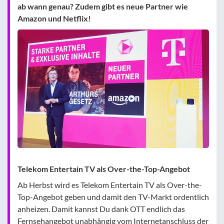
ab wann genau? Zudem gibt es neue Partner wie
Amazon und Netflix!
Telekom Entertain TV als Over-the-Top-Angebot
Ab Herbst wird es Telekom Entertain TV als Over-the-
Top-Angebot geben und damit den TV-Markt ordentlich
anheizen. Damit kannst Du dank OTT endlich das
Fernsehangebot unabhängig vom Internetanschluss der