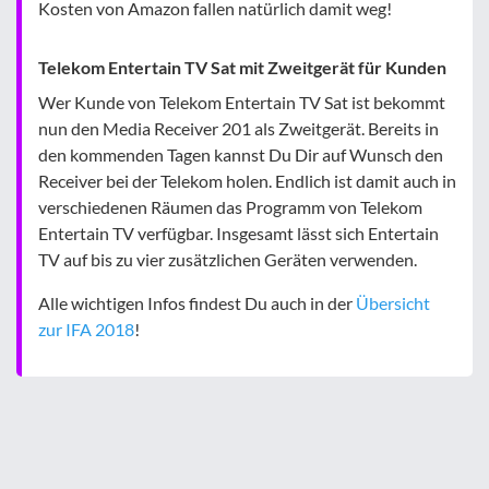
Kosten von Amazon fallen natürlich damit weg!
Telekom Entertain TV Sat mit Zweitgerät für Kunden
Wer Kunde von Telekom Entertain TV Sat ist bekommt
nun den Media Receiver 201 als Zweitgerät. Bereits in
den kommenden Tagen kannst Du Dir auf Wunsch den
Receiver bei der Telekom holen. Endlich ist damit auch in
verschiedenen Räumen das Programm von Telekom
Entertain TV verfügbar. Insgesamt lässt sich Entertain
TV auf bis zu vier zusätzlichen Geräten verwenden.
Alle wichtigen Infos findest Du auch in der
Übersicht
zur IFA 2018
!