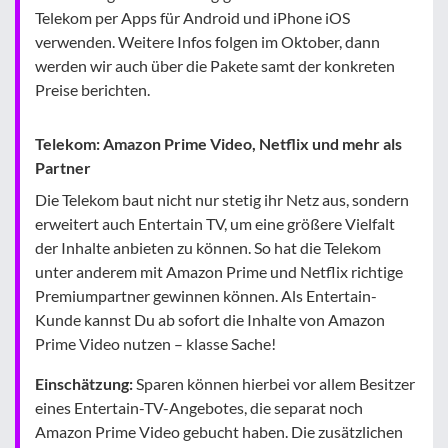
Telekom per Apps für Android und iPhone iOS
verwenden. Weitere Infos folgen im Oktober, dann
werden wir auch über die Pakete samt der konkreten
Preise berichten.
Telekom: Amazon Prime Video, Netflix und mehr als
Partner
Die Telekom baut nicht nur stetig ihr Netz aus, sondern
erweitert auch Entertain TV, um eine größere Vielfalt
der Inhalte anbieten zu können. So hat die Telekom
unter anderem mit Amazon Prime und Netflix richtige
Premiumpartner gewinnen können. Als Entertain-
Kunde kannst Du ab sofort die Inhalte von Amazon
Prime Video nutzen – klasse Sache!
Einschätzung:
Sparen können hierbei vor allem Besitzer
eines Entertain-TV-Angebotes, die separat noch
Amazon Prime Video gebucht haben. Die zusätzlichen