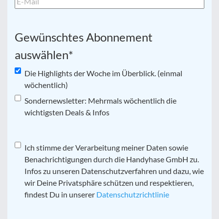
Gewünschtes Abonnement
auswählen
*
Die Highlights der Woche im Überblick. (einmal
wöchentlich)
Sondernewsletter: Mehrmals wöchentlich die
wichtigsten Deals & Infos
Datenschutz
Ich stimme der Verarbeitung meiner Daten sowie
*
Benachrichtigungen durch die Handyhase GmbH zu.
Infos zu unseren Datenschutzverfahren und dazu, wie
wir Deine Privatsphäre schützen und respektieren,
findest Du in unserer
Datenschutzrichtlinie