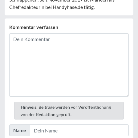
Chefredakteurin bei Handyhase.de tätig.
Kommentar verfassen
Hinweis:
Beiträge werden vor Veröffentlichung
von der Redaktion geprüft.
Name