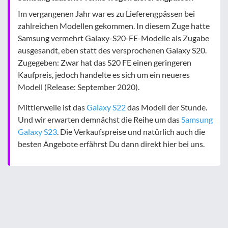
Im vergangenen Jahr war es zu Lieferengpässen bei
zahlreichen Modellen gekommen. In diesem Zuge hatte
Samsung vermehrt Galaxy-S20-FE-Modelle als Zugabe
ausgesandt, eben statt des versprochenen Galaxy S20.
Zugegeben: Zwar hat das S20 FE einen geringeren
Kaufpreis, jedoch handelte es sich um ein neueres
Modell (Release: September 2020).
Mittlerweile ist das
Galaxy S22
das Modell der Stunde.
Und wir erwarten demnächst die Reihe um das
Samsung
Galaxy S23
. Die Verkaufspreise und natürlich auch die
besten Angebote erfährst Du dann direkt hier bei uns.