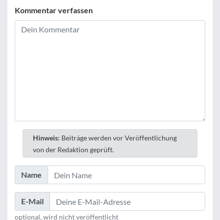
Kommentar verfassen
Hinweis:
Beiträge werden vor Veröffentlichung
von der Redaktion geprüft.
Name
E-Mail
optional, wird nicht veröffentlicht