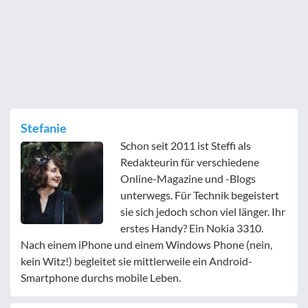
Stefanie
Schon seit 2011 ist Steffi als
Redakteurin für verschiedene
Online-Magazine und -Blogs
unterwegs. Für Technik begeistert
sie sich jedoch schon viel länger. Ihr
erstes Handy? Ein Nokia 3310.
Nach einem iPhone und einem Windows Phone (nein,
kein Witz!) begleitet sie mittlerweile ein Android-
Smartphone durchs mobile Leben.