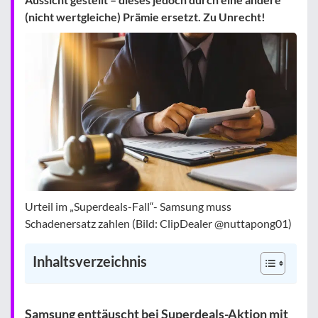
(nicht wertgleiche) Prämie ersetzt. Zu Unrecht!
Urteil im „Superdeals-Fall“- Samsung muss
Schadenersatz zahlen (Bild: ClipDealer @nuttapong01)
Inhaltsverzeichnis
Samsung enttäuscht bei Superdeals-Aktion mit