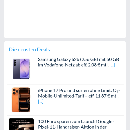
Die neusten Deals
Samsung Galaxy S26 (256 GB) mit 50 GB
im Vodafone-Netz ab eff. 2,08 € mtl.
iPhone 17 Pro und surfen ohne Limit: O₂-
Mobile-Unlimited-Tarif – eff. 11,87 € mtl.
100 Euro sparen zum Launch! Google-
Pixel-11-Handraiser-Aktion in der