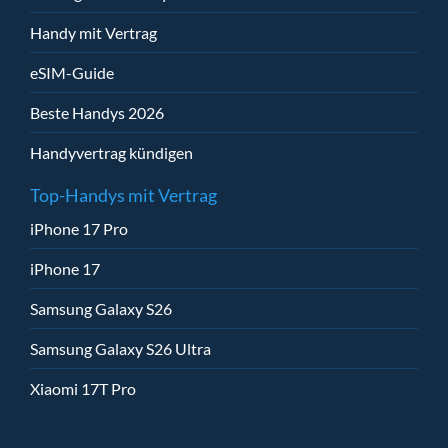
Handy mit Vertrag
eSIM-Guide
Beste Handys 2026
Handyvertrag kündigen
Top-Handys mit Vertrag
iPhone 17 Pro
iPhone 17
Samsung Galaxy S26
Samsung Galaxy S26 Ultra
Xiaomi 17T Pro