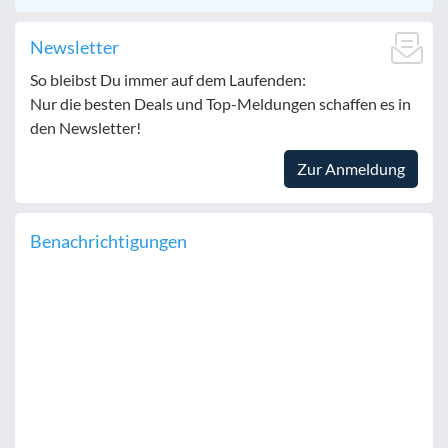
Newsletter
So bleibst Du immer auf dem Laufenden:
Nur die besten Deals und Top-Meldungen schaffen es in
den Newsletter!
Zur Anmeldung
Benachrichtigungen