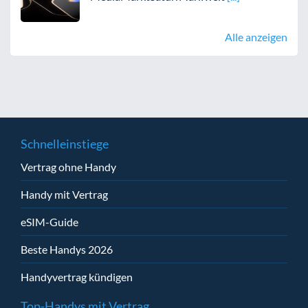
Alle anzeigen
Schnelleinstiege
Vertrag ohne Handy
Handy mit Vertrag
eSIM-Guide
Beste Handys 2026
Handyvertrag kündigen
Top-Handys mit Vertrag