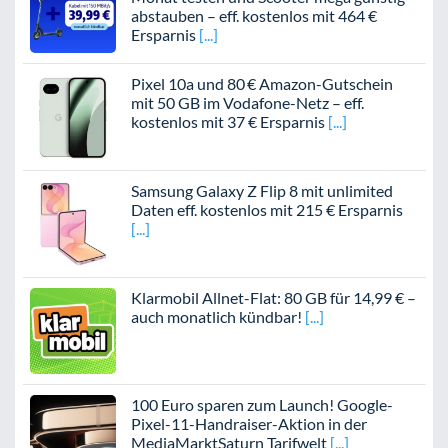
abstauben – eff. kostenlos mit 464 €
Ersparnis
Pixel 10a und 80 € Amazon-Gutschein
mit 50 GB im Vodafone-Netz – eff.
kostenlos mit 37 € Ersparnis
Samsung Galaxy Z Flip 8 mit unlimited
Daten eff. kostenlos mit 215 € Ersparnis
Klarmobil Allnet-Flat: 80 GB für 14,99 € –
auch monatlich kündbar!
100 Euro sparen zum Launch! Google-
Pixel-11-Handraiser-Aktion in der
MediaMarktSaturn Tarifwelt