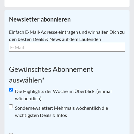
Newsletter abonnieren
E-
Einfach E-Mail-Adresse eintragen und wir halten Dich zu
Mail
*
den besten Deals & News auf dem Laufenden
Gewünschtes Abonnement
auswählen
*
Die Highlights der Woche im Überblick. (einmal
wöchentlich)
Sondernewsletter: Mehrmals wöchentlich die
wichtigsten Deals & Infos