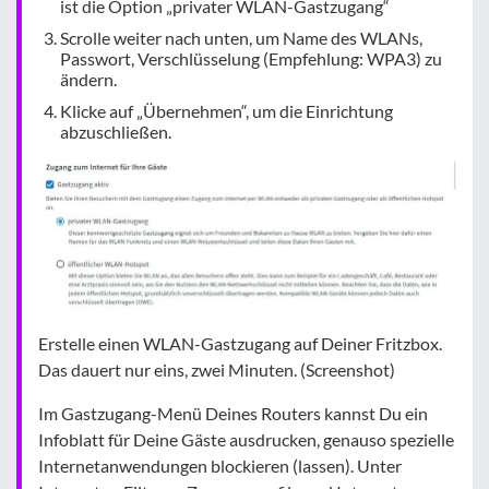
ist die Option „privater WLAN-Gastzugang“
Scrolle weiter nach unten, um Name des WLANs,
Passwort, Verschlüsselung (Empfehlung: WPA3) zu
ändern.
Klicke auf „Übernehmen“, um die Einrichtung
abzuschließen.
Erstelle einen WLAN-Gastzugang auf Deiner Fritzbox.
Das dauert nur eins, zwei Minuten. (Screenshot)
Im Gastzugang-Menü Deines Routers kannst Du ein
Infoblatt für Deine Gäste ausdrucken, genauso spezielle
Internetanwendungen blockieren (lassen). Unter