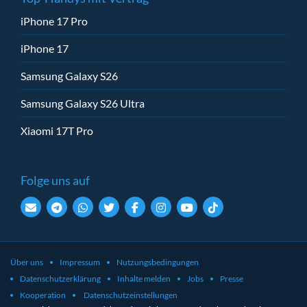
iPhone 17 Pro
iPhone 17
Samsung Galaxy S26
Samsung Galaxy S26 Ultra
Xiaomi 17T Pro
Folge uns auf
Über uns
Impressum
Nutzungsbedingungen
Datenschutzerklärung
Inhalte melden
Jobs
Presse
Kooperation
Datenschutzeinstellungen