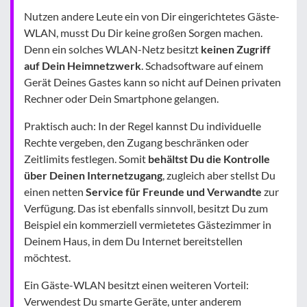
Nutzen andere Leute ein von Dir eingerichtetes Gäste-
WLAN, musst Du Dir keine großen Sorgen machen.
Denn ein solches WLAN-Netz besitzt
keinen Zugriff
auf Dein Heimnetzwerk
. Schadsoftware auf einem
Gerät Deines Gastes kann so nicht auf Deinen privaten
Rechner oder Dein Smartphone gelangen.
Praktisch auch: In der Regel kannst Du individuelle
Rechte vergeben, den Zugang beschränken oder
Zeitlimits festlegen. Somit
behältst Du die Kontrolle
über Deinen Internetzugang
, zugleich aber stellst Du
einen netten
Service für Freunde und Verwandte
zur
Verfügung. Das ist ebenfalls sinnvoll, besitzt Du zum
Beispiel ein kommerziell vermietetes Gästezimmer in
Deinem Haus, in dem Du Internet bereitstellen
möchtest.
Ein Gäste-WLAN besitzt einen weiteren Vorteil:
Verwendest Du smarte Geräte, unter anderem