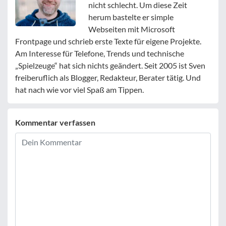
nicht schlecht. Um diese Zeit
herum bastelte er simple
Webseiten mit Microsoft
Frontpage und schrieb erste Texte für eigene Projekte.
Am Interesse für Telefone, Trends und technische
„Spielzeuge“ hat sich nichts geändert. Seit 2005 ist Sven
freiberuflich als Blogger, Redakteur, Berater tätig. Und
hat nach wie vor viel Spaß am Tippen.
Kommentar verfassen