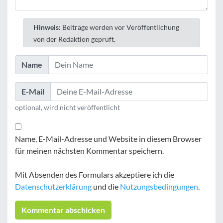
Hinweis:
Beiträge werden vor Veröffentlichung
von der Redaktion geprüft.
Name
E-Mail
optional, wird nicht veröffentlicht
Name, E-Mail-Adresse und Website in diesem Browser
für meinen nächsten Kommentar speichern.
Mit Absenden des Formulars akzeptiere ich die
Datenschutzerklärung
und die
Nutzungsbedingungen
.