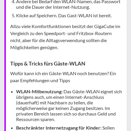
Ändere bei Bedarf den WLAN-Namen, das Passwort
und die Dauer der Internet-Nutzung.
Klicke auf Speichern. Das Gast-WLAN ist bereit.
Allzu viele Komfortfunktionen besitzt der GigaCube im
Vergleich zu den Speedport- und Fritzbox-Routern
nicht, aber für die Alltagsverwendung sollten die
Möglichkeiten genügen.
Tipps & Tricks fürs Gäste-WLAN
Wofür kann ich ein Gäste-WLAN noch benutzen? Ein
paar Empfehlungen und Tipps
WLAN-Mitbenutzung:
Das Gäste-WLAN eignet sich
übrigens auch, um einen Internet-Anschluss
(dauerhaft) mit Nachbarn zu teilen, die
möglicherweise gar keinen Zugang besitzen. Im
privaten Bereich lassen sich so durchaus Geld und
Ressourcen sparen.
Beschränkter Internetzugang für Kinder:
Sollen