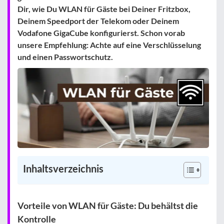
Dir, wie Du WLAN für Gäste bei Deiner Fritzbox,
Deinem Speedport der Telekom oder Deinem
Vodafone GigaCube konfigurierst. Schon vorab
unsere Empfehlung: Achte auf eine
Verschlüsselung
und einen Passwortschutz
.
Inhaltsverzeichnis
Vorteile von WLAN für Gäste: Du behältst die
Kontrolle