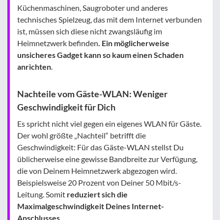
Küchenmaschinen, Saugroboter und anderes
technisches Spielzeug, das mit dem Internet verbunden
ist, müssen sich diese nicht zwangsläufig im
Heimnetzwerk befinden
. Ein möglicherweise
unsicheres Gadget kann so kaum einen Schaden
anrichten
.
Nachteile vom Gäste-WLAN: Weniger
Geschwindigkeit für Dich
Es spricht nicht viel gegen ein eigenes WLAN für Gäste.
Der wohl größte „Nachteil“ betrifft die
Geschwindigkeit: Für das Gäste-WLAN stellst Du
üblicherweise eine gewisse Bandbreite zur Verfügung,
die von Deinem Heimnetzwerk abgezogen wird.
Beispielsweise 20 Prozent von Deiner 50 Mbit/s-
Leitung. Somit
reduziert sich die
Maximalgeschwindigkeit Deines Internet-
Anschlusses
.