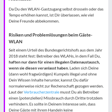
Da Du den WLAN-Gastzugang selbst drosseln oder das
Tempo erhöhen kannst, ist Dir überlassen, wie viel
Deine Freunde abbekommen.
Risiken und Problemlösungen beim Gäste-
WLAN
Seit einem Urteil des Bundesgerichtshofs aus dem Jahr
2018 steht fest: Betreiber des WLANs, in dem Fall Du,
haften nur dann für einen illegalen Datenaustausch,
wenn sie diesen veranlasst haben
. Laden sich Deine
(dann wohl fragwürdigen) Kumpels illegal und ohne
Dein Wissen Inhalte herunter, kannst Du dafür
normalerweise nicht zur Rechenschaft gezogen werden.
Laut der
Verbraucherzentrale
musst Du als Betreiber
einen (potenziellen) Missbrauch durch Dritte trotzdem
verhindern. Es sollte in Deinem Interesse sein, dass
Deine Gäste mit ihrem Handeln keine