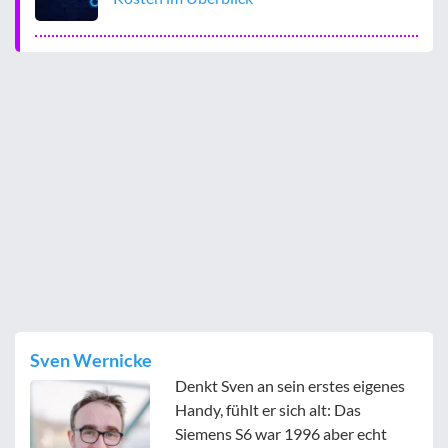
Sven Wernicke
Denkt Sven an sein erstes eigenes
Handy, fühlt er sich alt: Das
Siemens S6 war 1996 aber echt