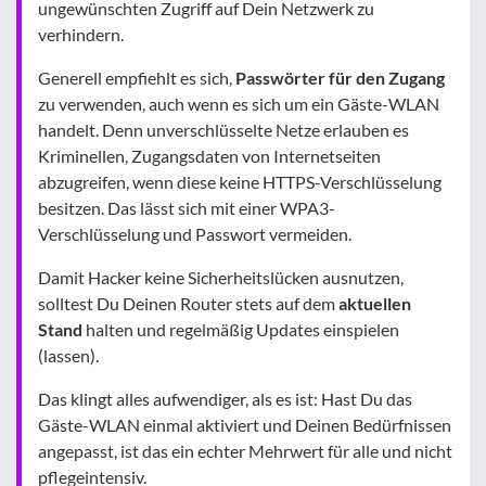
ungewünschten Zugriff auf Dein Netzwerk zu
verhindern.
Generell empfiehlt es sich,
Passwörter für den Zugang
zu verwenden, auch wenn es sich um ein Gäste-WLAN
handelt. Denn unverschlüsselte Netze erlauben es
Kriminellen, Zugangsdaten von Internetseiten
abzugreifen, wenn diese keine HTTPS-Verschlüsselung
besitzen. Das lässt sich mit einer WPA3-
Verschlüsselung und Passwort vermeiden.
Damit Hacker keine Sicherheitslücken ausnutzen,
solltest Du Deinen Router stets auf dem
aktuellen
Stand
halten und regelmäßig Updates einspielen
(lassen).
Das klingt alles aufwendiger, als es ist: Hast Du das
Gäste-WLAN einmal aktiviert und Deinen Bedürfnissen
angepasst, ist das ein echter Mehrwert für alle und nicht
pflegeintensiv.