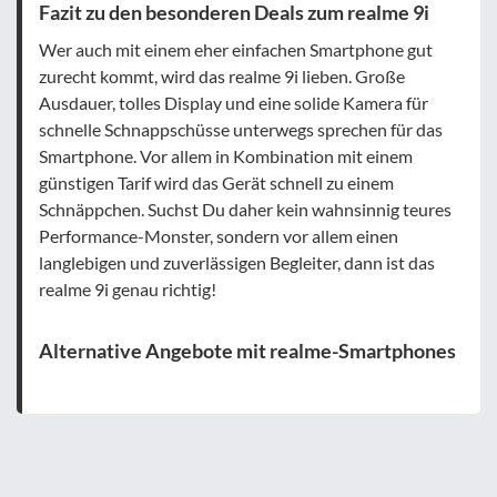
Fazit zu den besonderen Deals zum realme 9i
Wer auch mit einem eher einfachen Smartphone gut
zurecht kommt, wird das realme 9i lieben. Große
Ausdauer, tolles Display und eine solide Kamera für
schnelle Schnappschüsse unterwegs sprechen für das
Smartphone. Vor allem in Kombination mit einem
günstigen Tarif wird das Gerät schnell zu einem
Schnäppchen. Suchst Du daher kein wahnsinnig teures
Performance-Monster, sondern vor allem einen
langlebigen und zuverlässigen Begleiter, dann ist das
realme 9i genau richtig!
Alternative Angebote mit realme-Smartphones