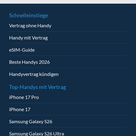
Schnelleinstiege
Vertrag ohne Handy
Handy mit Vertrag
eSIM-Guide
Beste Handys 2026
Handyvertrag kündigen
Top-Handys mit Vertrag
iPhone 17 Pro
iPhone 17
Samsung Galaxy S26
Samsung Galaxy S26 Ultra