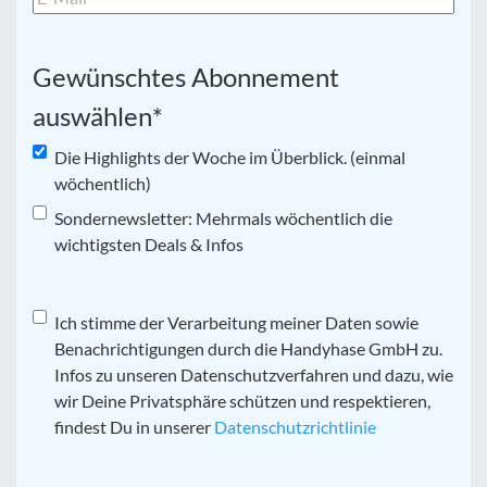
Gewünschtes Abonnement
auswählen
*
Die Highlights der Woche im Überblick. (einmal
wöchentlich)
Sondernewsletter: Mehrmals wöchentlich die
wichtigsten Deals & Infos
Datenschutz
Ich stimme der Verarbeitung meiner Daten sowie
*
Benachrichtigungen durch die Handyhase GmbH zu.
Infos zu unseren Datenschutzverfahren und dazu, wie
wir Deine Privatsphäre schützen und respektieren,
findest Du in unserer
Datenschutzrichtlinie