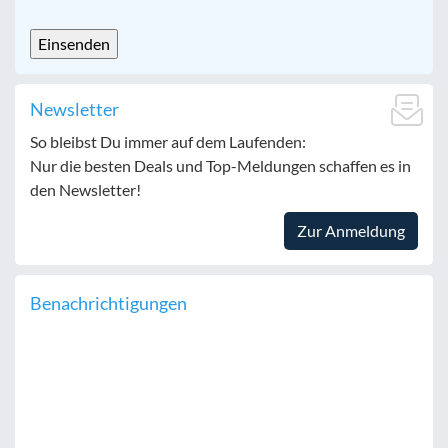
CAPTCHA
Newsletter
So bleibst Du immer auf dem Laufenden:
Nur die besten Deals und Top-Meldungen schaffen es in
den Newsletter!
Zur Anmeldung
Benachrichtigungen