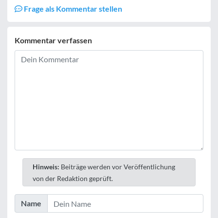
Frage als Kommentar stellen
Kommentar verfassen
Hinweis:
Beiträge werden vor Veröffentlichung
von der Redaktion geprüft.
Name