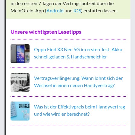
in den ersten 7 Tagen der Vertragslaufzeit über die
MeinOtelo-App (
Android
und
iOS
) erstatten lassen.
Unsere wichtigsten Lesetipps
Oppo Find X3 Neo 5G im ersten Test: Akku
schnell geladen & Handschmeichler
Vertragsverlängerung: Wann lohnt sich der
Wechsel in einen neuen Handyvertrag?
Was ist der Effektivpreis beim Handyvertrag
und wie wird er berechnet?