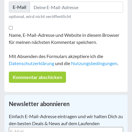
E-Mail
optional, wird nicht veröffentlicht
Name, E-Mail-Adresse und Website in diesem Browser
für meinen nächsten Kommentar speichern.
Mit Absenden des Formulars akzeptiere ich die
Datenschutzerklärung
und die
Nutzungsbedingungen
.
Newsletter abonnieren
E-
Einfach E-Mail-Adresse eintragen und wir halten Dich zu
Mail
*
den besten Deals & News auf dem Laufenden