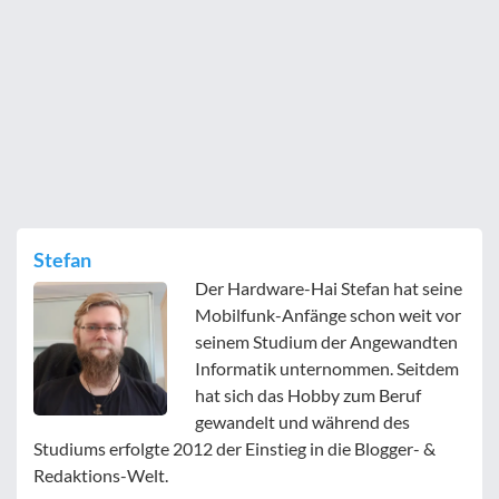
Stefan
Der Hardware-Hai Stefan hat seine
Mobilfunk-Anfänge schon weit vor
seinem Studium der Angewandten
Informatik unternommen. Seitdem
hat sich das Hobby zum Beruf
gewandelt und während des
Studiums erfolgte 2012 der Einstieg in die Blogger- &
Redaktions-Welt.