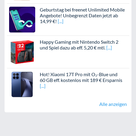
Geburtstag bei freenet Unlimited Mobile
Angebote! Unbegrenzt Daten jetzt ab
14,99 €!
Happy Gaming mit Nintendo Switch 2
und Spiel dazu ab eff. 5,20 € mtl.
Hot! Xiaomi 17T Pro mit O₂-Blue und
60 GB eff. kostenlos mit 189 € Ersparnis
Alle anzeigen