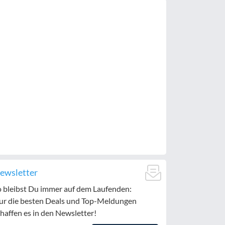
ewsletter
o bleibst Du immer auf dem Laufenden:
ur die besten Deals und Top-Meldungen
haffen es in den Newsletter!