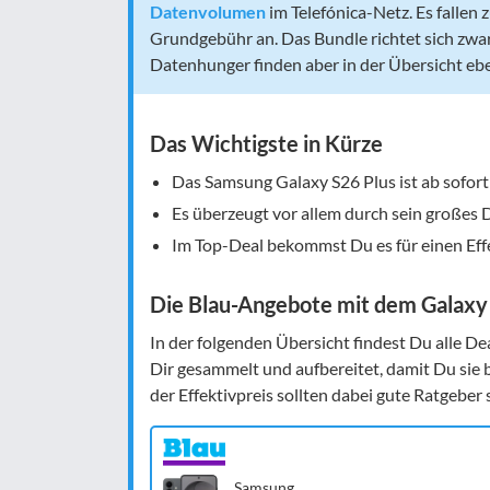
Datenvolumen
im Telefónica-Netz. Es fallen
Grundgebühr an. Das Bundle richtet sich zwa
Datenhunger finden aber in der Übersicht eb
Das Wichtigste in Kürze
Das Samsung Galaxy S26 Plus ist ab sofort
Es überzeugt vor allem durch sein großes 
Im Top-Deal bekommst Du es für einen Eff
Die Blau-Angebote mit dem Galaxy
In der folgenden Übersicht findest Du alle De
Dir gesammelt und aufbereitet, damit Du sie 
der Effektivpreis sollten dabei gute Ratgeber 
Samsung