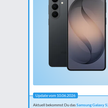
Update vom 10.06.2026
Aktuell bekommst Du das
Samsung Galaxy S26