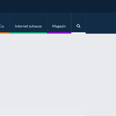
Co.
Internet zuhause
Magazin