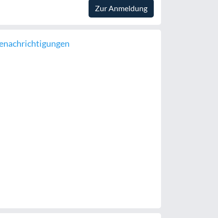
Zur Anmeldung
enachrichtigungen