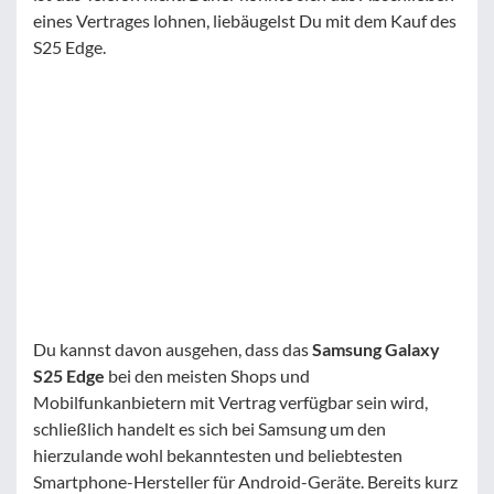
eines Vertrages lohnen, liebäugelst Du mit dem Kauf des
S25 Edge.
Du kannst davon ausgehen, dass das
Samsung Galaxy
S25 Edge
bei den meisten Shops und
Mobilfunkanbietern mit Vertrag verfügbar sein wird,
schließlich handelt es sich bei Samsung um den
hierzulande wohl bekanntesten und beliebtesten
Smartphone-Hersteller für Android-Geräte. Bereits kurz