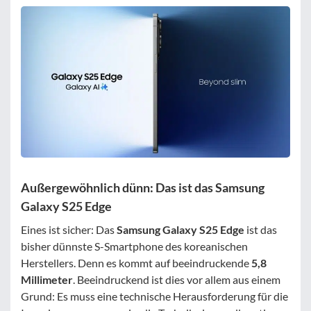
Außergewöhnlich dünn: Das ist das Samsung
Galaxy S25 Edge
Eines ist sicher: Das
Samsung Galaxy S25 Edge
ist das
bisher dünnste S-Smartphone des koreanischen
Herstellers. Denn es kommt auf beeindruckende
5,8
Millimeter
. Beeindruckend ist dies vor allem aus einem
Grund: Es muss eine technische Herausforderung für die