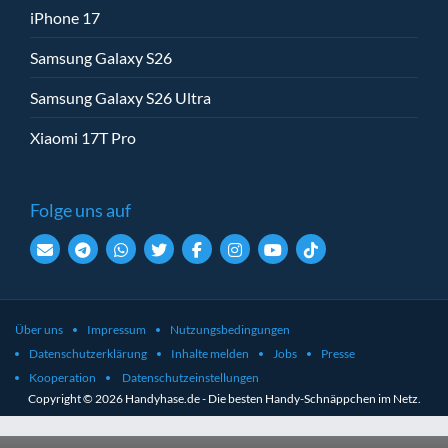
iPhone 17
Samsung Galaxy S26
Samsung Galaxy S26 Ultra
Xiaomi 17T Pro
Folge uns auf
Über uns
Impressum
Nutzungsbedingungen
Datenschutzerklärung
Inhalte melden
Jobs
Presse
Kooperation
Datenschutzeinstellungen
Copyright © 2026 Handyhase.de - Die besten Handy-Schnäppchen im Netz.