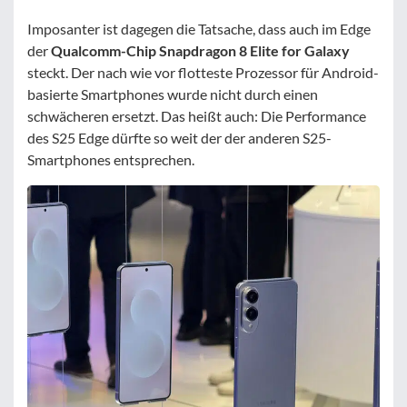
Imposanter ist dagegen die Tatsache, dass auch im Edge
der
Qualcomm-Chip Snapdragon 8 Elite for Galaxy
steckt. Der nach wie vor flotteste Prozessor für Android-
basierte Smartphones wurde nicht durch einen
schwächeren ersetzt. Das heißt auch: Die Performance
des S25 Edge dürfte so weit der der anderen S25-
Smartphones entsprechen.