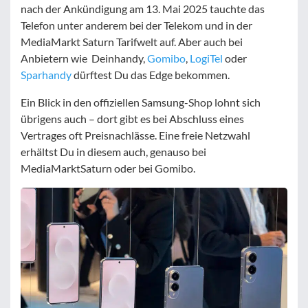
nach der Ankündigung am 13. Mai 2025 tauchte das
Telefon unter anderem bei der Telekom und in der
MediaMarkt Saturn Tarifwelt auf. Aber auch bei
Anbietern wie Deinhandy,
Gomibo
,
LogiTel
oder
Sparhandy
dürftest Du das Edge bekommen.
Ein Blick in den offiziellen Samsung-Shop lohnt sich
übrigens auch – dort gibt es bei Abschluss eines
Vertrages oft Preisnachlässe. Eine freie Netzwahl
erhältst Du in diesem auch, genauso bei
MediaMarktSaturn oder bei Gomibo.