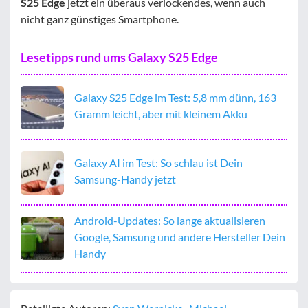
S25 Edge
jetzt ein überaus verlockendes, wenn auch
nicht ganz günstiges Smartphone.
Lesetipps rund ums Galaxy S25 Edge
Galaxy S25 Edge im Test: 5,8 mm dünn, 163
Gramm leicht, aber mit kleinem Akku
Galaxy AI im Test: So schlau ist Dein
Samsung-Handy jetzt
Android-Updates: So lange aktualisieren
Google, Samsung und andere Hersteller Dein
Handy