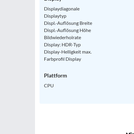
Displaydiagonale
Displaytyp
Displ.-Auflösung Breite
Displ.-Auflösung Höhe
Bildwiederholrate
Display: HDR-Typ
Display-Helligkeit max.
Farbprofil Display
Plattform
CPU