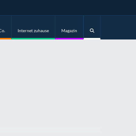
Co.
Internet zuhause
Magazin