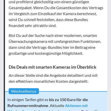
und profitierst gleichzeitig von einem günstigen
Gesamtpaket. Wenn Du die Gesamtkosten des Vertrags
im Vergleich zum Einzelkauf der Kamera berechnest,
wirst Du schnell feststellen, dass diese Bundles
finanziell sehr attraktiv sind.
Bist Du auf der Suche nach einer modernen, smarten
Überwachungskamera mit umfangreichen Funktionen,
dann sind die Vertrags-Bundles hier im Beitrag eine
großartige und kostengünstige Möglichkeit.
Die Deals mit smarten Kameras im Überblick
An dieser Stelle sind die Angebote detailliert und mit
den effektiven monatlichen Kosten dargestellt:
Wechselbonus
In einigen Tarifen gibt es
bis zu 150 Euro für die
Rufnummernmitnahme
. Aktuelle
Aktionen mit