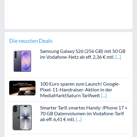
Die neusten Deals
Samsung Galaxy S26 (256 GB) mit 50 GB
im Vodafone-Netz ab eff. 2,36 € mtl.
100 Euro sparen zum Launch! Google-
Pixel-11-Handraiser-Aktion in der
MediaMarktSaturn Tarifwelt
Smarter Tarif, smartes Handy: iPhone 17 +
70 GB Datenvolumen im Vodafone-Tarif
ab eff. 6,41 € mtl.