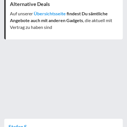
Alternative Deals
Auf unserer
Übersichtsseite
findest Du sämtliche
Angebote auch mit anderen Gadgets
, die aktuell mit
Vertrag zu haben sind
Stefan S.