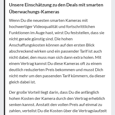
Unsere Einschätzung zu den Deals mit smarten
Überwachungs-Kameras
Wenn Du die neuesten smarten Kameras mit
hochwertiger Videoqualität und fortschrittlichen
Funktionen im Auge hast, wirst Du feststellen, dass sie
nicht gerade günstig sind. Die hohen
Anschaffungskosten können auf den ersten Blick
abschreckend wirken und ein passender Tarif ist auch
nicht dabei, den muss man sich dann extra holen. Mit
einem Vertrag kannst Du diese Kameras oft zu einem
deutlich reduzierten Preis bekommen und musst Dich
nicht mehr um den passenden Tarif kümmern, da dieser
gleich dabei ist.
Der große Vorteil liegt darin, dass Du die anfänglich
hohen Kosten der Kamera durch den Vertrag erheblich
senken kannst. Anstatt den vollen Preis auf einmal zu
zahlen, verteilst Du die Kosten über die Vertragslaufzeit