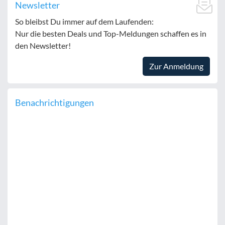
Newsletter
So bleibst Du immer auf dem Laufenden:
Nur die besten Deals und Top-Meldungen schaffen es in
den Newsletter!
Zur Anmeldung
Benachrichtigungen