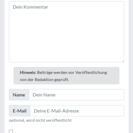
Hinweis:
Beiträge werden vor Veröffentlichung
von der Redaktion geprüft.
Name
E-Mail
optional, wird nicht veröffentlicht