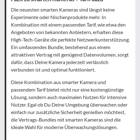
Die neuesten smarten Kameras sind längst keine
Experimente oder Nischenprodukte mehr. In
Kombination mit einem passenden Tarif, wie etwa den
Angeboten von bekannten Anbietern, erhalten diese
High-Tech-Geräte die perfekte Netzwerkunterstützung.
Ein umfassendes Bundle, bestehend aus einem
attraktiven Vertrag mit genügend Datenvolumen, sorgt
dafür, dass Deine Kamera jederzeit verlässlich
verbunden ist und optimal funktioniert.
Diese Kombination aus smarter Kamera und
passendem Tarif bietet nicht nur eine kostengünstige
Lösung, sondern auch maximalen Nutzen für intensive
Nutzer. Egal ob Du Deine Umgebung überwachen oder
einfach nur zusätzliche Sicherheit genießen möchtest,
die Vertrags-Bundles mit smarten Kameras sind die
ideale Wahl für moderne Überwachungslösungen.