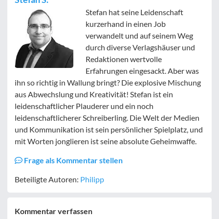
Stefan hat seine Leidenschaft
kurzerhand in einen Job
verwandelt und auf seinem Weg
durch diverse Verlagshäuser und
Redaktionen wertvolle
Erfahrungen eingesackt. Aber was
ihn so richtig in Wallung bringt? Die explosive Mischung
aus Abwechslung und Kreativität! Stefan ist ein
leidenschaftlicher Plauderer und ein noch
leidenschaftlicherer Schreiberling. Die Welt der Medien
und Kommunikation ist sein persönlicher Spielplatz, und
mit Worten jonglieren ist seine absolute Geheimwaffe.
Frage als Kommentar stellen
Beteiligte Autoren:
Philipp
Kommentar verfassen