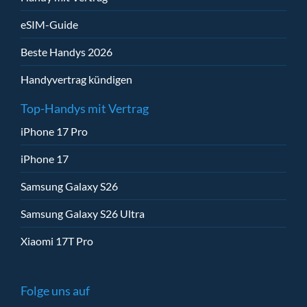
eSIM-Guide
Beste Handys 2026
Handyvertrag kündigen
Top-Handys mit Vertrag
iPhone 17 Pro
iPhone 17
Samsung Galaxy S26
Samsung Galaxy S26 Ultra
Xiaomi 17T Pro
Folge uns auf