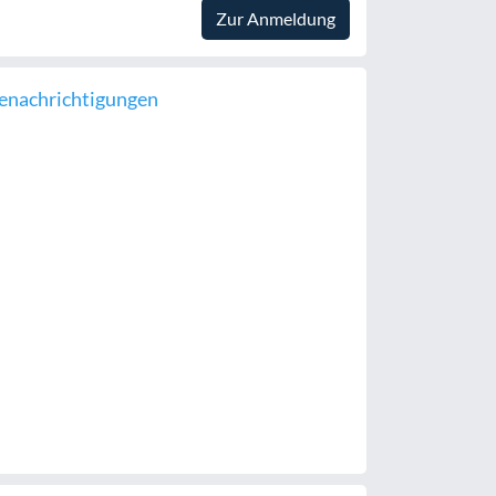
Zur Anmeldung
enachrichtigungen