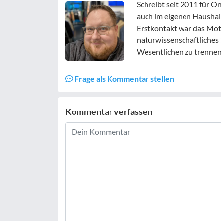
Schreibt seit 2011 für O
auch im eigenen Haushalt
Erstkontakt war das Mot
naturwissenschaftliches 
Wesentlichen zu trennen
Frage als Kommentar stellen
Kommentar verfassen