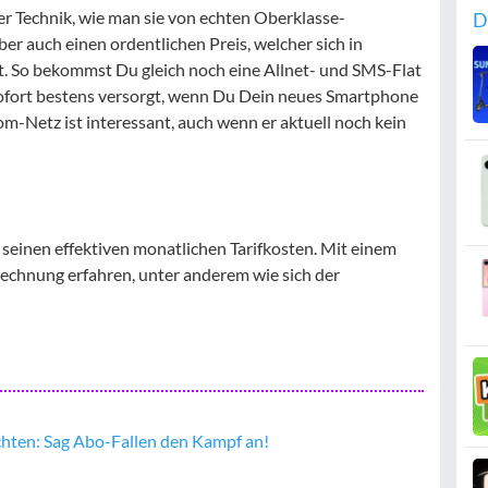
r Technik, wie man sie von echten Oberklasse-
D
er auch einen ordentlichen Preis, welcher sich in
t. So bekommst Du gleich noch eine Allnet- und SMS-Flat
sofort bestens versorgt, wenn Du Dein neues Smartphone
m-Netz ist interessant, auch wenn er aktuell noch kein
 seinen effektiven monatlichen Tarifkosten. Mit einem
erechnung erfahren, unter anderem wie sich der
ichten: Sag Abo-Fallen den Kampf an!