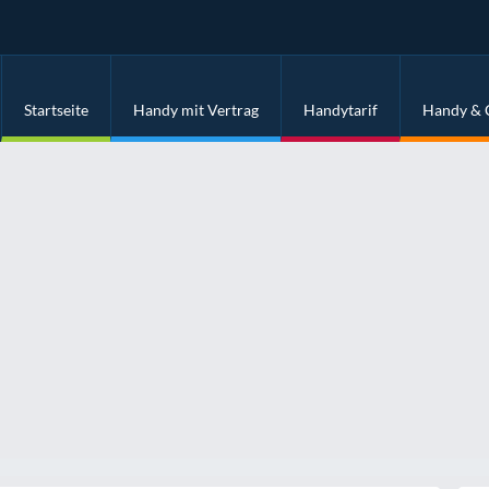
Startseite
Handy mit Vertrag
Handytarif
Handy & 