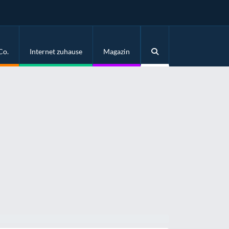
Co.
Internet zuhause
Magazin