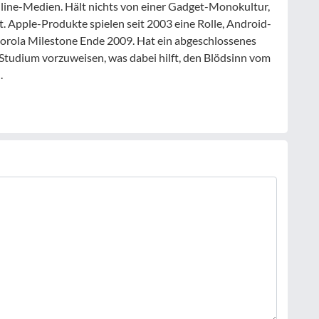
nline-Medien. Hält nichts von einer Gadget-Monokultur,
. Apple-Produkte spielen seit 2003 eine Rolle, Android-
orola Milestone Ende 2009. Hat ein abgeschlossenes
Studium vorzuweisen, was dabei hilft, den Blödsinn vom
.