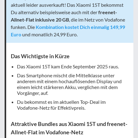
aktuell leider ausverkauft! Das Xiaomi 15T bekommst
Du alternativ beispielsweise auch mit der
freenet-
Allnet-Flat inklusive 20 GB
, die im Netz von Vodafone
funken. Die
Kombination kostet Dich einmalig 149,99
Euro
und monatlich 24,99 Euro.
Das Wichtigste in Kürze
Das Xiaomi 15T kam Ende September 2025 raus.
Das Smartphone mischt die Mittelklasse unter
anderem mit einem hochauflösenden Display und
einem leicht stärkeren Akku, verglichen mit dem
Vorgänger, auf.
Du bekommst es im aktuellen Top-Deal im
Vodafone-Netz für Effektivpreis.
Attraktive Bundles aus Xiaomi 15T und freenet-
Allnet-Flat im Vodafone-Netz