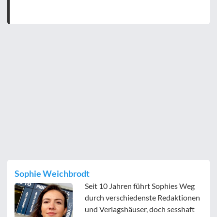
Sophie Weichbrodt
Seit 10 Jahren führt Sophies Weg
durch verschiedenste Redaktionen
und Verlagshäuser, doch sesshaft