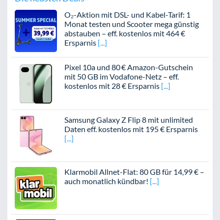
O₂-Aktion mit DSL- und Kabel-Tarif: 1
Monat testen und Scooter mega günstig
abstauben – eff. kostenlos mit 464 €
Ersparnis
Pixel 10a und 80 € Amazon-Gutschein
mit 50 GB im Vodafone-Netz – eff.
kostenlos mit 28 € Ersparnis
Samsung Galaxy Z Flip 8 mit unlimited
Daten eff. kostenlos mit 195 € Ersparnis
Klarmobil Allnet-Flat: 80 GB für 14,99 € –
auch monatlich kündbar!