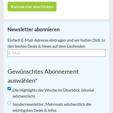
Newsletter abonnieren
E-
Einfach E-Mail-Adresse eintragen und wir halten Dich zu
Mail
*
den besten Deals & News auf dem Laufenden
Gewünschtes Abonnement
auswählen
*
Die Highlights der Woche im Überblick. (einmal
wöchentlich)
Sondernewsletter: Mehrmals wöchentlich die
wichtigsten Deals & Infos