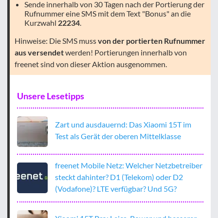
Sende innerhalb von 30 Tagen nach der Portierung der
Rufnummer eine SMS mit dem Text "Bonus" an die
Kurzwahl
22234
.
Hinweise: Die SMS muss
von der portierten Rufnummer
aus versendet
werden! Portierungen innerhalb von
freenet sind von dieser Aktion ausgenommen.
Unsere Lesetipps
Zart und ausdauernd: Das Xiaomi 15T im
Test als Gerät der oberen Mittelklasse
freenet Mobile Netz: Welcher Netzbetreiber
steckt dahinter? D1 (Telekom) oder D2
(Vodafone)? LTE verfügbar? Und 5G?