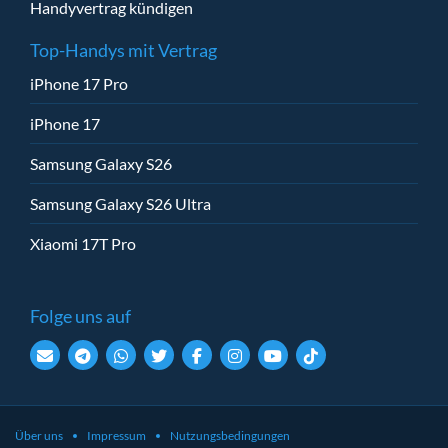
Handyvertrag kündigen
Top-Handys mit Vertrag
iPhone 17 Pro
iPhone 17
Samsung Galaxy S26
Samsung Galaxy S26 Ultra
Xiaomi 17T Pro
Folge uns auf
Über uns
Impressum
Nutzungsbedingungen