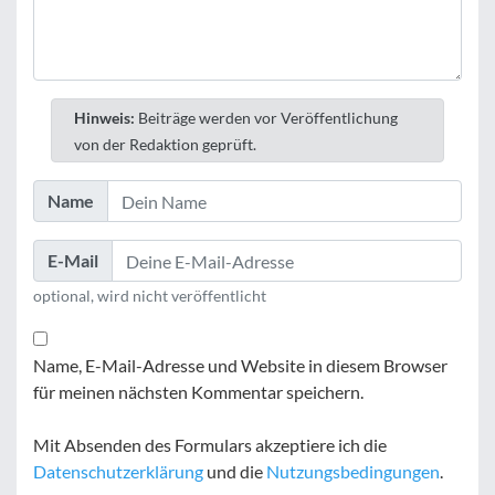
Hinweis:
Beiträge werden vor Veröffentlichung
von der Redaktion geprüft.
Name
E-Mail
optional, wird nicht veröffentlicht
Name, E-Mail-Adresse und Website in diesem Browser
für meinen nächsten Kommentar speichern.
Mit Absenden des Formulars akzeptiere ich die
Datenschutzerklärung
und die
Nutzungsbedingungen
.