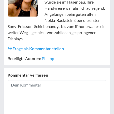
wurde sie im Hasenbau. Ihre
Handyreise war ähnlich aufregend.
Angefangen beim guten alten
Nokia-Backstein über die ersten
Sony-Ericsson-Schiebehandys bis zum iPhone war es ein
weiter Weg – gespickt von zahllosen gesprungenen
Displays.
Frage als Kommentar stellen
Beteiligte Autoren:
Philipp
Kommentar verfassen