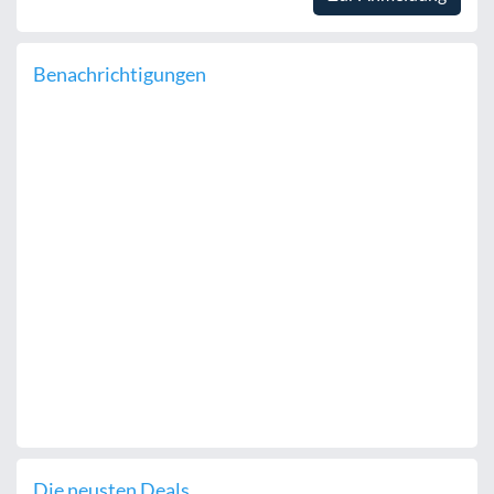
Benachrichtigungen
Die neusten Deals