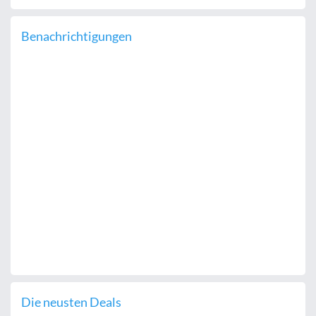
Benachrichtigungen
Die neusten Deals