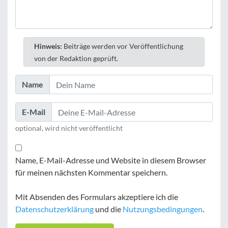
Hinweis:
Beiträge werden vor Veröffentlichung
von der Redaktion geprüft.
Name
E-Mail
optional, wird nicht veröffentlicht
Name, E-Mail-Adresse und Website in diesem Browser
für meinen nächsten Kommentar speichern.
Mit Absenden des Formulars akzeptiere ich die
Datenschutzerklärung
und die
Nutzungsbedingungen
.