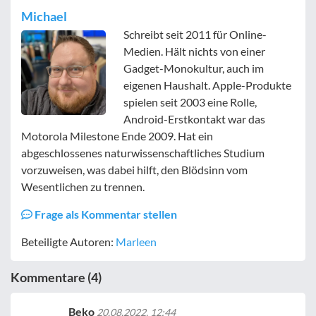
Michael
Schreibt seit 2011 für Online-
Medien. Hält nichts von einer
Gadget-Monokultur, auch im
eigenen Haushalt. Apple-Produkte
spielen seit 2003 eine Rolle,
Android-Erstkontakt war das
Motorola Milestone Ende 2009. Hat ein
abgeschlossenes naturwissenschaftliches Studium
vorzuweisen, was dabei hilft, den Blödsinn vom
Wesentlichen zu trennen.
Frage als Kommentar stellen
Beteiligte Autoren:
Marleen
Kommentare (4)
Beko
20.08.2022, 12:44