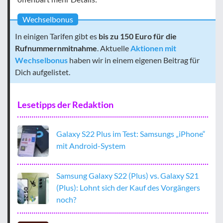
Wechselbonus
In einigen Tarifen gibt es
bis zu 150 Euro für die
Rufnummernmitnahme
. Aktuelle
Aktionen mit
Wechselbonus
haben wir in einem eigenen Beitrag für
Dich aufgelistet.
Lesetipps der Redaktion
Galaxy S22 Plus im Test: Samsungs „iPhone“
mit Android-System
Samsung Galaxy S22 (Plus) vs. Galaxy S21
(Plus): Lohnt sich der Kauf des Vorgängers
noch?