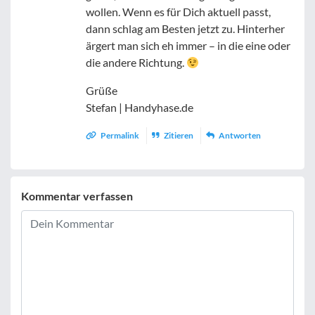
wollen. Wenn es für Dich aktuell passt,
dann schlag am Besten jetzt zu. Hinterher
ärgert man sich eh immer – in die eine oder
die andere Richtung.
Grüße
Stefan | Handyhase.de
Permalink
Zitieren
Antworten
Kommentar verfassen