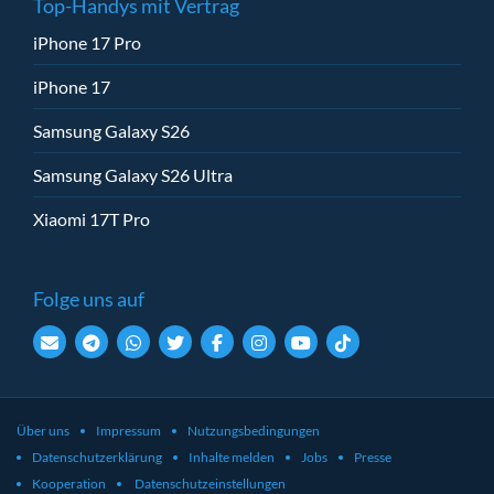
Top-Handys mit Vertrag
iPhone 17 Pro
iPhone 17
Samsung Galaxy S26
Samsung Galaxy S26 Ultra
Xiaomi 17T Pro
Folge uns auf
Über uns
Impressum
Nutzungsbedingungen
Datenschutzerklärung
Inhalte melden
Jobs
Presse
Kooperation
Datenschutzeinstellungen