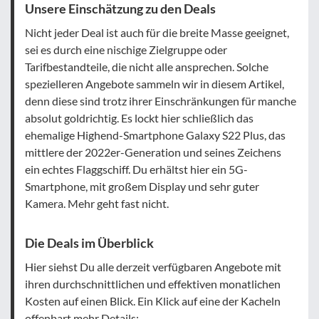
Unsere Einschätzung zu den Deals
Nicht jeder Deal ist auch für die breite Masse geeignet,
sei es durch eine nischige Zielgruppe oder
Tarifbestandteile, die nicht alle ansprechen. Solche
spezielleren Angebote sammeln wir in diesem Artikel,
denn diese sind trotz ihrer Einschränkungen für manche
absolut goldrichtig. Es lockt hier schließlich das
ehemalige Highend-Smartphone Galaxy S22 Plus, das
mittlere der 2022er-Generation und seines Zeichens
ein echtes Flaggschiff. Du erhältst hier ein 5G-
Smartphone, mit großem Display und sehr guter
Kamera. Mehr geht fast nicht.
Die Deals im Überblick
Hier siehst Du alle derzeit verfügbaren Angebote mit
ihren durchschnittlichen und effektiven monatlichen
Kosten auf einen Blick. Ein Klick auf eine der Kacheln
offenbart mehr Details: