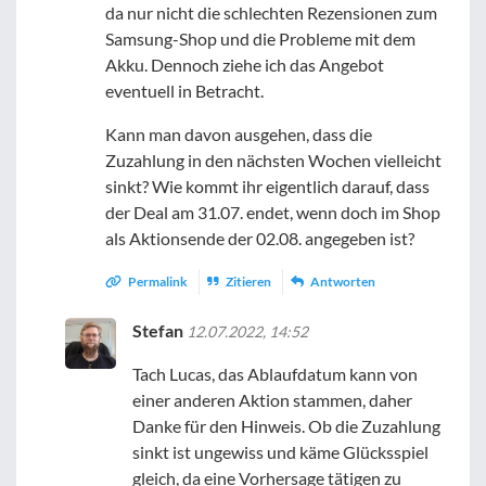
da nur nicht die schlechten Rezensionen zum
Samsung-Shop und die Probleme mit dem
Akku. Dennoch ziehe ich das Angebot
eventuell in Betracht.
Kann man davon ausgehen, dass die
Zuzahlung in den nächsten Wochen vielleicht
sinkt? Wie kommt ihr eigentlich darauf, dass
der Deal am 31.07. endet, wenn doch im Shop
als Aktionsende der 02.08. angegeben ist?
Permalink
Zitieren
Antworten
Stefan
12.07.2022, 14:52
Tach Lucas, das Ablaufdatum kann von
einer anderen Aktion stammen, daher
Danke für den Hinweis. Ob die Zuzahlung
sinkt ist ungewiss und käme Glücksspiel
gleich, da eine Vorhersage tätigen zu