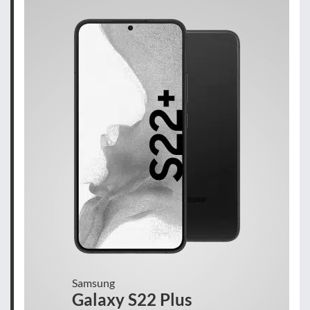
Samsung
Galaxy S22 Plus