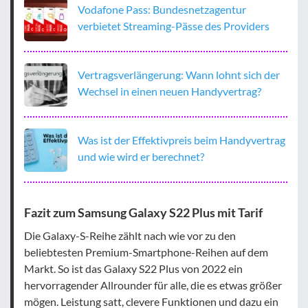
Vodafone Pass: Bundesnetzagentur
verbietet Streaming-Pässe des Providers
Vertragsverlängerung: Wann lohnt sich der
Wechsel in einen neuen Handyvertrag?
Was ist der Effektivpreis beim Handyvertrag
und wie wird er berechnet?
Fazit zum Samsung Galaxy S22 Plus mit Tarif
Die Galaxy-S-Reihe zählt nach wie vor zu den
beliebtesten Premium-Smartphone-Reihen auf dem
Markt. So ist das Galaxy S22 Plus von 2022 ein
hervorragender Allrounder für alle, die es etwas größer
mögen. Leistung satt, clevere Funktionen und dazu ein