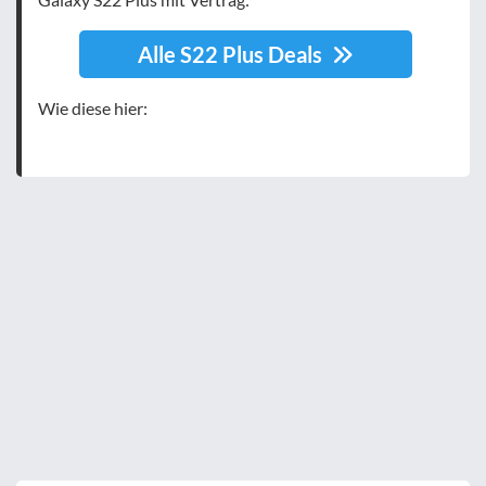
Alle S22 Plus Deals
Wie diese hier: