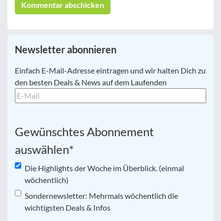
Newsletter abonnieren
E-
Einfach E-Mail-Adresse eintragen und wir halten Dich zu
Mail
*
den besten Deals & News auf dem Laufenden
Gewünschtes Abonnement
auswählen
*
Die Highlights der Woche im Überblick. (einmal
wöchentlich)
Sondernewsletter: Mehrmals wöchentlich die
wichtigsten Deals & Infos