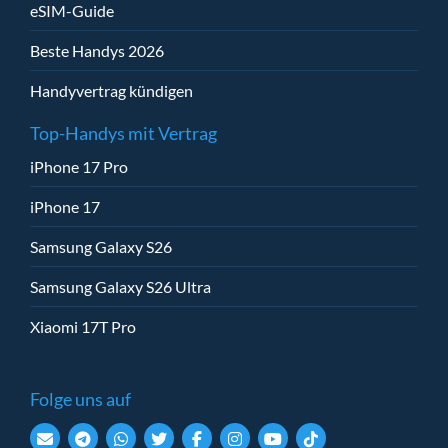
eSIM-Guide
Beste Handys 2026
Handyvertrag kündigen
Top-Handys mit Vertrag
iPhone 17 Pro
iPhone 17
Samsung Galaxy S26
Samsung Galaxy S26 Ultra
Xiaomi 17T Pro
Folge uns auf