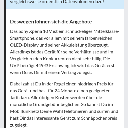
vergleichsweise ordentlich Datenvolumen dazu!
Deswegen lohnen sich die Angebote
Das Sony Xperia 10 V ist ein schnuckeliges Mittelklasse-
Smartphone, das vor allem mit seinem farbenreichen
OLED-Display und seiner Akkuleistung überzeugt.
Allerdings ist das Gerät für seine Verhältnisse und im
Vergleich zu den Konkurrenten nicht sehr billig. Die
UVP beträgt 449 €! Erschwinglich wird das Gerät erst,
wenn Du es Dir mit einem Vertrag zulegst.
Dabei zahlst Du in der Regel einen niedrigen Preis für
das Gerät und hast für 24 Monate einen geeigneten
Tarif dazu. Alle übrigen Kosten werden über die
monatliche Grundgebühr beglichen. So kannst Du im
Mobilfunknetz Deine Wahl telefonieren und surfen und
hast Dir das interessante Gerät zum Schnäppchenpreis
zugelegt.