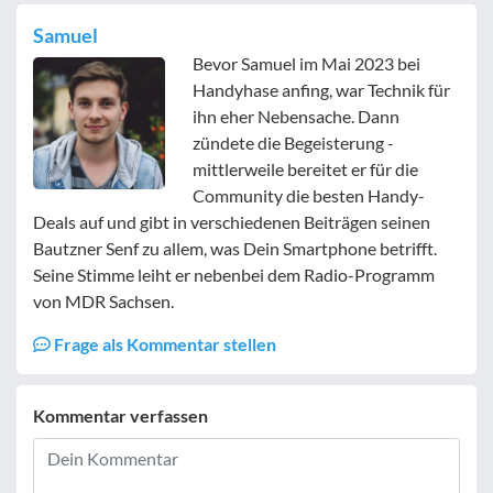
Samuel
Bevor Samuel im Mai 2023 bei
Handyhase anfing, war Technik für
ihn eher Nebensache. Dann
zündete die Begeisterung -
mittlerweile bereitet er für die
Community die besten Handy-
Deals auf und gibt in verschiedenen Beiträgen seinen
Bautzner Senf zu allem, was Dein Smartphone betrifft.
Seine Stimme leiht er nebenbei dem Radio-Programm
von MDR Sachsen.
Frage als Kommentar stellen
Kommentar verfassen