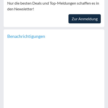
Nur die besten Deals und Top-Meldungen schaffen es in
den Newsletter!
Zur Anmeldung
Benachrichtigungen