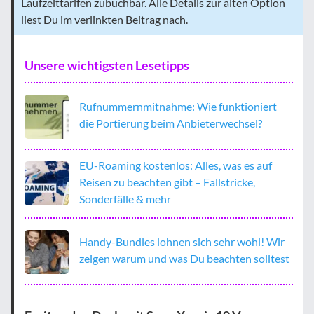
Laufzeittarifen zubuchbar. Alle Details zur alten Option
liest Du im verlinkten Beitrag nach.
Unsere wichtigsten Lesetipps
Rufnummernmitnahme: Wie funktioniert
die Portierung beim Anbieterwechsel?
EU-Roaming kostenlos: Alles, was es auf
Reisen zu beachten gibt – Fallstricke,
Sonderfälle & mehr
Handy-Bundles lohnen sich sehr wohl! Wir
zeigen warum und was Du beachten solltest