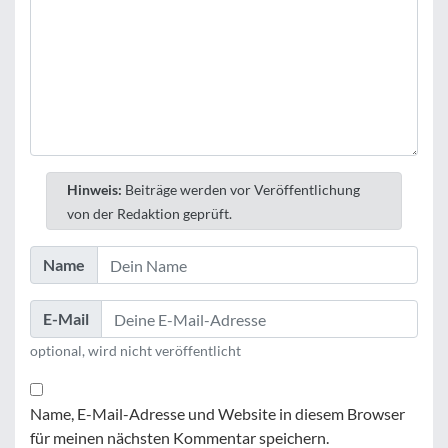
Hinweis:
Beiträge werden vor Veröffentlichung
von der Redaktion geprüft.
Name
E-Mail
optional, wird nicht veröffentlicht
Name, E-Mail-Adresse und Website in diesem Browser
für meinen nächsten Kommentar speichern.