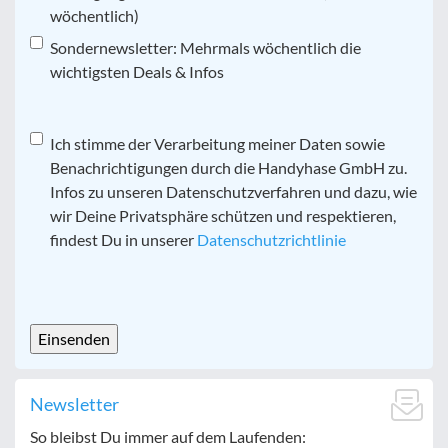
wöchentlich)
Sondernewsletter: Mehrmals wöchentlich die
wichtigsten Deals & Infos
Datenschutz
Ich stimme der Verarbeitung meiner Daten sowie
*
Benachrichtigungen durch die Handyhase GmbH zu.
Infos zu unseren Datenschutzverfahren und dazu, wie
wir Deine Privatsphäre schützen und respektieren,
findest Du in unserer
Datenschutzrichtlinie
CAPTCHA
Newsletter
So bleibst Du immer auf dem Laufenden: