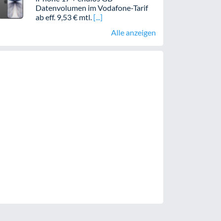
Datenvolumen im Vodafone-Tarif
ab eff. 9,53 € mtl.
Alle anzeigen