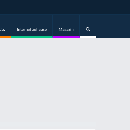
Co.
Internet zuhause
Magazin