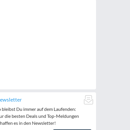
ewsletter
o bleibst Du immer auf dem Laufenden:
ur die besten Deals und Top-Meldungen
haffen es in den Newsletter!