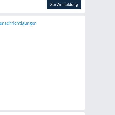
Zur Anmeldung
enachrichtigungen