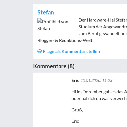
Stefan
Der Hardware-Hai Stefan
Studium der Angewandte
zum Beruf gewandelt und 
Blogger- & Redaktions-Welt.
Frage als Kommentar stellen
Kommentare (8)
Eric
10.01.2020, 11:23
Hi im Dezember gab es das A
oder hab ich da was verwech
Gruß,
Eric