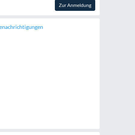
Zur Anmeldung
enachrichtigungen