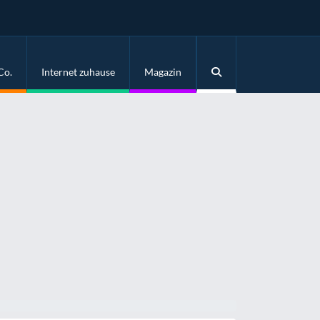
Co.
Internet zuhause
Magazin