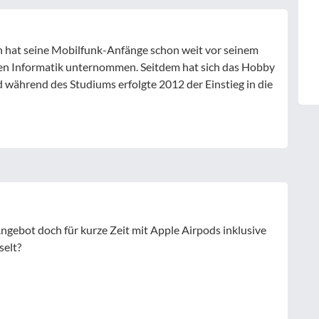
 hat seine Mobilfunk-Anfänge schon weit vor seinem
n Informatik unternommen. Seitdem hat sich das Hobby
während des Studiums erfolgte 2012 der Einstieg in die
ngebot doch für kurze Zeit mit Apple Airpods inklusive
selt?