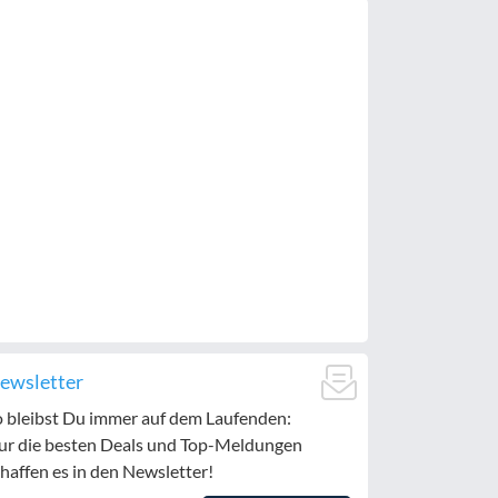
ewsletter
o bleibst Du immer auf dem Laufenden:
ur die besten Deals und Top-Meldungen
haffen es in den Newsletter!