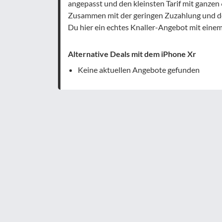
angepasst und den kleinsten Tarif mit ganzen
Zusammen mit der geringen Zuzahlung und de
Du hier ein echtes Knaller-Angebot mit eine
Alternative Deals mit dem iPhone Xr
Keine aktuellen Angebote gefunden