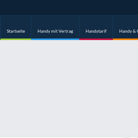
Startseite
Handy mit Vertrag
Handytarif
Handy & 