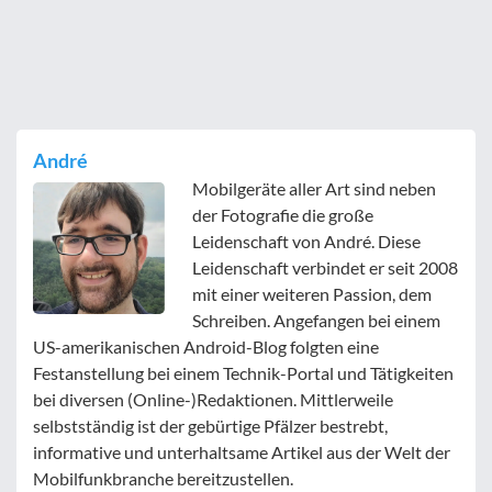
André
Mobilgeräte aller Art sind neben
der Fotografie die große
Leidenschaft von André. Diese
Leidenschaft verbindet er seit 2008
mit einer weiteren Passion, dem
Schreiben. Angefangen bei einem
US-amerikanischen Android-Blog folgten eine
Festanstellung bei einem Technik-Portal und Tätigkeiten
bei diversen (Online-)Redaktionen. Mittlerweile
selbstständig ist der gebürtige Pfälzer bestrebt,
informative und unterhaltsame Artikel aus der Welt der
Mobilfunkbranche bereitzustellen.