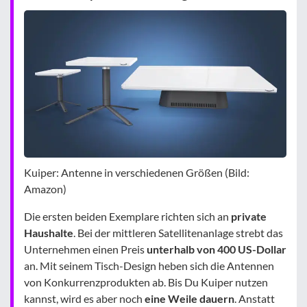
Kuiper: Antenne in verschiedenen Größen (Bild:
Amazon)
Die ersten beiden Exemplare richten sich an
private
Haushalte
. Bei der mittleren Satellitenanlage strebt das
Unternehmen einen Preis
unterhalb von 400 US-Dollar
an. Mit seinem Tisch-Design heben sich die Antennen
von Konkurrenzprodukten ab. Bis Du Kuiper nutzen
kannst, wird es aber noch
eine Weile dauern
. Anstatt