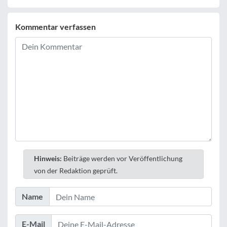
Kommentar verfassen
Hinweis:
Beiträge werden vor Veröffentlichung
von der Redaktion geprüft.
Name
E-Mail