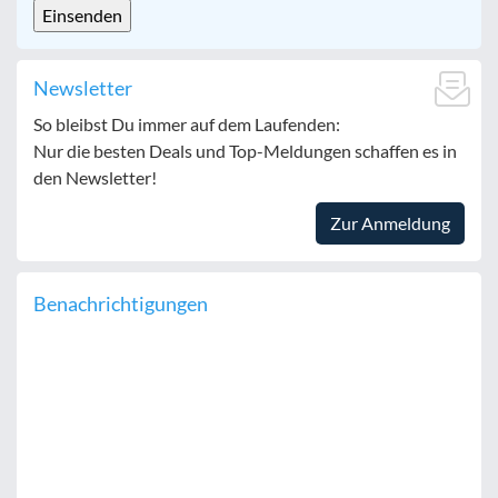
Newsletter
So bleibst Du immer auf dem Laufenden:
Nur die besten Deals und Top-Meldungen schaffen es in
den Newsletter!
Zur Anmeldung
Benachrichtigungen