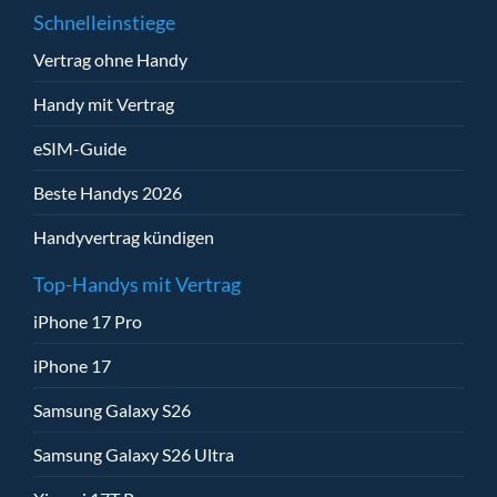
Schnelleinstiege
Vertrag ohne Handy
Handy mit Vertrag
eSIM-Guide
Beste Handys 2026
Handyvertrag kündigen
Top-Handys mit Vertrag
iPhone 17 Pro
iPhone 17
Samsung Galaxy S26
Samsung Galaxy S26 Ultra