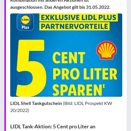
ausgeschlossen. Das Angebot gilt bis 31.05.2022.
LIDL Shell Tankgutschein
(Bild: LIDL Prospekt KW
20/2022)
LIDL Tank-Aktion: 5 Cent pro Liter an