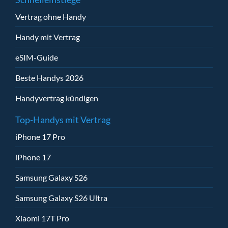
Vertrag ohne Handy
Handy mit Vertrag
eSIM-Guide
Beste Handys 2026
Handyvertrag kündigen
Top-Handys mit Vertrag
iPhone 17 Pro
iPhone 17
Samsung Galaxy S26
Samsung Galaxy S26 Ultra
Xiaomi 17T Pro