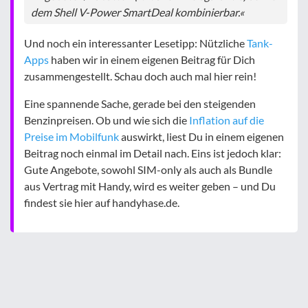
dem Shell V-Power SmartDeal kombinierbar.«
Und noch ein interessanter Lesetipp: Nützliche
Tank-
Apps
haben wir in einem eigenen Beitrag für Dich
zusammengestellt. Schau doch auch mal hier rein!
Eine spannende Sache, gerade bei den steigenden
Benzinpreisen. Ob und wie sich die
Inflation auf die
Preise im Mobilfunk
auswirkt, liest Du in einem eigenen
Beitrag noch einmal im Detail nach. Eins ist jedoch klar:
Gute Angebote, sowohl SIM-only als auch als Bundle
aus Vertrag mit Handy, wird es weiter geben – und Du
findest sie hier auf handyhase.de.