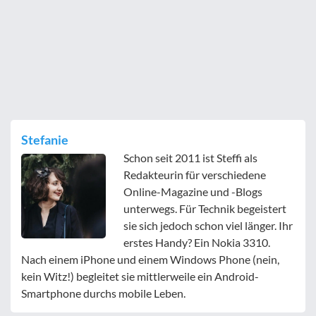
Stefanie
Schon seit 2011 ist Steffi als
Redakteurin für verschiedene
Online-Magazine und -Blogs
unterwegs. Für Technik begeistert
sie sich jedoch schon viel länger. Ihr
erstes Handy? Ein Nokia 3310.
Nach einem iPhone und einem Windows Phone (nein,
kein Witz!) begleitet sie mittlerweile ein Android-
Smartphone durchs mobile Leben.