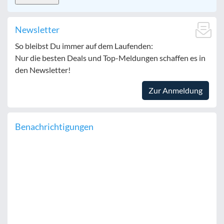
Newsletter
So bleibst Du immer auf dem Laufenden:
Nur die besten Deals und Top-Meldungen schaffen es in
den Newsletter!
Zur Anmeldung
Benachrichtigungen