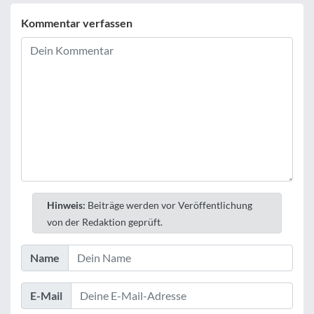
Kommentar verfassen
Hinweis:
Beiträge werden vor Veröffentlichung
von der Redaktion geprüft.
Name
E-Mail