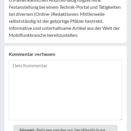
Festanstellung bei einem Technik-Portal und Tätigkeiten
bei diversen (Online-)Redaktionen. Mittlerweile
selbstständig ist der gebürtige Pfälzer bestrebt,
informative und unterhaltsame Artikel aus der Welt der
Mobilfunkbranche bereitzustellen.
Kommentar verfassen
Hinweis:
Beiträge werden vor Veröffentlichung