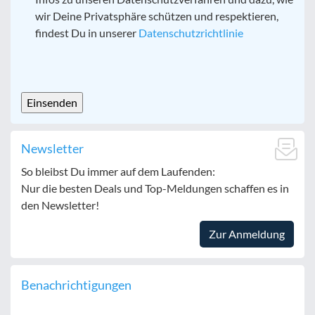
wir Deine Privatsphäre schützen und respektieren,
findest Du in unserer
Datenschutzrichtlinie
CAPTCHA
Newsletter
So bleibst Du immer auf dem Laufenden:
Nur die besten Deals und Top-Meldungen schaffen es in
den Newsletter!
Zur Anmeldung
Benachrichtigungen