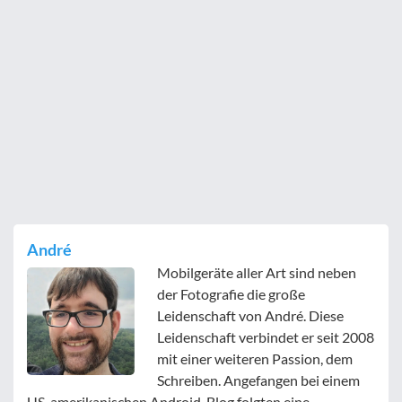
André
Mobilgeräte aller Art sind neben
der Fotografie die große
Leidenschaft von André. Diese
Leidenschaft verbindet er seit 2008
mit einer weiteren Passion, dem
Schreiben. Angefangen bei einem
US-amerikanischen Android-Blog folgten eine