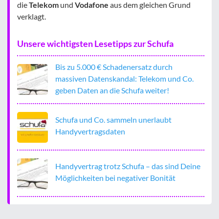
die
Telekom
und
Vodafone
aus dem gleichen Grund
verklagt.
Unsere wichtigsten Lesetipps zur Schufa
Bis zu 5.000 € Schadenersatz durch
massiven Datenskandal: Telekom und Co.
geben Daten an die Schufa weiter!
Schufa und Co. sammeln unerlaubt
Handyvertragsdaten
Handyvertrag trotz Schufa – das sind Deine
Möglichkeiten bei negativer Bonität