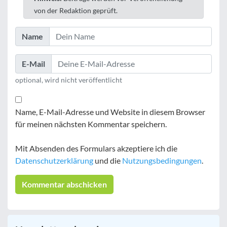
von der Redaktion geprüft.
Name
E-Mail
optional, wird nicht veröffentlicht
Name, E-Mail-Adresse und Website in diesem Browser
für meinen nächsten Kommentar speichern.
Mit Absenden des Formulars akzeptiere ich die
Datenschutzerklärung
und die
Nutzungsbedingungen
.