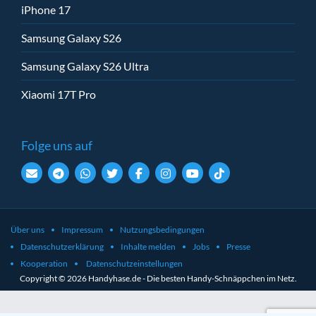
iPhone 17
Samsung Galaxy S26
Samsung Galaxy S26 Ultra
Xiaomi 17T Pro
Folge uns auf
Über uns
Impressum
Nutzungsbedingungen
Datenschutzerklärung
Inhalte melden
Jobs
Presse
Kooperation
Datenschutzeinstellungen
Copyright © 2026 Handyhase.de - Die besten Handy-Schnäppchen im Netz.