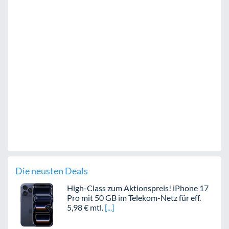
Die neusten Deals
High-Class zum Aktionspreis! iPhone 17
Pro mit 50 GB im Telekom-Netz für eff.
5,98 € mtl.