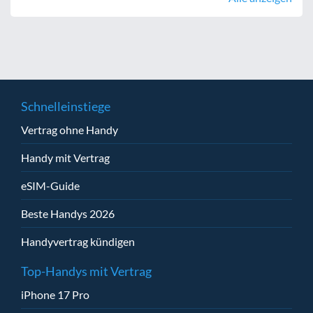
Schnelleinstiege
Vertrag ohne Handy
Handy mit Vertrag
eSIM-Guide
Beste Handys 2026
Handyvertrag kündigen
Top-Handys mit Vertrag
iPhone 17 Pro