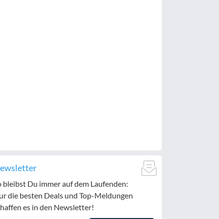
ewsletter
o bleibst Du immer auf dem Laufenden:
ur die besten Deals und Top-Meldungen
haffen es in den Newsletter!