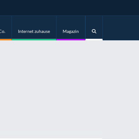
Co.
Internet zuhause
Magazin