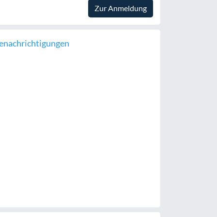
Zur Anmeldung
enachrichtigungen