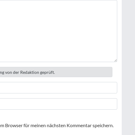
ng von der Redaktion geprüft.
em Browser für meinen nächsten Kommentar speichern.