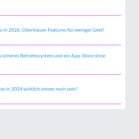
o in 2026: Oberklasse-Features für weniger Geld!
n sicheres Betriebssystem und ein App-Store ohne
as in 2024 wirklich immer noch sein?