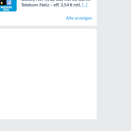
Telekom-Netz – eff. 3,54 € mtl.
Alle anzeigen