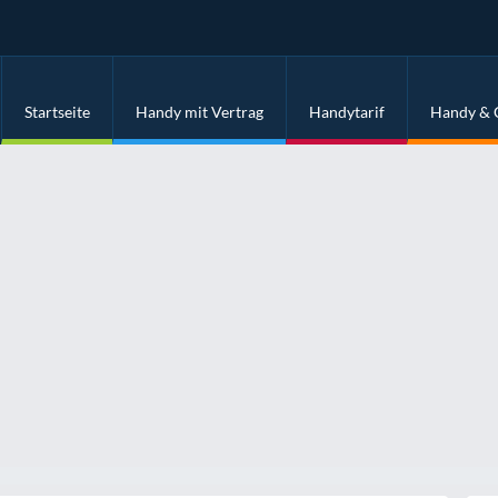
Startseite
Handy mit Vertrag
Handytarif
Handy & 