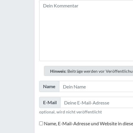
Hinweis:
Beiträge werden vor Veröffentlichu
Name
E-Mail
optional, wird nicht veröffentlicht
Name, E-Mail-Adresse und Website in dies