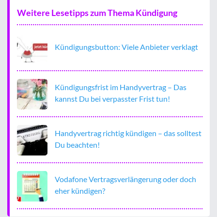
Weitere Lesetipps zum Thema Kündigung
Kündigungsbutton: Viele Anbieter verklagt
Kündigungsfrist im Handyvertrag – Das
kannst Du bei verpasster Frist tun!
Handyvertrag richtig kündigen – das solltest
Du beachten!
Vodafone Vertragsverlängerung oder doch
eher kündigen?