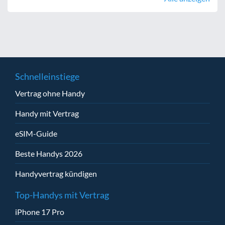
Schnelleinstiege
Vertrag ohne Handy
Handy mit Vertrag
eSIM-Guide
Beste Handys 2026
Handyvertrag kündigen
Top-Handys mit Vertrag
iPhone 17 Pro