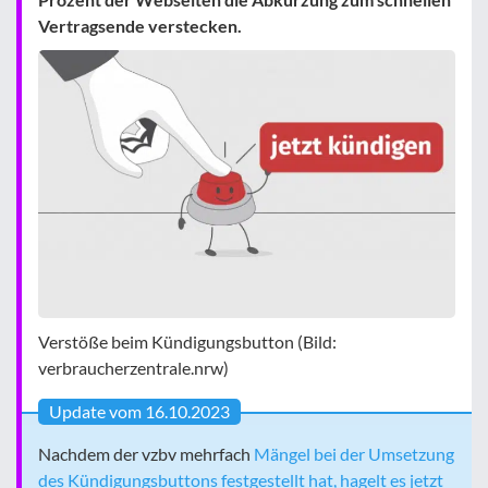
Vertragsende verstecken.
Verstöße beim Kündigungsbutton (Bild:
verbraucherzentrale.nrw)
Update vom 16.10.2023
Nachdem der vzbv mehrfach
Mängel bei der Umsetzung
des Kündigungsbuttons festgestellt hat, hagelt es jetzt