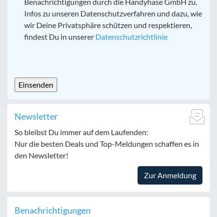
Benachrichtigungen durch die Handyhase GmbH zu.
Infos zu unseren Datenschutzverfahren und dazu, wie
wir Deine Privatsphäre schützen und respektieren,
findest Du in unserer
Datenschutzrichtlinie
CAPTCHA
Newsletter
So bleibst Du immer auf dem Laufenden:
Nur die besten Deals und Top-Meldungen schaffen es in
den Newsletter!
Zur Anmeldung
Benachrichtigungen