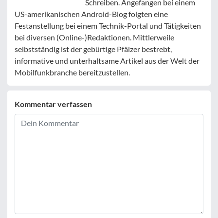
Schreiben. Angefangen bei einem
US-amerikanischen Android-Blog folgten eine
Festanstellung bei einem Technik-Portal und Tätigkeiten
bei diversen (Online-)Redaktionen. Mittlerweile
selbstständig ist der gebürtige Pfälzer bestrebt,
informative und unterhaltsame Artikel aus der Welt der
Mobilfunkbranche bereitzustellen.
Kommentar verfassen