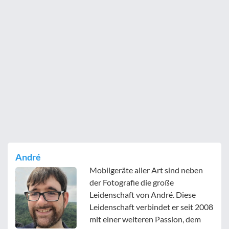
André
Mobilgeräte aller Art sind neben
der Fotografie die große
Leidenschaft von André. Diese
Leidenschaft verbindet er seit 2008
mit einer weiteren Passion, dem