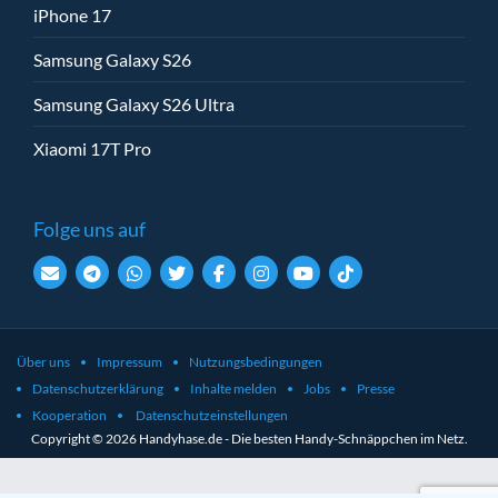
iPhone 17
Samsung Galaxy S26
Samsung Galaxy S26 Ultra
Xiaomi 17T Pro
Folge uns auf
Über uns
Impressum
Nutzungsbedingungen
Datenschutzerklärung
Inhalte melden
Jobs
Presse
Kooperation
Datenschutzeinstellungen
Copyright © 2026 Handyhase.de - Die besten Handy-Schnäppchen im Netz.