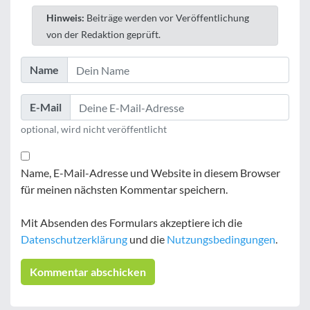
Hinweis:
Beiträge werden vor Veröffentlichung
von der Redaktion geprüft.
Name
E-Mail
optional, wird nicht veröffentlicht
Name, E-Mail-Adresse und Website in diesem Browser
für meinen nächsten Kommentar speichern.
Mit Absenden des Formulars akzeptiere ich die
Datenschutzerklärung
und die
Nutzungsbedingungen
.