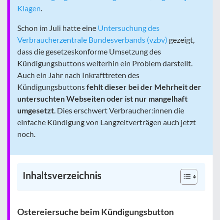
Klagen
.
Schon im Juli hatte eine
Untersuchung des
Verbraucherzentrale Bundesverbands (vzbv)
gezeigt,
dass die gesetzeskonforme Umsetzung des
Kündigungsbuttons weiterhin ein Problem darstellt.
Auch ein Jahr nach Inkrafttreten des
Kündigungsbuttons
fehlt dieser bei der Mehrheit der
untersuchten Webseiten oder ist nur mangelhaft
umgesetzt
. Dies erschwert Verbraucher:innen die
einfache Kündigung von Langzeitverträgen auch jetzt
noch.
Inhaltsverzeichnis
Ostereiersuche beim Kündigungsbutton