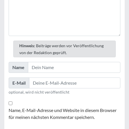
Hinweis:
Beiträge werden vor Veröffentlichung
von der Redaktion geprüft.
Name
E-Mail
optional, wird nicht veröffentlicht
Name, E-Mail-Adresse und Website in diesem Browser
für meinen nächsten Kommentar speichern.