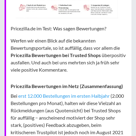
Pricezilla.de im Test: Was sagen Bewertungen?
Werfen wir einen Blick auf die bekannten
Bewertungsportale, so ist auffällig, dass vor allem die
Pricezilla Bewertungen bei Trusted Shops
überpositiv
ausfallen. Und auch bei uns mehrten sich ja früh sehr
viele positive Kommentare.
Pricezilla Bewertungen im Netz (Zusammenfassung)
Bei
erst 12.000 Bestellungen im ersten Halbjahr
(2.000
Bestellungen pro Monat), halten wir diese Vielzahl an
Rückmeldungen (aus Quotensicht) bei Trusted Shops
für auffällig − anscheinend motiviert der Shop sehr
stark, (positives) Feedback abzugeben, beim
kritischeren Trustpilot ist jedoch noch im August 2021