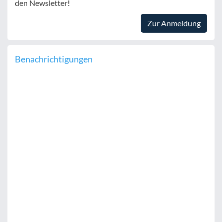
den Newsletter!
Zur Anmeldung
Benachrichtigungen