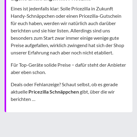
Eines ist jedenfalls klar: Solle Pricezilla in Zukunft
Handy-Schnäppchen oder einen Pricezilla-Gutschein
für euch haben, werden wir natürlich auch darüber
berichten und sie hier listen. Allerdings sind uns
besonders zum Start zwar immer einige wenige gute
Preise aufgefallen, wirklich zwingend hat sich der Shop
unserer Erfahrung nach aber noch nicht etabliert.
Für Top-Geräte solide Preise − dafür steht der Anbieter
aber eben schon.
Deals oder Fehlanzeige? Schaut selbst, ob es gerade
aktuelle
Pricezilla Schnäppchen
gibt, über die wir
berichten …