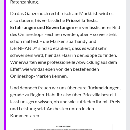
Ratenzahlung.
Da das Ganze noch recht frisch am Markt ist, wird es
also dauern, bis verlässliche
Pricezilla Tests,
Erfahrungen und Bewertungen
ein verlässlicheres Bild
des Onlineshops zeichnen werden, aber − so viel steht
schon mal fest − die Marken sparhandy und
DEINHANDY sind so etabliert, dass es wohl sehr
schwer sein wird, hier das Haar in der Suppe zu finden.
Wir erwarten eine professionelle Abwicklung aus dem
Effeff, wie wir das eben von den bestehenden
Onlineshop-Marken kennen.
Und dennoch freuen wir uns über eure Rückmeldungen,
gerade zu Beginn. Habt ihr also über Pricezilla bestellt,
lasst uns gern wissen, ob und wie zufrieden ihr mit Preis
und Leistung seid. Am besten unten in den
Kommentaren.