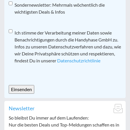
Sondernewsletter: Mehrmals wöchentlich die
wichtigsten Deals & Infos
Datenschutz
Ich stimme der Verarbeitung meiner Daten sowie
*
Benachrichtigungen durch die Handyhase GmbH zu.
Infos zu unseren Datenschutzverfahren und dazu, wie
wir Deine Privatsphäre schützen und respektieren,
findest Du in unserer
Datenschutzrichtlinie
CAPTCHA
Newsletter
So bleibst Du immer auf dem Laufenden:
Nur die besten Deals und Top-Meldungen schaffen es in