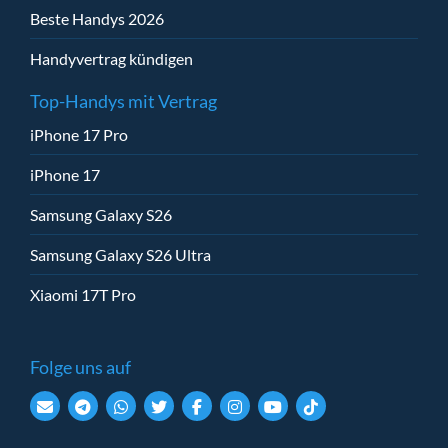
Beste Handys 2026
Handyvertrag kündigen
Top-Handys mit Vertrag
iPhone 17 Pro
iPhone 17
Samsung Galaxy S26
Samsung Galaxy S26 Ultra
Xiaomi 17T Pro
Folge uns auf