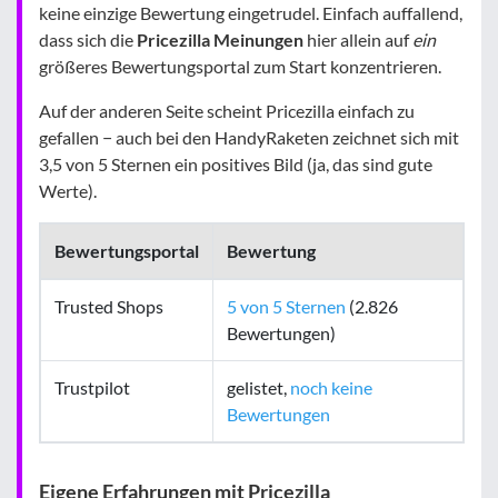
keine einzige Bewertung eingetrudel. Einfach auffallend,
dass sich die
Pricezilla Meinungen
hier allein auf
ein
größeres Bewertungsportal zum Start konzentrieren.
Auf der anderen Seite scheint Pricezilla einfach zu
gefallen − auch bei den HandyRaketen zeichnet sich mit
3,5 von 5 Sternen ein positives Bild (ja, das sind gute
Werte).
Bewertungsportal
Bewertung
Trusted Shops
5 von 5 Sternen
(2.826
Bewertungen)
Trustpilot
gelistet,
noch keine
Bewertungen
Eigene Erfahrungen mit Pricezilla