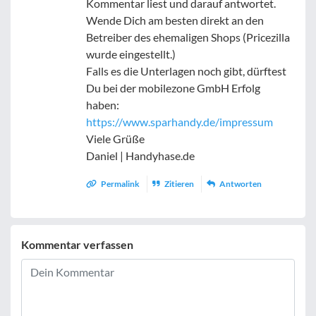
Kommentar liest und darauf antwortet.
Wende Dich am besten direkt an den
Betreiber des ehemaligen Shops (Pricezilla
wurde eingestellt.)
Falls es die Unterlagen noch gibt, dürftest
Du bei der mobilezone GmbH Erfolg
haben:
https://www.sparhandy.de/impressum
Viele Grüße
Daniel | Handyhase.de
Permalink
Zitieren
Antworten
Kommentar verfassen