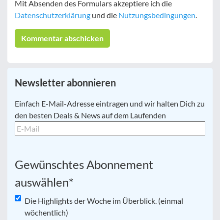
Mit Absenden des Formulars akzeptiere ich die
Datenschutzerklärung
und die
Nutzungsbedingungen
.
Newsletter abonnieren
E-
Einfach E-Mail-Adresse eintragen und wir halten Dich zu
Mail
*
den besten Deals & News auf dem Laufenden
Gewünschtes Abonnement
auswählen
*
Die Highlights der Woche im Überblick. (einmal
wöchentlich)