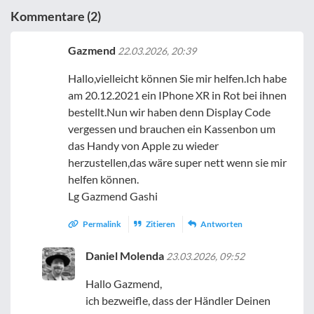
Kommentare (2)
Gazmend
22.03.2026, 20:39
Hallo,vielleicht können Sie mir helfen.Ich habe
am 20.12.2021 ein IPhone XR in Rot bei ihnen
bestellt.Nun wir haben denn Display Code
vergessen und brauchen ein Kassenbon um
das Handy von Apple zu wieder
herzustellen,das wäre super nett wenn sie mir
helfen können.
Lg Gazmend Gashi
Permalink
Zitieren
Antworten
Daniel Molenda
23.03.2026, 09:52
Hallo Gazmend,
ich bezweifle, dass der Händler Deinen