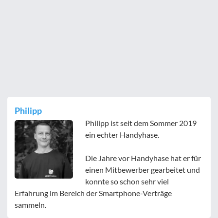
Philipp
Philipp ist seit dem Sommer 2019
ein echter Handyhase.
Die Jahre vor Handyhase hat er für
einen Mitbewerber gearbeitet und
konnte so schon sehr viel
Erfahrung im Bereich der Smartphone-Verträge
sammeln.