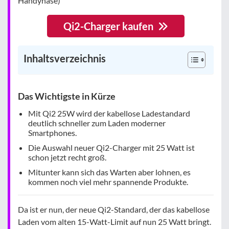
Handyhase)
Qi2-Charger kaufen
Inhaltsverzeichnis
Das Wichtigste in Kürze
Mit Qi2 25W wird der kabellose Ladestandard
deutlich schneller zum Laden moderner
Smartphones.
Die Auswahl neuer Qi2-Charger mit 25 Watt ist
schon jetzt recht groß.
Mitunter kann sich das Warten aber lohnen, es
kommen noch viel mehr spannende Produkte.
Da ist er nun, der neue Qi2-Standard, der das kabellose
Laden vom alten 15-Watt-Limit auf nun 25 Watt bringt.