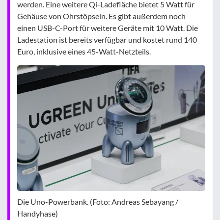
werden. Eine weitere Qi-Ladefläche bietet 5 Watt für
Gehäuse von Ohrstöpseln. Es gibt außerdem noch
einen USB-C-Port für weitere Geräte mit 10 Watt. Die
Ladestation ist bereits verfügbar und kostet rund 140
Euro, inklusive eines 45-Watt-Netzteils.
Die Uno-Powerbank. (Foto: Andreas Sebayang /
Handyhase)