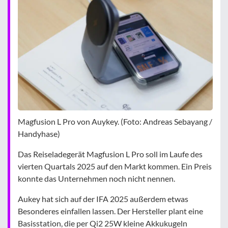
Magfusion L Pro von Auykey. (Foto: Andreas Sebayang /
Handyhase)
Das Reiseladegerät Magfusion L Pro soll im Laufe des
vierten Quartals 2025 auf den Markt kommen. Ein Preis
konnte das Unternehmen noch nicht nennen.
Aukey hat sich auf der IFA 2025 außerdem etwas
Besonderes einfallen lassen. Der Hersteller plant eine
Basisstation, die per Qi2 25W kleine Akkukugeln