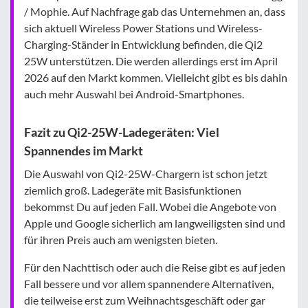
/ Mophie. Auf Nachfrage gab das Unternehmen an, dass
sich aktuell Wireless Power Stations und Wireless-
Charging-Ständer in Entwicklung befinden, die Qi2
25W unterstützen. Die werden allerdings erst im April
2026 auf den Markt kommen. Vielleicht gibt es bis dahin
auch mehr Auswahl bei Android-Smartphones.
Fazit zu Qi2-25W-Ladegeräten: Viel
Spannendes im Markt
Die Auswahl von Qi2-25W-Chargern ist schon jetzt
ziemlich groß. Ladegeräte mit Basisfunktionen
bekommst Du auf jeden Fall. Wobei die Angebote von
Apple und Google sicherlich am langweiligsten sind und
für ihren Preis auch am wenigsten bieten.
Für den Nachttisch oder auch die Reise gibt es auf jeden
Fall bessere und vor allem spannendere Alternativen,
die teilweise erst zum Weihnachtsgeschäft oder gar