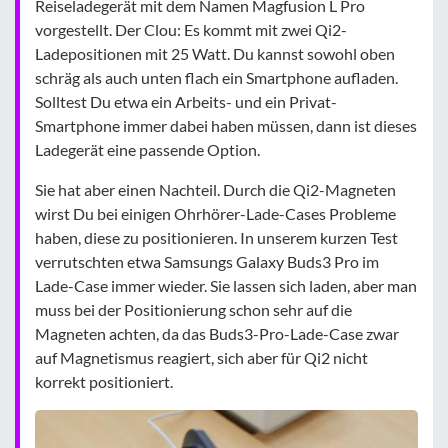
Reiseladegerät mit dem Namen Magfusion L Pro
vorgestellt. Der Clou: Es kommt mit zwei Qi2-
Ladepositionen mit 25 Watt. Du kannst sowohl oben
schräg als auch unten flach ein Smartphone aufladen.
Solltest Du etwa ein Arbeits- und ein Privat-
Smartphone immer dabei haben müssen, dann ist dieses
Ladegerät eine passende Option.
Sie hat aber einen Nachteil. Durch die Qi2-Magneten
wirst Du bei einigen Ohrhörer-Lade-Cases Probleme
haben, diese zu positionieren. In unserem kurzen Test
verrutschten etwa Samsungs Galaxy Buds3 Pro im
Lade-Case immer wieder. Sie lassen sich laden, aber man
muss bei der Positionierung schon sehr auf die
Magneten achten, da das Buds3-Pro-Lade-Case zwar
auf Magnetismus reagiert, sich aber für Qi2 nicht
korrekt positioniert.