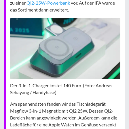
zu einer
Qi2-25W-Powerbank
vor. Auf der IFA wurde
das Sortiment dann erweitert.
Der 3-in-1-Charger kostet 140 Euro. (Foto: Andreas
Sebayang / Handyhase)
Am spannendsten fanden wir das Tischladegerät
Magflow 3-in-1 Magnetic mit Qi2 25W. Dessen Qi2-
Bereich kann angewinkelt werden. Außerdem kann die
Ladefläche für eine Apple Watch im Gehäuse versenkt