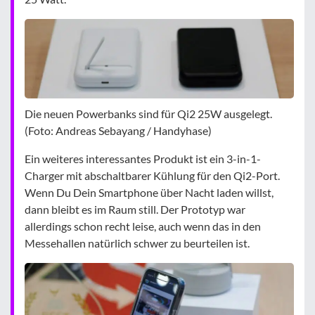
Die neuen Powerbanks sind für Qi2 25W ausgelegt.
(Foto: Andreas Sebayang / Handyhase)
Ein weiteres interessantes Produkt ist ein 3-in-1-
Charger mit abschaltbarer Kühlung für den Qi2-Port.
Wenn Du Dein Smartphone über Nacht laden willst,
dann bleibt es im Raum still. Der Prototyp war
allerdings schon recht leise, auch wenn das in den
Messehallen natürlich schwer zu beurteilen ist.