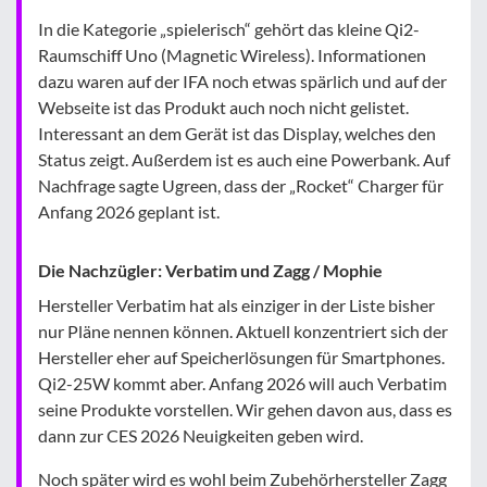
In die Kategorie „spielerisch“ gehört das kleine Qi2-
Raumschiff Uno (Magnetic Wireless). Informationen
dazu waren auf der IFA noch etwas spärlich und auf der
Webseite ist das Produkt auch noch nicht gelistet.
Interessant an dem Gerät ist das Display, welches den
Status zeigt. Außerdem ist es auch eine Powerbank. Auf
Nachfrage sagte Ugreen, dass der „Rocket“ Charger für
Anfang 2026 geplant ist.
Die Nachzügler: Verbatim und Zagg / Mophie
Hersteller Verbatim hat als einziger in der Liste bisher
nur Pläne nennen können. Aktuell konzentriert sich der
Hersteller eher auf Speicherlösungen für Smartphones.
Qi2-25W kommt aber. Anfang 2026 will auch Verbatim
seine Produkte vorstellen. Wir gehen davon aus, dass es
dann zur CES 2026 Neuigkeiten geben wird.
Noch später wird es wohl beim Zubehörhersteller Zagg