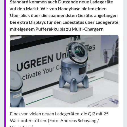
Standard kommen auch Dutzende neue Ladegeräte
auf den Markt. Wir von Handyhase bieten einen
Überblick über die spannendsten Geräte: angefangen
bei extra Displays für den Ladestatus über Ladegeräte
mit eigenem Pufferakku bis zu Multi-Chargern.
Eines von vielen neuen Ladegeräten, die Qi2 mit 25
Watt unterstützen. (Foto: Andreas Sebayang /