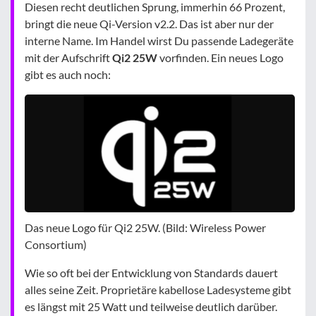
Diesen recht deutlichen Sprung, immerhin 66 Prozent,
bringt die neue Qi-Version v2.2. Das ist aber nur der
interne Name. Im Handel wirst Du passende Ladegeräte
mit der Aufschrift
Qi2 25W
vorfinden. Ein neues Logo
gibt es auch noch:
Das neue Logo für Qi2 25W. (Bild: Wireless Power
Consortium)
Wie so oft bei der Entwicklung von Standards dauert
alles seine Zeit. Proprietäre kabellose Ladesysteme gibt
es längst mit 25 Watt und teilweise deutlich darüber.