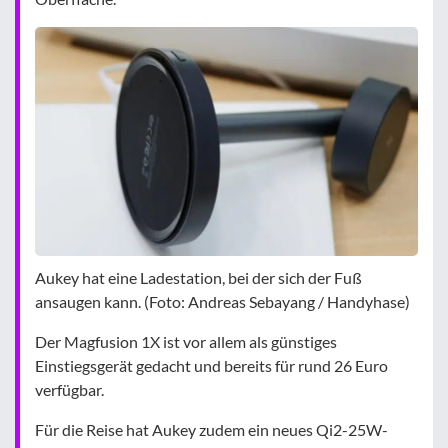
Aukey hat eine Ladestation, bei der sich der Fuß
ansaugen kann. (Foto: Andreas Sebayang / Handyhase)
Der Magfusion 1X ist vor allem als günstiges
Einstiegsgerät gedacht und bereits für rund 26 Euro
verfügbar.
Für die Reise hat Aukey zudem ein neues Qi2-25W-