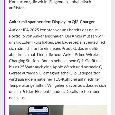
Konkurrenz, die wir im Folgenden alphabetisch
auflisten.
Anker mit spannendem Display im Qi2-Charger
Auf der IFA 2025 konnten wir uns bereits das neue
Portfolio von Anker anschauen. Bei Anker müssen wir
uns trotzdem kurz halten. Der Ladespezialist entschied
sich nämlich nur für ein neues Produkt, das es dafür
aber in sich hat. Denn die neue Anker Prime Wireless
Charging Station können neben einem Qi2-Gerät mit
bis zu 25 Watt auch eine Apple Watch und normale Qi-
Geräte aufladen. Die magnetische Qi2-Ladeposition
wird außerdem mit einer TEC-Kühlung auf niedriger
Temperatur gehalten. Wir gehen davon aus, dass es sich
um ein Peltier-Element handelt. Details stehen aber
noch aus.