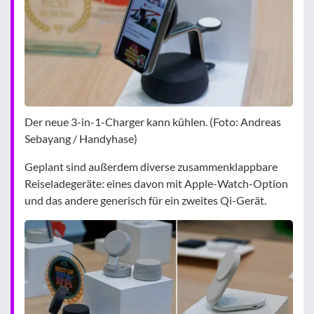
Der neue 3-in-1-Charger kann kühlen. (Foto: Andreas
Sebayang / Handyhase)
Geplant sind außerdem diverse zusammenklappbare
Reiseladegeräte: eines davon mit Apple-Watch-Option
und das andere generisch für ein zweites Qi-Gerät.