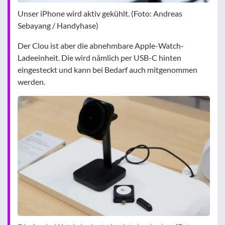
Unser iPhone wird aktiv gekühlt. (Foto: Andreas
Sebayang / Handyhase)
Der Clou ist aber die abnehmbare Apple-Watch-
Ladeeinheit. Die wird nämlich per USB-C hinten
eingesteckt und kann bei Bedarf auch mitgenommen
werden.