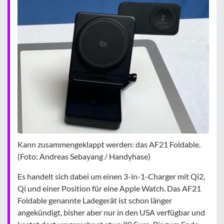
Kann zusammengeklappt werden: das AF21 Foldable.
(Foto: Andreas Sebayang / Handyhase)
Es handelt sich dabei um einen 3-in-1-Charger mit Qi2,
Qi und einer Position für eine Apple Watch. Das AF21
Foldable genannte Ladegerät ist schon länger
angekündigt, bisher aber nur in den USA verfügbar und