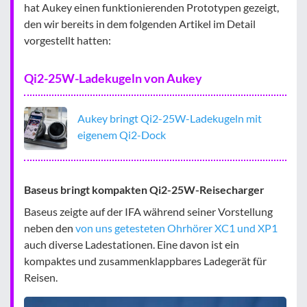
hat Aukey einen funktionierenden Prototypen gezeigt,
den wir bereits in dem folgenden Artikel im Detail
vorgestellt hatten:
Qi2-25W-Ladekugeln von Aukey
Aukey bringt Qi2-25W-Ladekugeln mit
eigenem Qi2-Dock
Baseus bringt kompakten Qi2-25W-Reisecharger
Baseus zeigte auf der IFA während seiner Vorstellung
neben den
von uns getesteten Ohrhörer XC1 und XP1
auch diverse Ladestationen. Eine davon ist ein
kompaktes und zusammenklappbares Ladegerät für
Reisen.