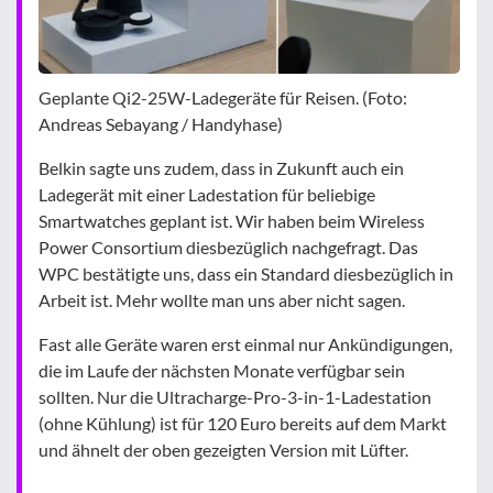
Geplante Qi2-25W-Ladegeräte für Reisen. (Foto:
Andreas Sebayang / Handyhase)
Belkin sagte uns zudem, dass in Zukunft auch ein
Ladegerät mit einer Ladestation für beliebige
Smartwatches geplant ist. Wir haben beim Wireless
Power Consortium diesbezüglich nachgefragt. Das
WPC bestätigte uns, dass ein Standard diesbezüglich in
Arbeit ist. Mehr wollte man uns aber nicht sagen.
Fast alle Geräte waren erst einmal nur Ankündigungen,
die im Laufe der nächsten Monate verfügbar sein
sollten. Nur die Ultracharge-Pro-3-in-1-Ladestation
(ohne Kühlung) ist für 120 Euro bereits auf dem Markt
und ähnelt der oben gezeigten Version mit Lüfter.