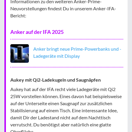
Informationen zu den weiteren Anker-Prime-
Neuvorstellungen findest Du in unserem Anker-IFA-
Bericht:
Anker auf der IFA 2025
Anker bringt neue Prime-Powerbanks und -
Ladegeräte mit Display
Aukey mit Qi2-Ladekugeln und Saugnäpfen
Aukey hat auf der IFA recht viele Ladegeräte mit Qi2
25W vorstellen können. Eines davon hat beispielsweise
auf der Unterseite einen Saugnapf zur zusätzlichen
Stabilisierung auf einem Tisch. Eine interessante Idee,
damit Dir der Ladestand nicht auf dem Nachttisch
verrutscht. Du benötigst aber natürlich eine glatte
Oberfläche.