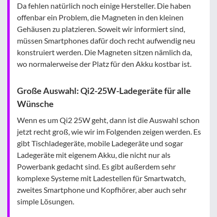
Da fehlen natürlich noch einige Hersteller. Die haben
offenbar ein Problem, die Magneten in den kleinen
Gehäusen zu platzieren. Soweit wir informiert sind,
müssen Smartphones dafür doch recht aufwendig neu
konstruiert werden. Die Magneten sitzen nämlich da,
wo normalerweise der Platz für den Akku kostbar ist.
Große Auswahl: Qi2-25W-Ladegeräte für alle
Wünsche
Wenn es um Qi2 25W geht, dann ist die Auswahl schon
jetzt recht groß, wie wir im Folgenden zeigen werden. Es
gibt Tischladegeräte, mobile Ladegeräte und sogar
Ladegeräte mit eigenem Akku, die nicht nur als
Powerbank gedacht sind. Es gibt außerdem sehr
komplexe Systeme mit Ladestellen für Smartwatch,
zweites Smartphone und Kopfhörer, aber auch sehr
simple Lösungen.