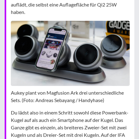
auflädt, die selbst eine Auflagefläche für Qi2 25W
haben.
Aukey plant von Magfusion Ark drei unterschiedliche
Sets. (Foto: Andreas Sebayang / Handyhase)
Du lädst also in einem Schritt sowohl diese Powerbank-
Kugel auf als auch ein Smartphone auf der Kugel. Das
Ganze gibt es einzeln, als breiteres Zweier-Set mit zwei
Kugeln und als Dreier-Set mit drei Kugeln. Auf der IFA