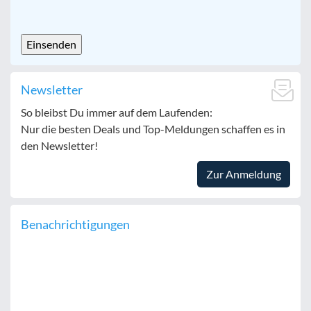
CAPTCHA
Newsletter
So bleibst Du immer auf dem Laufenden:
Nur die besten Deals und Top-Meldungen schaffen es in
den Newsletter!
Zur Anmeldung
Benachrichtigungen