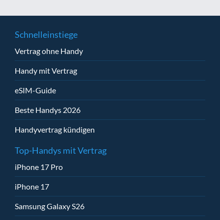
Schnelleinstiege
Vertrag ohne Handy
Handy mit Vertrag
eSIM-Guide
Beste Handys 2026
Handyvertrag kündigen
Top-Handys mit Vertrag
iPhone 17 Pro
iPhone 17
Samsung Galaxy S26