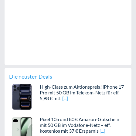
Die neusten Deals
High-Class zum Aktionspreis! iPhone 17
Pro mit 50 GB im Telekom-Netz für eff.
5,98 € mtl.
Pixel 10a und 80 € Amazon-Gutschein
mit 50 GB im Vodafone-Netz – eff.
kostenlos mit 37 € Ersparnis