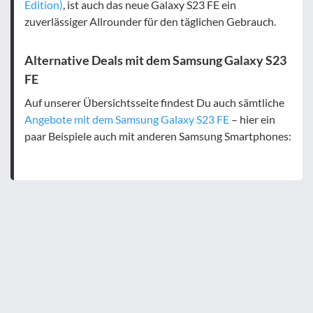
Edition)
, ist auch das neue Galaxy S23 FE ein
zuverlässiger Allrounder für den täglichen Gebrauch.
Alternative Deals mit dem Samsung Galaxy S23
FE
Auf unserer Übersichtsseite findest Du auch sämtliche
Angebote mit dem Samsung Galaxy S23 FE
– hier ein
paar Beispiele auch mit anderen Samsung Smartphones: