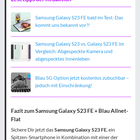
Samsung Galaxy S23 FE bald im Test: Das
kommt uns bekannt vor?!
Samsung Galaxy S23 vs. Galaxy S23 FE im
Vergleich: Abgespeckte Kamera und
abgespecktes Innenleben
Blau 5G Option jetzt kostenlos zubuchbar –
jedoch mit Einschränkung!
Fazit zum Samsung Galaxy S23 FE + Blau Allnet-
Flat
Sichere Dir jetzt das
Samsung Galaxy S23 FE
, ein
Spitzen-Smartphone in Kombination mit einer der