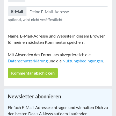
E-Mail
optional, wird nicht veröffentlicht
Name, E-Mail-Adresse und Website in diesem Browser
für meinen nächsten Kommentar speichern.
Mit Absenden des Formulars akzeptiere ich die
Datenschutzerklärung
und die
Nutzungsbedingungen
.
Newsletter abonnieren
E-
Einfach E-Mail-Adresse eintragen und wir halten Dich zu
Mail
*
den besten Deals & News auf dem Laufenden