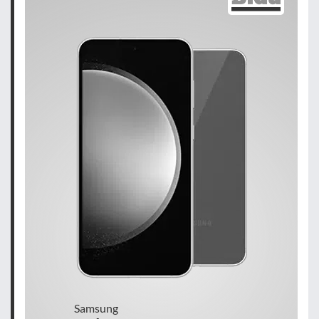
Samsung