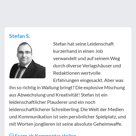
Stefan S.
Stefan hat seine Leidenschaft
kurzerhand in einen Job
verwandelt und auf seinem Weg
durch diverse Verlagshäuser und
Redaktionen wertvolle
Erfahrungen eingesackt. Aber was
ihn so richtig in Wallung bringt? Die explosive Mischung
aus Abwechslung und Kreativität! Stefan ist ein
leidenschaftlicher Plauderer und ein noch
leidenschaftlicherer Schreiberling. Die Welt der Medien
und Kommunikation ist sein persönlicher Spielplatz, und
mit Worten jonglieren ist seine absolute Geheimwaffe.
Frage als Kommentar stellen