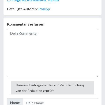
Beteiligte Autoren:
Philipp
Kommentar verfassen
Hinweis:
Beiträge werden vor Veröffentlichung
von der Redaktion geprüft.
Name