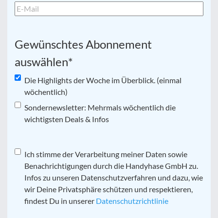
Gewünschtes Abonnement
auswählen
*
Die Highlights der Woche im Überblick. (einmal
wöchentlich)
Sondernewsletter: Mehrmals wöchentlich die
wichtigsten Deals & Infos
Datenschutz
Ich stimme der Verarbeitung meiner Daten sowie
*
Benachrichtigungen durch die Handyhase GmbH zu.
Infos zu unseren Datenschutzverfahren und dazu, wie
wir Deine Privatsphäre schützen und respektieren,
findest Du in unserer
Datenschutzrichtlinie