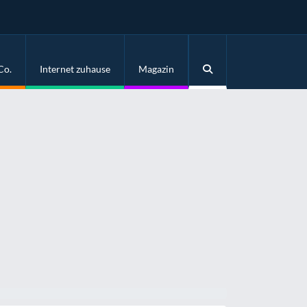
Co.
Internet zuhause
Magazin