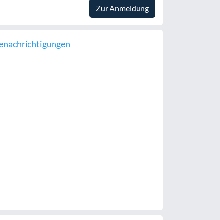
Zur Anmeldung
enachrichtigungen