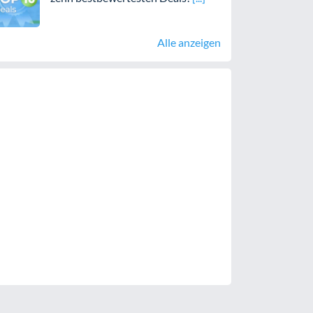
Alle anzeigen