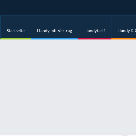
Startseite
Handy mit Vertrag
Handytarif
Handy & 