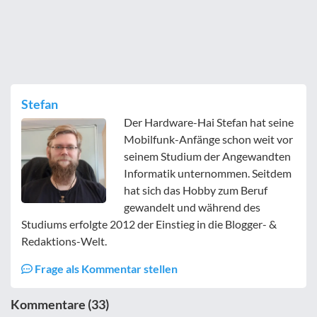
Stefan
Der Hardware-Hai Stefan hat seine
Mobilfunk-Anfänge schon weit vor
seinem Studium der Angewandten
Informatik unternommen. Seitdem
hat sich das Hobby zum Beruf
gewandelt und während des
Studiums erfolgte 2012 der Einstieg in die Blogger- &
Redaktions-Welt.
Frage als Kommentar stellen
Kommentare (33)