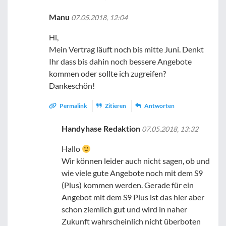
Manu
07.05.2018, 12:04
Hi,
Mein Vertrag läuft noch bis mitte Juni. Denkt
Ihr dass bis dahin noch bessere Angebote
kommen oder sollte ich zugreifen?
Dankeschön!
Permalink
Zitieren
Antworten
Handyhase Redaktion
07.05.2018, 13:32
Hallo
Wir können leider auch nicht sagen, ob und
wie viele gute Angebote noch mit dem S9
(Plus) kommen werden. Gerade für ein
Angebot mit dem S9 Plus ist das hier aber
schon ziemlich gut und wird in naher
Zukunft wahrscheinlich nicht überboten