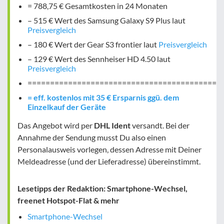
= 788,75 € Gesamtkosten in 24 Monaten
– 515 € Wert des Samsung Galaxy S9 Plus laut
Preisvergleich
– 180 € Wert der Gear S3 frontier laut
Preisvergleich
– 129 € Wert des Sennheiser HD 4.50 laut
Preisvergleich
===========================================
= eff. kostenlos mit 35 € Ersparnis ggü. dem
Einzelkauf der Geräte
Das Angebot wird per
DHL Ident
versandt. Bei der
Annahme der Sendung musst Du also einen
Personalausweis vorlegen, dessen Adresse mit Deiner
Meldeadresse (und der Lieferadresse) übereinstimmt.
Lesetipps der Redaktion: Smartphone-Wechsel,
freenet Hotspot-Flat & mehr
Smartphone-Wechsel