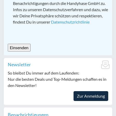
Benachrichtigungen durch die Handyhase GmbH zu.
Infos zu unseren Datenschutzverfahren und dazu, wie
wir Deine Privatsphäre schützen und respektieren,
findest Du in unserer
Datenschutzrichtlinie
CAPTCHA
Newsletter
So bleibst Du immer auf dem Laufenden:
Nur die besten Deals und Top-Meldungen schaffen es in
den Newsletter!
Zur Anmeldung
Benachrichtigungen