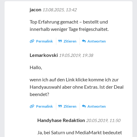
jacon
13.08.2025, 13:42
Top Erfahrung gemacht –
bestellt und
innerhalb weniger Tage freigeschaltet.
Permalink
Zitieren
Antworten
Lemarkovski
19.05.2019, 19:38
Hallo,
wenn ich auf den Link klicke komme ich zur
Handyauswahl aber ohne Extras. Ist der Deal
beendet?
Permalink
Zitieren
Antworten
Handyhase Redaktion
20.05.2019, 11:50
Ja, bei Saturn und MediaMarkt bedeutet