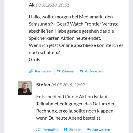
Ak
08.05.2018, 20:51
Hallo, wollte morgen bei Mediamarkt den
Samsung s9+ Gear3 Watch Frontier Vertrag
abschließen. Habe gerade gesehen das die
Speicherkarten Aktion heute endet.
Wenn ich jetzt Online abschließe könnte ich es
noch schaffen.?
Gruß
Permalink
Zitieren
Antworten
Stefan
08.05.2018, 22:03
Entscheidend für die Aktion ist laut
Teilnahmebedingungen das Datum der
Rechnung, ergo ja, sollte noch klappen
wenn Du heute Abend bestellst.
Permalink
Zitieren
Antworten