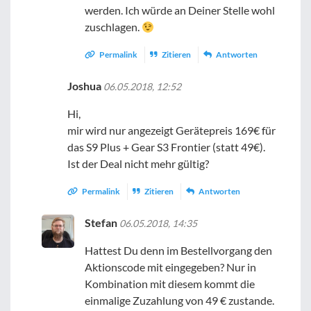
werden. Ich würde an Deiner Stelle wohl
zuschlagen.
Permalink
Zitieren
Antworten
Joshua
06.05.2018, 12:52
Hi,
mir wird nur angezeigt Gerätepreis 169€ für
das S9 Plus + Gear S3 Frontier (statt 49€).
Ist der Deal nicht mehr gültig?
Permalink
Zitieren
Antworten
Stefan
06.05.2018, 14:35
Hattest Du denn im Bestellvorgang den
Aktionscode mit eingegeben? Nur in
Kombination mit diesem kommt die
einmalige Zuzahlung von 49 € zustande.