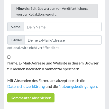
Hinweis:
Beiträge werden vor Veröffentlichung
von der Redaktion geprüft.
Name
E-Mail
optional, wird nicht veröffentlicht
Name, E-Mail-Adresse und Website in diesem Browser
für meinen nächsten Kommentar speichern.
Mit Absenden des Formulars akzeptiere ich die
Datenschutzerklärung
und die
Nutzungsbedingungen
.