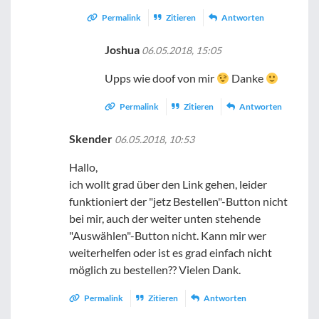
Permalink
Zitieren
Antworten
Joshua
06.05.2018, 15:05
Upps wie doof von mir
Danke
Permalink
Zitieren
Antworten
Skender
06.05.2018, 10:53
Hallo,
ich wollt grad über den Link gehen, leider
funktioniert der "jetz Bestellen"-Button nicht
bei mir, auch der weiter unten stehende
"Auswählen"-Button nicht. Kann mir wer
weiterhelfen oder ist es grad einfach nicht
möglich zu bestellen?? Vielen Dank.
Permalink
Zitieren
Antworten