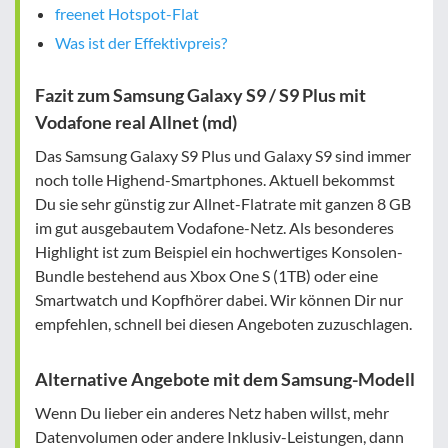
freenet Hotspot-Flat
Was ist der Effektivpreis?
Fazit zum Samsung Galaxy S9 / S9 Plus mit
Vodafone real Allnet (md)
Das Samsung Galaxy S9 Plus und Galaxy S9 sind immer
noch tolle Highend-Smartphones. Aktuell bekommst
Du sie sehr günstig zur Allnet-Flatrate mit ganzen 8 GB
im gut ausgebautem Vodafone-Netz. Als besonderes
Highlight ist zum Beispiel ein hochwertiges Konsolen-
Bundle bestehend aus Xbox One S (1TB) oder eine
Smartwatch und Kopfhörer dabei. Wir können Dir nur
empfehlen, schnell bei diesen Angeboten zuzuschlagen.
Alternative Angebote mit dem Samsung-Modell
Wenn Du lieber ein anderes Netz haben willst, mehr
Datenvolumen oder andere Inklusiv-Leistungen, dann