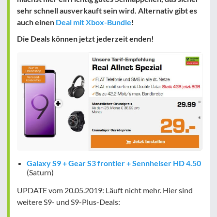
sehr schnell ausverkauft sein wird. Alternativ gibt es
auch einen
Deal mit Xbox-Bundle
!
Die Deals können jetzt jederzeit enden
!
Galaxy S9 + Gear S3 frontier + Sennheiser HD 4.50
(Saturn)
UPDATE vom 20.05.2019:
Läuft nicht mehr. Hier sind
weitere S9- und S9-Plus-Deals: