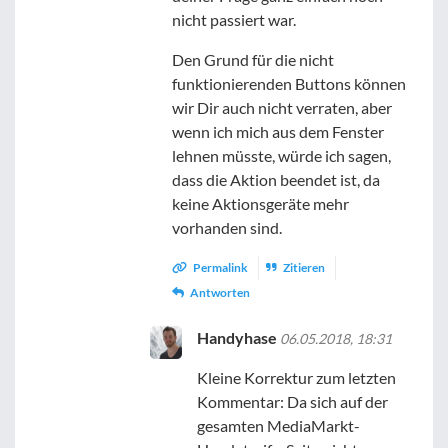
nicht passiert war.
Den Grund für die nicht
funktionierenden Buttons können
wir Dir auch nicht verraten, aber
wenn ich mich aus dem Fenster
lehnen müsste, würde ich sagen,
dass die Aktion beendet ist, da
keine Aktionsgeräte mehr
vorhanden sind.
Permalink
Zitieren
Antworten
Handyhase
06.05.2018, 18:31
Kleine Korrektur zum letzten
Kommentar: Da sich auf der
gesamten MediaMarkt-