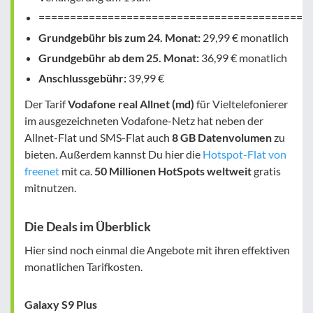
===========================================
Grundgebühr bis zum 24. Monat:
29,99 € monatlich
Grundgebühr ab dem 25. Monat:
36,99 € monatlich
Anschlussgebühr:
39,99 €
Der Tarif
Vodafone real Allnet (md)
für Vieltelefonierer
im ausgezeichneten Vodafone-Netz hat neben der
Allnet-Flat und SMS-Flat auch
8 GB Datenvolumen
zu
bieten. Außerdem kannst Du hier die
Hotspot-Flat von
freenet
mit ca.
50 Millionen HotSpots weltweit
gratis
mitnutzen.
Die Deals im Überblick
Hier sind noch einmal die Angebote mit ihren effektiven
monatlichen Tarifkosten.
Galaxy S9 Plus