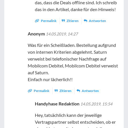
das, dass die Deals offline sind. Ich schreib
das in den Artikel, danke für den Hinweis!
Permalink
Zitieren
Antworten
Anonym
14.05.2019, 14:27
Was für ein Scheißladen. Bestellung aufgrund
von internen Kriterien abgelehnt. Saturn
verweist bei telefonischer Nachfrage auf
Mobilcom Debitel, Mobilcom Debitel verweist
auf Saturn.
Einfach nur lächerlich!!
Permalink
Zitieren
Antworten
Handyhase Redaktion
14.05.2019, 15:54
Hey, tatsächlich kann der jeweilige
Vertragspartner selbst entscheiden, ob er