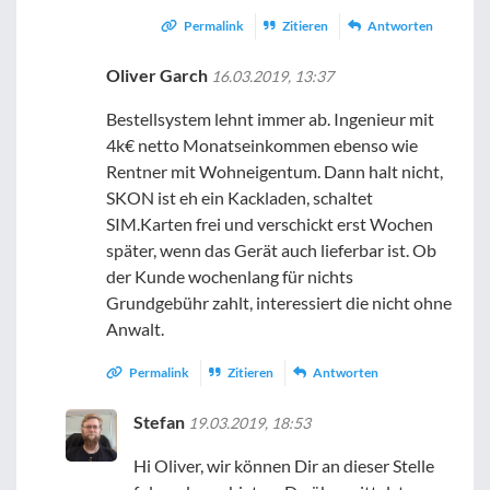
Permalink
Zitieren
Antworten
Oliver Garch
16.03.2019, 13:37
Bestellsystem lehnt immer ab. Ingenieur mit
4k€ netto Monatseinkommen ebenso wie
Rentner mit Wohneigentum. Dann halt nicht,
SKON ist eh ein Kackladen, schaltet
SIM.Karten frei und verschickt erst Wochen
später, wenn das Gerät auch lieferbar ist. Ob
der Kunde wochenlang für nichts
Grundgebühr zahlt, interessiert die nicht ohne
Anwalt.
Permalink
Zitieren
Antworten
Stefan
19.03.2019, 18:53
Hi Oliver, wir können Dir an dieser Stelle