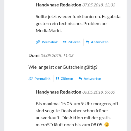
Handyhase Redaktion
07.05.2018, 13:33
Sollte jetzt wieder funktionieren. Es gab da
gestern ein technisches Problem bei
MediaMarkt.
Permalink
Zitieren
Antworten
Domi
05.05.2018, 11:03
Wie lange ist der Gutschein gültig?
Permalink
Zitieren
Antworten
Handyhase Redaktion
06.05.2018, 09:05
Bis maximal 15.05. um 9 Uhr morgens, oft
sind so gute Deals aber schon früher
ausverkauft. Die Aktion mit der gratis
microSD läuft noch bis zum 08.05.