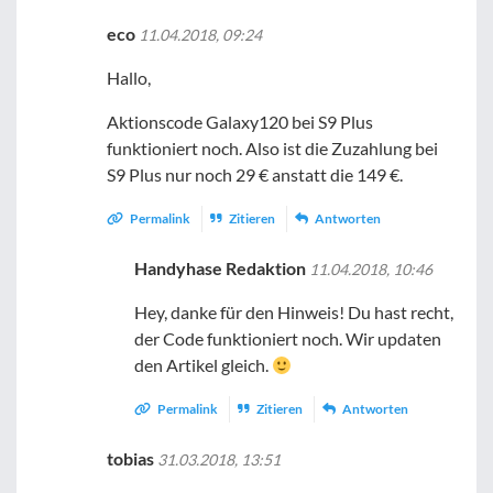
eco
11.04.2018, 09:24
Hallo,
Aktionscode Galaxy120 bei S9 Plus
funktioniert noch. Also ist die Zuzahlung bei
S9 Plus nur noch 29 € anstatt die 149 €.
Permalink
Zitieren
Antworten
Handyhase Redaktion
11.04.2018, 10:46
Hey, danke für den Hinweis! Du hast recht,
der Code funktioniert noch. Wir updaten
den Artikel gleich.
Permalink
Zitieren
Antworten
tobias
31.03.2018, 13:51