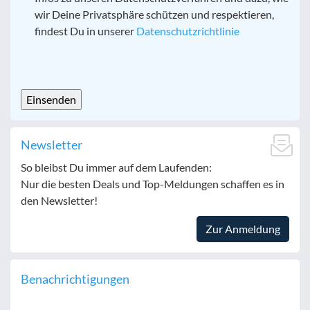
wir Deine Privatsphäre schützen und respektieren,
findest Du in unserer
Datenschutzrichtlinie
CAPTCHA
Newsletter
So bleibst Du immer auf dem Laufenden:
Nur die besten Deals und Top-Meldungen schaffen es in
den Newsletter!
Zur Anmeldung
Benachrichtigungen