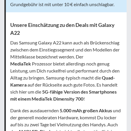
Grundgebühr ist mit unter 10 € einfach unschlagbar.
Unsere Einschätzung zu den Deals mit Galaxy
A22
Das Samsung Galaxy A22 kann auch als Brückenschlag
zwischen dem Einstiegssegment und den Modellen der
Mittelklasse bezeichnet werden. Der
MediaTek
Prozessor bietet allerdings noch genug
Leistung, um Dich ruckelfrei und performant durch den
Alltag zu bringen. Samsung-typisch macht die
Quad-
Kamera
auf der Rückseite auch gute Fotos. Es handelt
sich hier um die
5G-fähige Version des Smartphones
mit einem MediaTek Dimensity 700
!
Dank des ausdauernden
5.000 mAh großen Akkus
und
der generell moderaten Hardware, kommst Du locker
auf bis zu zwei Tage bei Vielnutzung des Handys. Auch