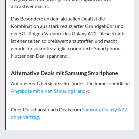
attraktiver macht.
Das Besondere an dem aktuellen Deal ist die
Kombination aus stark reduzierter Grundgebühr und
der 5G-fähigen Variante des Galaxy A22. Diese Kombi
ist eher selten so preiswert anzutreffen und macht
gerade für zukunftstauglich orientierte Smartphone-
Nutzer den Deal spannend.
Alternative Deals mit Samsung Smartphone
Auf unserer Übersichtsseite findest Du immer sämtliche
Angebote mit einen Samsung Handy
:
Oder Du schaust nach Deals zum
Samsung Galaxy A22
ohne Vertrag
.