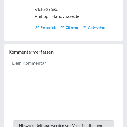
Viele Grüße
Philipp | Handyhase.de
Permalink
Zitieren
Antworten
Kommentar verfassen
Hinweis:
Beiträge werden vor Veröffentlichung