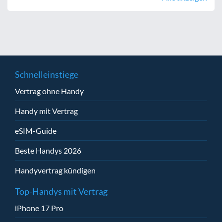
Schnelleinstiege
Vertrag ohne Handy
Handy mit Vertrag
eSIM-Guide
Beste Handys 2026
Handyvertrag kündigen
Top-Handys mit Vertrag
iPhone 17 Pro