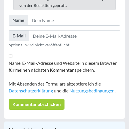
von der Redaktion geprüft.
Name
E-Mail
optional, wird nicht veröffentlicht
Name, E-Mail-Adresse und Website in diesem Browser
für meinen nächsten Kommentar speichern.
Mit Absenden des Formulars akzeptiere ich die
Datenschutzerklärung
und die
Nutzungsbedingungen
.