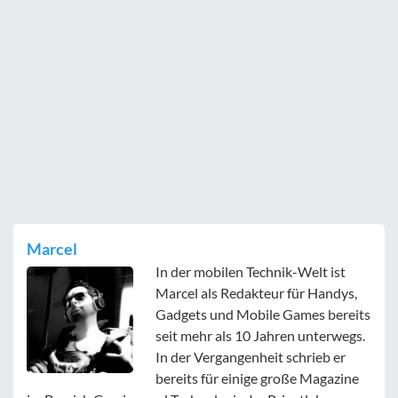
Marcel
In der mobilen Technik-Welt ist
Marcel als Redakteur für Handys,
Gadgets und Mobile Games bereits
seit mehr als 10 Jahren unterwegs.
In der Vergangenheit schrieb er
bereits für einige große Magazine