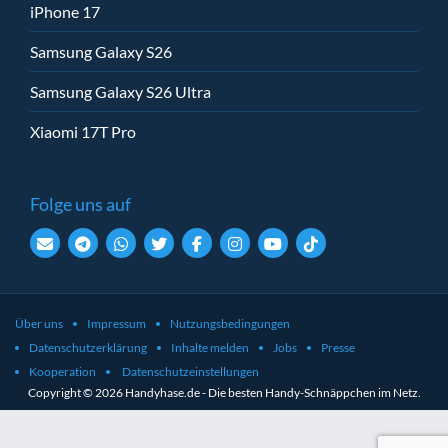
iPhone 17
Samsung Galaxy S26
Samsung Galaxy S26 Ultra
Xiaomi 17T Pro
Folge uns auf
Über uns
Impressum
Nutzungsbedingungen
Datenschutzerklärung
Inhalte melden
Jobs
Presse
Kooperation
Datenschutzeinstellungen
Copyright © 2026 Handyhase.de - Die besten Handy-Schnäppchen im Netz.