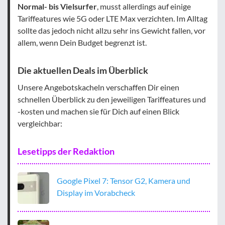
Normal- bis Vielsurfer
, musst allerdings auf einige
Tariffeatures wie 5G oder LTE Max verzichten. Im Alltag
sollte das jedoch nicht allzu sehr ins Gewicht fallen, vor
allem, wenn Dein Budget begrenzt ist.
Die aktuellen Deals im Überblick
Unsere Angebotskacheln verschaffen Dir einen
schnellen Überblick zu den jeweiligen Tariffeatures und
-kosten und machen sie für Dich auf einen Blick
vergleichbar:
Lesetipps der Redaktion
Google Pixel 7: Tensor G2, Kamera und
Display im Vorabcheck