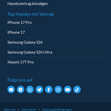
Handyvertrag kündigen
Top-Handys mit Vertrag
iPhone 17 Pro
iPhone 17
Samsung Galaxy S26
Samsung Galaxy S26 Ultra
Xiaomi 17T Pro
Folge uns auf
Über uns
Impressum
Nutzungsbedingungen