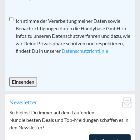
Datenschutz
Ich stimme der Verarbeitung meiner Daten sowie
*
Benachrichtigungen durch die Handyhase GmbH zu.
Infos zu unseren Datenschutzverfahren und dazu, wie
wir Deine Privatsphäre schützen und respektieren,
findest Du in unserer
Datenschutzrichtlinie
CAPTCHA
Newsletter
So bleibst Du immer auf dem Laufenden:
Nur die besten Deals und Top-Meldungen schaffen es in
den Newsletter!