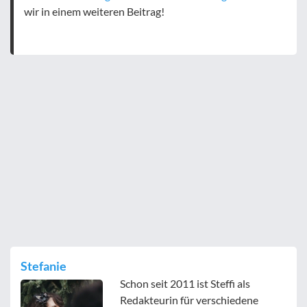
wir in einem weiteren Beitrag!
Stefanie
Schon seit 2011 ist Steffi als
Redakteurin für verschiedene