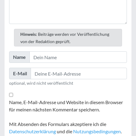
Hinweis:
Beiträge werden vor Veröffentlichung
von der Redaktion geprüft.
Name
E-Mail
optional, wird nicht veröffentlicht
Name, E-Mail-Adresse und Website in diesem Browser
für meinen nächsten Kommentar speichern.
Mit Absenden des Formulars akzeptiere ich die
Datenschutzerklärung
und die
Nutzungsbedingungen
.