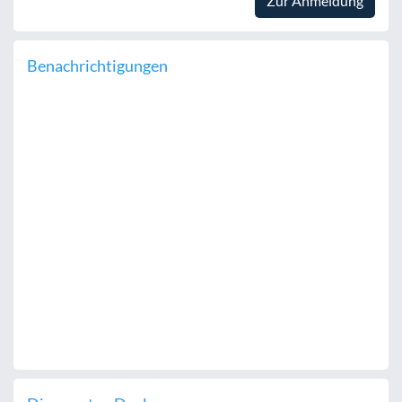
Zur Anmeldung
Benachrichtigungen