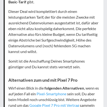
Basic-Tarif
gibt.
Dieser Deal wird komplettiert durch einen
leistungsstarken Tarif, der für die meisten Zwecke mit
ausreichend Datenvolumen ausgestattet ist, dafür aber
eben nicht allzu kostspielig daherkommt. Die perfekte
Alternative also fürs kleine Budget, wenn Du tarifseitig
einige Abstriche bei Surfgeschwindigkeit, Höhe des
Datenvolumens und (noch) fehlendem 5G machen
kannst und willst.
Somit ist die Anschaffung Deines Smartphones
günstiger und Du kannst stets vernetzt sein.
Alternativen zum und mit Pixel 7 Pro
Wirf einen Blick in die
folgenden Alternativen
, wenn es
auf jeden Fall ein
Pixel-Smartphone
sein soll, Du aber
beim Modell noch unschlüssig bist. Weitere Angebote
rund um das
Google Pixel 7 Pro mit Vertrag
sammeln