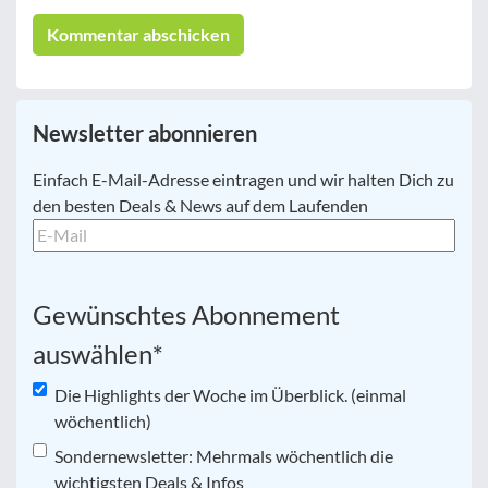
Newsletter abonnieren
E-
Einfach E-Mail-Adresse eintragen und wir halten Dich zu
Mail
*
den besten Deals & News auf dem Laufenden
Gewünschtes Abonnement
auswählen
*
Die Highlights der Woche im Überblick. (einmal
wöchentlich)
Sondernewsletter: Mehrmals wöchentlich die
wichtigsten Deals & Infos