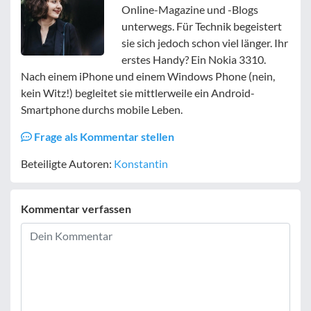
Online-Magazine und -Blogs
unterwegs. Für Technik begeistert
sie sich jedoch schon viel länger. Ihr
erstes Handy? Ein Nokia 3310.
Nach einem iPhone und einem Windows Phone (nein,
kein Witz!) begleitet sie mittlerweile ein Android-
Smartphone durchs mobile Leben.
Frage als Kommentar stellen
Beteiligte Autoren:
Konstantin
Kommentar verfassen