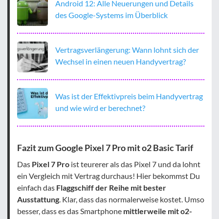
Android 12: Alle Neuerungen und Details
des Google-Systems im Überblick
Vertragsverlängerung: Wann lohnt sich der
Wechsel in einen neuen Handyvertrag?
Was ist der Effektivpreis beim Handyvertrag
und wie wird er berechnet?
Fazit zum Google Pixel 7 Pro mit o2 Basic Tarif
Das
Pixel 7 Pro
ist teurerer als das Pixel 7 und da lohnt
ein Vergleich mit Vertrag durchaus! Hier bekommst Du
einfach das
Flaggschiff der Reihe mit bester
Ausstattung
. Klar, dass das normalerweise kostet. Umso
besser, dass es das Smartphone
mittlerweile mit o2-