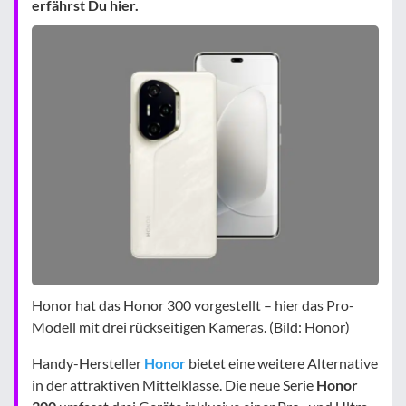
erfährst Du hier.
Honor hat das Honor 300 vorgestellt – hier das Pro-
Modell mit drei rückseitigen Kameras. (Bild: Honor)
Handy-Hersteller
Honor
bietet eine weitere Alternative
in der attraktiven Mittelklasse. Die neue Serie
Honor