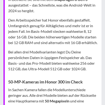
ausgestattet – das Schnellste, was die Android-Welt in
2024 so hergibt.
Den Arbeitsspeicher hat Honor ebenfalls gestaffelt.
Umfangreich genug für Alltägliches und mehr ist er in
jedem Fall. Im Basis-Modell stecken wahlweise 8, 12
oder 16 GB. Die beiden höherwertigen Modelle starten
bei 12 GB RAM und sind alternativ mit 16 GB erhältlich.
Bei allen drei Modellvarianten legst Du Deine
persönlichen Daten in üppigem Festspeicher ab. Das
Basis- und das Pro-Modell bieten wahlweise 256 oder
512 GB, das Ultra-Modell 512 GB oder 1024 GB.
50-MP-Kameras im Honor 300 im Check
In Sachen Kamera fallen die Modellunterschiede
geringer aus. Alle drei Modelle bieten auf der Rückseite
eine Hauptkamera mit
50 Megapixeln
und eine