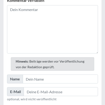
Kommentar verfassen
Hinweis:
Beiträge werden vor Veröffentlichung
von der Redaktion geprüft.
Name
E-Mail
optional, wird nicht veröffentlicht