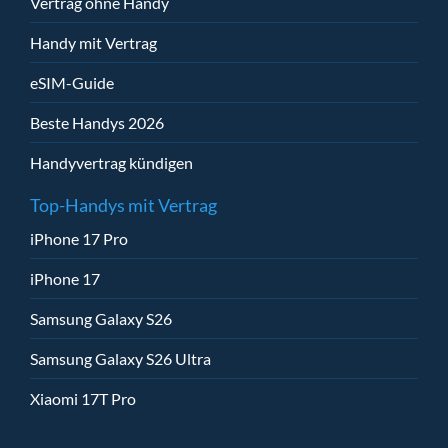
Vertrag ohne Handy
Handy mit Vertrag
eSIM-Guide
Beste Handys 2026
Handyvertrag kündigen
Top-Handys mit Vertrag
iPhone 17 Pro
iPhone 17
Samsung Galaxy S26
Samsung Galaxy S26 Ultra
Xiaomi 17T Pro