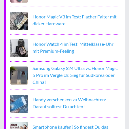
Honor Magic V3 im Test: Flacher Falter mit
dicker Hardware
Honor Watch 4 im Test: Mittelklasse-Uhr
mit Premium-Feeling
Samsung Galaxy S24 Ultra vs. Honor Magic
5 Pro im Vergleich: Sieg für Südkorea oder
China?
Handy verschenken zu Weihnachten:
Darauf solltest Du achten!
Smartphone kaufen? So findest Du das