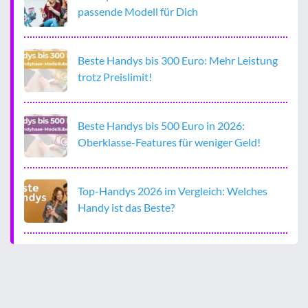
passende Modell für Dich
Beste Handys bis 300 Euro: Mehr Leistung
trotz Preislimit!
Beste Handys bis 500 Euro in 2026:
Oberklasse-Features für weniger Geld!
Top-Handys 2026 im Vergleich: Welches
Handy ist das Beste?