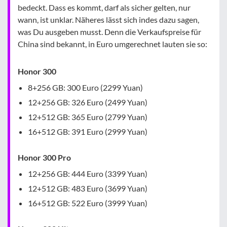
bedeckt. Dass es kommt, darf als sicher gelten, nur
wann, ist unklar. Näheres lässt sich indes dazu sagen,
was Du ausgeben musst. Denn die Verkaufspreise für
China sind bekannt, in Euro umgerechnet lauten sie so:
Honor 300
8+256 GB: 300 Euro (2299 Yuan)
12+256 GB: 326 Euro (2499 Yuan)
12+512 GB: 365 Euro (2799 Yuan)
16+512 GB: 391 Euro (2999 Yuan)
Honor 300 Pro
12+256 GB: 444 Euro (3399 Yuan)
12+512 GB: 483 Euro (3699 Yuan)
16+512 GB: 522 Euro (3999 Yuan)