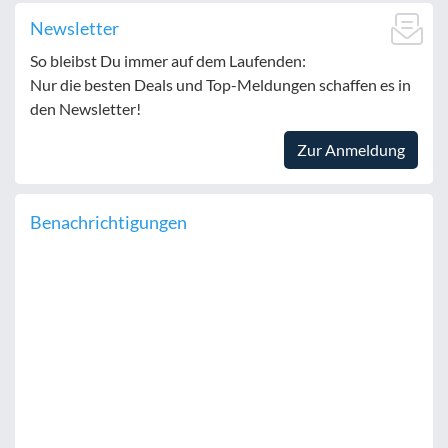
Newsletter
So bleibst Du immer auf dem Laufenden:
Nur die besten Deals und Top-Meldungen schaffen es in
den Newsletter!
Zur Anmeldung
Benachrichtigungen