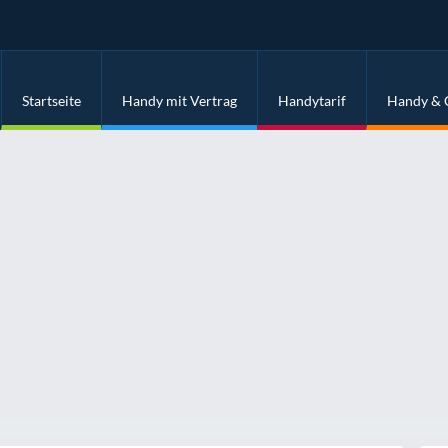
Startseite
Handy mit Vertrag
Handytarif
Handy & 