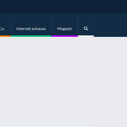
Co.
Internet zuhause
Magazin