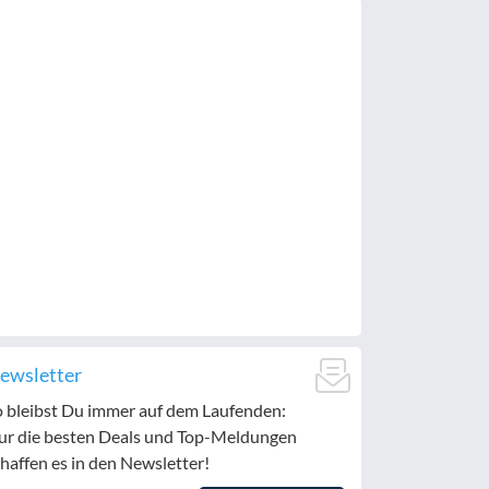
ewsletter
o bleibst Du immer auf dem Laufenden:
ur die besten Deals und Top-Meldungen
haffen es in den Newsletter!