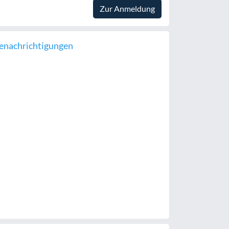
Zur Anmeldung
enachrichtigungen