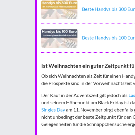
Beste Handys bis 300 Euro
Beste Handys bis 100 Eur
Ist Weihnachten ein guter Zeitpunkt f
Ob sich Weihnachten als Zeit für einen Handy-
die Prospekte sind in der Vorweihnachtszeit 
Der Kauf in der Adventszeit gilt jedoch als
La
und seinem Höhepunkt am Black Friday ist das
Singles Day
am 11. November birgt ebenfalls 
nicht unbedingt der beste Zeitpunkt für den 
Gelegenheiten für die Schnäppchensuche erg