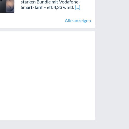
starken Bundle mit Vodafone-
Smart-Tarif – eff. 4,33 € mtl.
Alle anzeigen