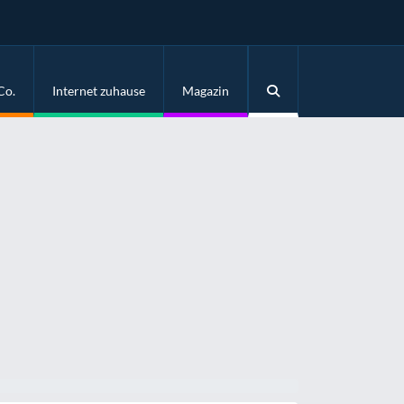
Co.
Internet zuhause
Magazin