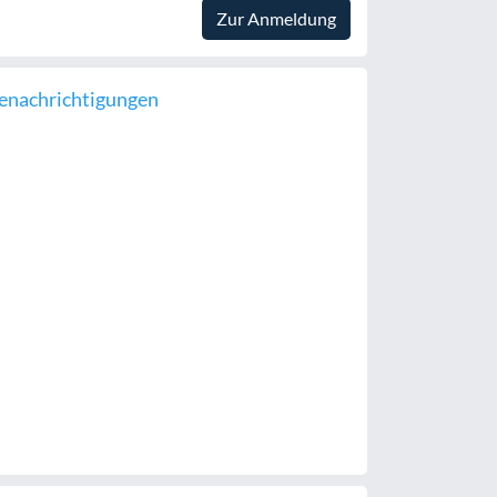
Zur Anmeldung
enachrichtigungen