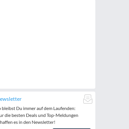
ewsletter
o bleibst Du immer auf dem Laufenden:
ur die besten Deals und Top-Meldungen
haffen es in den Newsletter!