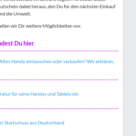
utschein dabei heraus, den Du für den nächsten Einkauf
und die Umwelt.
ellen wir Dir weitere Möglichkeiten vor.
dest Du hier
Altes Handy eintauschen oder verkaufen? Wir erklären,
atur für seine Handys und Tablets ein
ner Startschuss aus Deutschland