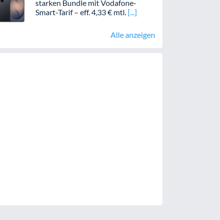
starken Bundle mit Vodafone-
Smart-Tarif – eff. 4,33 € mtl.
Alle anzeigen