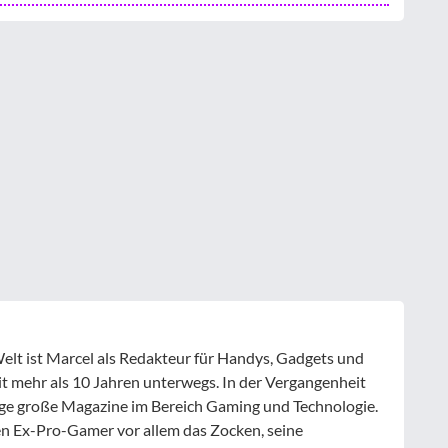
elt ist Marcel als Redakteur für Handys, Gadgets und
t mehr als 10 Jahren unterwegs. In der Vergangenheit
inige große Magazine im Bereich Gaming und Technologie.
en Ex-Pro-Gamer vor allem das Zocken, seine