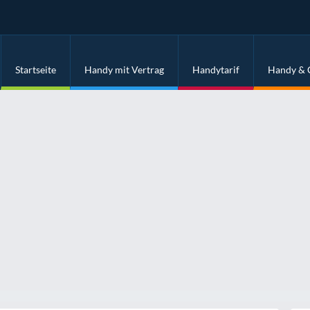
Startseite
Handy mit Vertrag
Handytarif
Handy & 