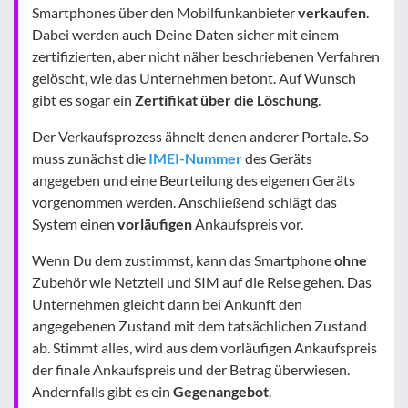
Smartphones über den Mobilfunkanbieter
verkaufen
.
Dabei werden auch Deine Daten sicher mit einem
zertifizierten, aber nicht näher beschriebenen Verfahren
gelöscht, wie das Unternehmen betont. Auf Wunsch
gibt es sogar ein
Zertifikat über die Löschung
.
Der Verkaufsprozess ähnelt denen anderer Portale. So
muss zunächst die
IMEI-Nummer
des Geräts
angegeben und eine Beurteilung des eigenen Geräts
vorgenommen werden. Anschließend schlägt das
System einen
vorläufigen
Ankaufspreis vor.
Wenn Du dem zustimmst, kann das Smartphone
ohne
Zubehör wie Netzteil und SIM auf die Reise gehen. Das
Unternehmen gleicht dann bei Ankunft den
angegebenen Zustand mit dem tatsächlichen Zustand
ab. Stimmt alles, wird aus dem vorläufigen Ankaufspreis
der finale Ankaufspreis und der Betrag überwiesen.
Andernfalls gibt es ein
Gegenangebot
.