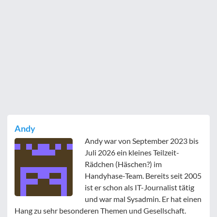
Andy
Andy war von September 2023 bis
Juli 2026 ein kleines Teilzeit-
Rädchen (Häschen?) im
Handyhase-Team. Bereits seit 2005
ist er schon als IT-Journalist tätig
und war mal Sysadmin. Er hat einen
Hang zu sehr besonderen Themen und Gesellschaft.