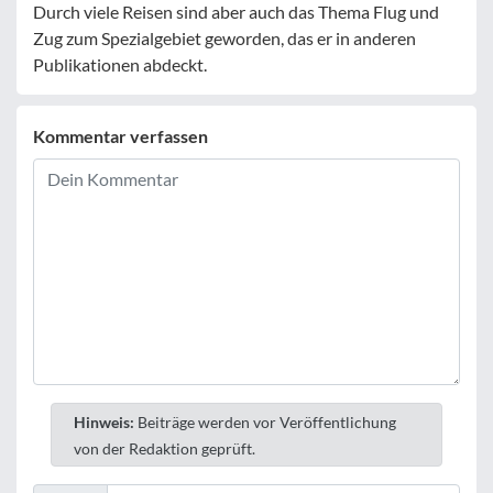
Durch viele Reisen sind aber auch das Thema Flug und
Zug zum Spezialgebiet geworden, das er in anderen
Publikationen abdeckt.
Kommentar verfassen
Hinweis:
Beiträge werden vor Veröffentlichung
von der Redaktion geprüft.