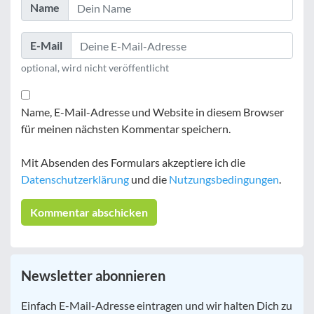
Name
E-Mail
optional, wird nicht veröffentlicht
Name, E-Mail-Adresse und Website in diesem Browser
für meinen nächsten Kommentar speichern.
Mit Absenden des Formulars akzeptiere ich die
Datenschutzerklärung
und die
Nutzungsbedingungen
.
Newsletter abonnieren
E-
Einfach E-Mail-Adresse eintragen und wir halten Dich zu