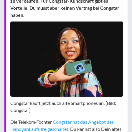
zu verkaufen. Für Congstar-Kundschaft gibt es
Vorteile. Du musst aber keinen Vertrag bei Congstar
haben.
Congstar kauft jetzt auch alte Smartphones an. (Bild:
Congstar)
Die Telekom-Tochter
Congstar hat das Angebot des
Handyankaufs freigeschaltet
. Du kannst also Dein altes