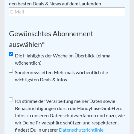
Mail
*
den besten Deals & News auf dem Laufenden
Gewünschtes Abonnement
auswählen
*
Die Highlights der Woche im Überblick. (einmal
wöchentlich)
Sondernewsletter: Mehrmals wöchentlich die
wichtigsten Deals & Infos
Datenschutz
Ich stimme der Verarbeitung meiner Daten sowie
*
Benachrichtigungen durch die Handyhase GmbH zu.
Infos zu unseren Datenschutzverfahren und dazu, wie
wir Deine Privatsphäre schützen und respektieren,
findest Du in unserer
Datenschutzrichtlinie