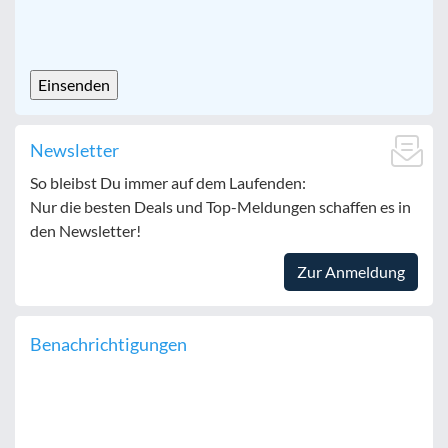
CAPTCHA
Newsletter
So bleibst Du immer auf dem Laufenden:
Nur die besten Deals und Top-Meldungen schaffen es in
den Newsletter!
Zur Anmeldung
Benachrichtigungen