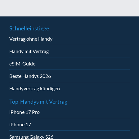
Schnelleinstiege
Vertrag ohne Handy
Handy mit Vertrag
eSIM-Guide
Beste Handys 2026
Handyvertrag kündigen
Top-Handys mit Vertrag
iPhone 17 Pro
iPhone 17
Samsung Galaxy S26