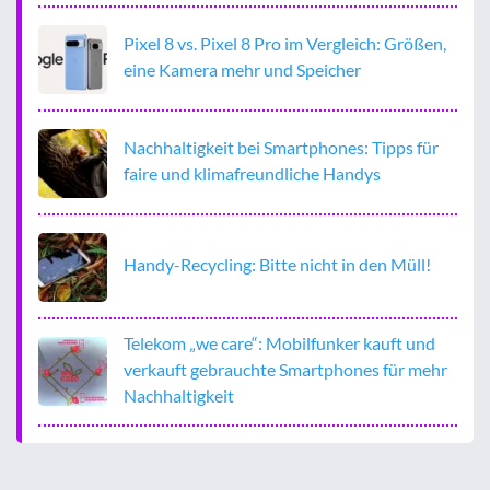
Pixel 8 vs. Pixel 8 Pro im Vergleich: Größen,
eine Kamera mehr und Speicher
Nachhaltigkeit bei Smartphones: Tipps für
faire und klimafreundliche Handys
Handy-Recycling: Bitte nicht in den Müll!
Telekom „we care“: Mobilfunker kauft und
verkauft gebrauchte Smartphones für mehr
Nachhaltigkeit