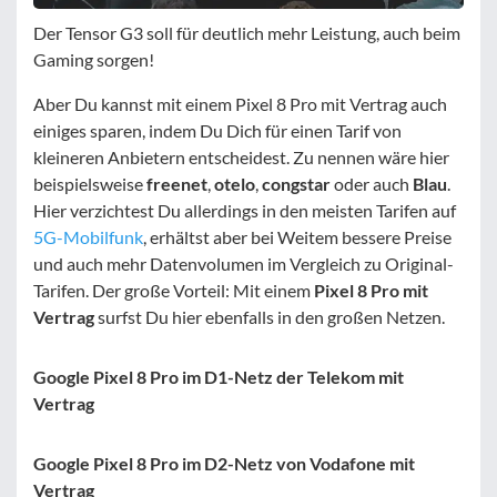
Der Tensor G3 soll für deutlich mehr Leistung, auch beim
Gaming sorgen!
Aber Du kannst mit einem Pixel 8 Pro mit Vertrag auch
einiges sparen, indem Du Dich für einen Tarif von
kleineren Anbietern entscheidest. Zu nennen wäre hier
beispielsweise
freenet
,
otelo
,
congstar
oder auch
Blau
.
Hier verzichtest Du allerdings in den meisten Tarifen auf
5G-Mobilfunk
, erhältst aber bei Weitem bessere Preise
und auch mehr Datenvolumen im Vergleich zu Original-
Tarifen. Der große Vorteil: Mit einem
Pixel 8 Pro mit
Vertrag
surfst Du hier ebenfalls in den großen Netzen.
Google Pixel 8 Pro im D1-Netz der Telekom mit
Vertrag
Google Pixel 8 Pro im D2-Netz von Vodafone mit
Vertrag