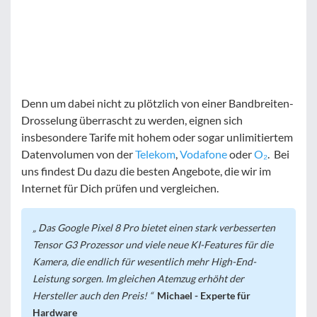
Denn um dabei nicht zu plötzlich von einer Bandbreiten-
Drosselung überrascht zu werden, eignen sich
insbesondere Tarife mit hohem oder sogar unlimitiertem
Datenvolumen von der
Telekom
,
Vodafone
oder
O₂
. Bei
uns findest Du dazu die besten Angebote, die wir im
Internet für Dich prüfen und vergleichen.
Das Google Pixel 8 Pro bietet einen stark verbesserten
Tensor G3 Prozessor und viele neue KI-Features für die
Kamera, die endlich für wesentlich mehr High-End-
Leistung sorgen. Im gleichen Atemzug erhöht der
Hersteller auch den Preis!
Michael - Experte für
Hardware