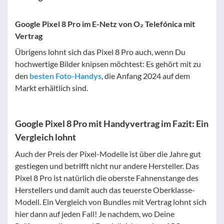
Google Pixel 8 Pro im E-Netz von O₂ Telefónica mit
Vertrag
Übrigens lohnt sich das Pixel 8 Pro auch, wenn Du
hochwertige Bilder knipsen möchtest: Es gehört mit zu
den
besten Foto-Handys
, die Anfang 2024 auf dem
Markt erhältlich sind.
Google Pixel 8 Pro mit Handyvertrag im Fazit: Ein
Vergleich lohnt
Auch der Preis der Pixel-Modelle ist über die Jahre gut
gestiegen und betrifft nicht nur andere Hersteller. Das
Pixel 8 Pro ist natürlich die oberste Fahnenstange des
Herstellers und damit auch das teuerste Oberklasse-
Modell. Ein Vergleich von Bundles mit Vertrag lohnt sich
hier dann auf jeden Fall! Je nachdem, wo Deine