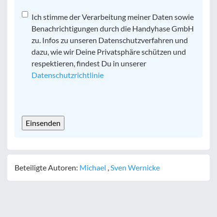
Datenschutz
Ich stimme der Verarbeitung meiner Daten sowie
*
Benachrichtigungen durch die Handyhase GmbH
zu. Infos zu unseren Datenschutzverfahren und
dazu, wie wir Deine Privatsphäre schützen und
respektieren, findest Du in unserer
Datenschutzrichtlinie
CAPTCHA
Beteiligte Autoren:
Michael
,
Sven Wernicke