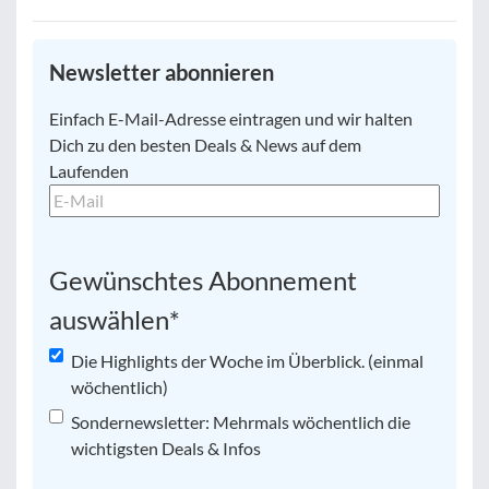
Newsletter abonnieren
E-
Einfach E-Mail-Adresse eintragen und wir halten
Mail
*
Dich zu den besten Deals & News auf dem
Laufenden
Gewünschtes Abonnement
auswählen
*
Die Highlights der Woche im Überblick. (einmal
wöchentlich)
Sondernewsletter: Mehrmals wöchentlich die
wichtigsten Deals & Infos