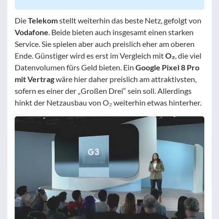
Die
Telekom
stellt weiterhin das beste Netz, gefolgt von
Vodafone
. Beide bieten auch insgesamt einen starken
Service. Sie spielen aber auch preislich eher am oberen
Ende. Günstiger wird es erst im Vergleich mit
O₂
, die viel
Datenvolumen fürs Geld bieten. Ein
Google Pixel 8 Pro
mit Vertrag
wäre hier daher preislich am attraktivsten,
sofern es einer der „Großen Drei“ sein soll. Allerdings
hinkt der Netzausbau von O₂ weiterhin etwas hinterher.