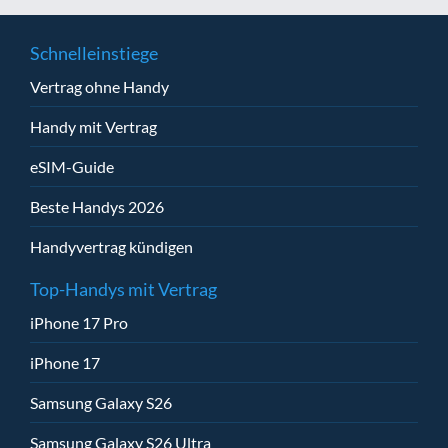
Schnelleinstiege
Vertrag ohne Handy
Handy mit Vertrag
eSIM-Guide
Beste Handys 2026
Handyvertrag kündigen
Top-Handys mit Vertrag
iPhone 17 Pro
iPhone 17
Samsung Galaxy S26
Samsung Galaxy S26 Ultra