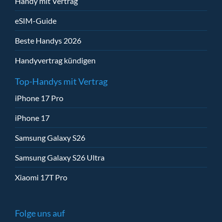
Handy mit Vertrag
eSIM-Guide
Beste Handys 2026
Handyvertrag kündigen
Top-Handys mit Vertrag
iPhone 17 Pro
iPhone 17
Samsung Galaxy S26
Samsung Galaxy S26 Ultra
Xiaomi 17T Pro
Folge uns auf