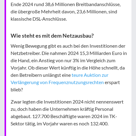
Ende 2024 rund 38,6 Millionen Breitbandanschlüsse,
die übergroße Mehrheit davon, 23,6 Millionen, sind
klassische DSL-Anschlüsse.
Wie steht es mit dem Netzausbau?
Wenig Bewegung gibt es auch bei den Investitionen der
Netzbetreiber. Die nahmen 2024 15,3 Milliarden Euro in
die Hand, ein Anstieg von nur 3% im Vergleich zum
Vorjahr. Ob dieser Wert künftig in die Höhe schnellt, da
den Betreibern unlängst eine
teure Auktion zur
Verlängerung von Frequenznutzungsrechten
erspart
blieb?
Zwar legten die Investitionen 2024 nicht nennenswert
zu, doch haben die Unternehmen kräftig Personal
abgebaut. 127.700 Beschäftigte waren 2024 im TK-
Sektor tätig, im Vorjahr waren es noch 132.400.