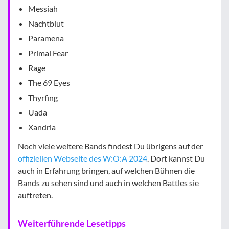
Messiah
Nachtblut
Paramena
Primal Fear
Rage
The 69 Eyes
Thyrfing
Uada
Xandria
Noch viele weitere Bands findest Du übrigens auf der
offiziellen Webseite des W:O:A 2024
. Dort kannst Du
auch in Erfahrung bringen, auf welchen Bühnen die
Bands zu sehen sind und auch in welchen Battles sie
auftreten.
Weiterführende Lesetipps