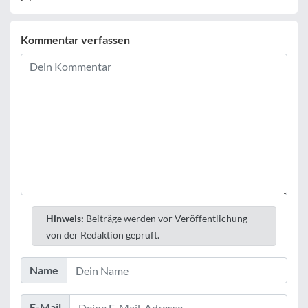
Kommentar verfassen
Hinweis:
Beiträge werden vor Veröffentlichung
von der Redaktion geprüft.
Name
E-Mail