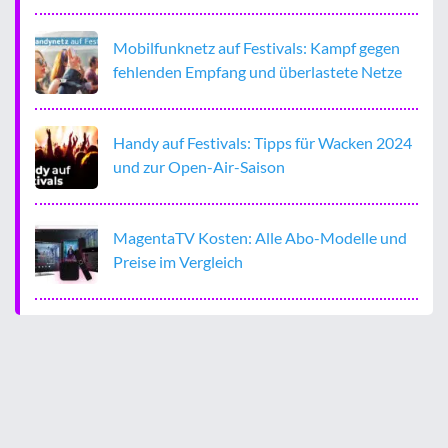
Mobilfunknetz auf Festivals: Kampf gegen
fehlenden Empfang und überlastete Netze
Handy auf Festivals: Tipps für Wacken 2024
und zur Open-Air-Saison
MagentaTV Kosten: Alle Abo-Modelle und
Preise im Vergleich