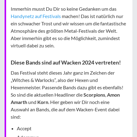
Immerhin musst Du Dir so keine Gedanken um das
Handynetz auf Festivals
machen! Das ist natürlich nur
ein schwacher Trost und wir wissen um die fantastische
Atmosphäre des größten Metal-Festivals der Welt.
Aber immerhin gibt es so die Möglichkeit, zumindest
virtuell dabei zu sein.
Diese Bands sind auf Wacken 2024 vertreten!
Das Festival steht dieses Jahr ganz im Zeichen der
„Witches & Warlocks“, also der Hexen und
Hexenmeister. Passende Bands dazu gibt es ebenfalls!
So sind die aktuellen Headliner die
Scorpions
,
Amon
Amarth
und
Korn
. Hier geben wir Dir noch eine
Auswahl an Bands, die auf dem Wacken-Event dabei
sind:
Accept