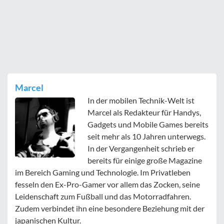
Marcel
In der mobilen Technik-Welt ist
Marcel als Redakteur für Handys,
Gadgets und Mobile Games bereits
seit mehr als 10 Jahren unterwegs.
In der Vergangenheit schrieb er
bereits für einige große Magazine
im Bereich Gaming und Technologie. Im Privatleben
fesseln den Ex-Pro-Gamer vor allem das Zocken, seine
Leidenschaft zum Fußball und das Motorradfahren.
Zudem verbindet ihn eine besondere Beziehung mit der
japanischen Kultur.