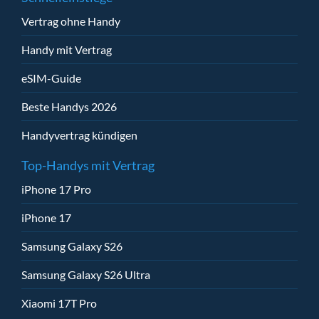
Vertrag ohne Handy
Handy mit Vertrag
eSIM-Guide
Beste Handys 2026
Handyvertrag kündigen
Top-Handys mit Vertrag
iPhone 17 Pro
iPhone 17
Samsung Galaxy S26
Samsung Galaxy S26 Ultra
Xiaomi 17T Pro