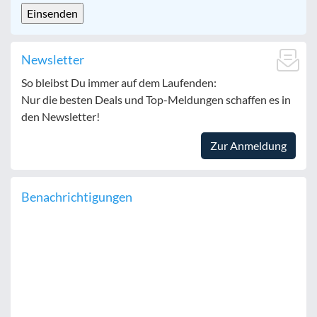
Newsletter
So bleibst Du immer auf dem Laufenden:
Nur die besten Deals und Top-Meldungen schaffen es in
den Newsletter!
Zur Anmeldung
Benachrichtigungen