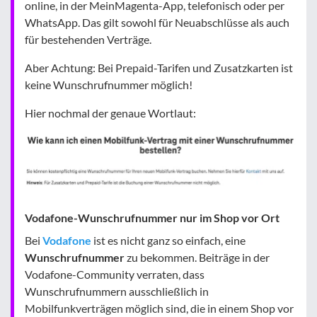
online, in der MeinMagenta-App, telefonisch oder per
WhatsApp. Das gilt sowohl für Neuabschlüsse als auch
für bestehenden Verträge.
Aber Achtung: Bei Prepaid-Tarifen und Zusatzkarten ist
keine Wunschrufnummer möglich!
Hier nochmal der genaue Wortlaut:
Vodafone-Wunschrufnummer nur im Shop vor Ort
Bei
Vodafone
ist es nicht ganz so einfach, eine
Wunschrufnummer
zu bekommen. Beiträge in der
Vodafone-Community verraten, dass
Wunschrufnummern ausschließlich in
Mobilfunkverträgen möglich sind, die in einem Shop vor