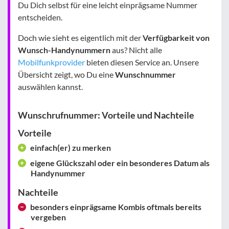
Du Dich selbst für eine leicht einprägsame Nummer
entscheiden.
Doch wie sieht es eigentlich mit der
Verfügbarkeit von
Wunsch-Handynummern
aus? Nicht alle
Mobilfunkprovider
bieten diesen Service an. Unsere
Übersicht zeigt, wo Du eine
Wunschnummer
auswählen kannst.
Wunschrufnummer: Vorteile und Nachteile
Vorteile
einfach(er) zu merken
eigene Glückszahl oder ein besonderes Datum als
Handynummer
Nachteile
besonders einprägsame Kombis oftmals bereits
vergeben