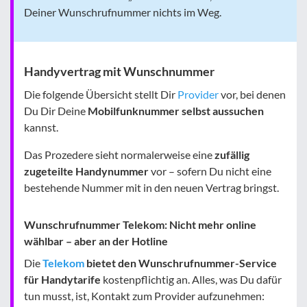
Deiner Wunschrufnummer nichts im Weg.
Handyvertrag mit Wunschnummer
Die folgende Übersicht stellt Dir
Provider
vor, bei denen
Du Dir Deine
Mobilfunknummer selbst aussuchen
kannst.
Das Prozedere sieht normalerweise eine
zufällig
zugeteilte Handynummer
vor – sofern Du nicht eine
bestehende Nummer mit in den neuen Vertrag bringst.
Wunschrufnummer Telekom: Nicht mehr online
wählbar – aber an der Hotline
Die
Telekom
bietet den Wunschrufnummer-Service
für Handytarife
kostenpflichtig an. Alles, was Du dafür
tun musst, ist, Kontakt zum Provider aufzunehmen: