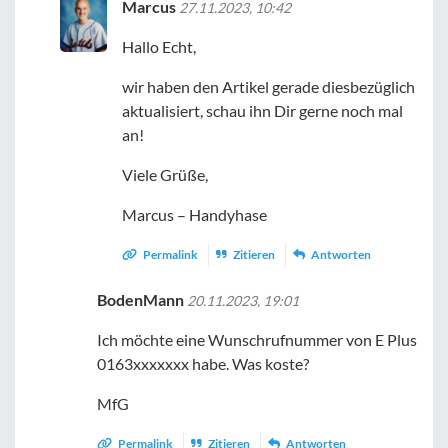
Marcus
27.11.2023, 10:42
Hallo Echt,
wir haben den Artikel gerade diesbezüglich
aktualisiert, schau ihn Dir gerne noch mal
an!
Viele Grüße,
Marcus – Handyhase
Permalink
Zitieren
Antworten
BodenMann
20.11.2023, 19:01
Ich möchte eine Wunschrufnummer von E Plus
0163xxxxxxx habe. Was koste?
MfG
Permalink
Zitieren
Antworten