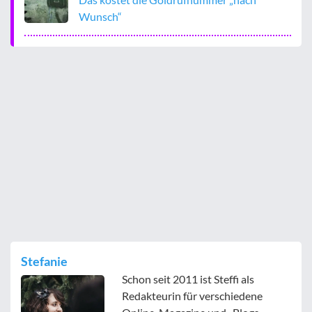
Wunsch“
Stefanie
Schon seit 2011 ist Steffi als
Redakteurin für verschiedene