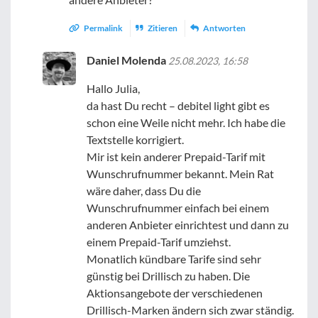
Permalink
Zitieren
Antworten
Daniel Molenda
25.08.2023, 16:58
Hallo Julia,
da hast Du recht – debitel light gibt es
schon eine Weile nicht mehr. Ich habe die
Textstelle korrigiert.
Mir ist kein anderer Prepaid-Tarif mit
Wunschrufnummer bekannt. Mein Rat
wäre daher, dass Du die
Wunschrufnummer einfach bei einem
anderen Anbieter einrichtest und dann zu
einem Prepaid-Tarif umziehst.
Monatlich kündbare Tarife sind sehr
günstig bei Drillisch zu haben. Die
Aktionsangebote der verschiedenen
Drillisch-Marken ändern sich zwar ständig.