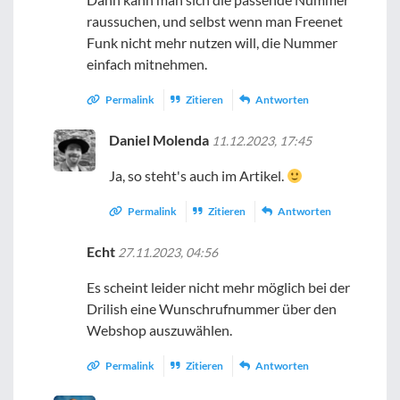
raussuchen, und selbst wenn man Freenet
Funk nicht mehr nutzen will, die Nummer
einfach mitnehmen.
Permalink
Zitieren
Antworten
Daniel Molenda
11.12.2023, 17:45
Ja, so steht's auch im Artikel.
Permalink
Zitieren
Antworten
Echt
27.11.2023, 04:56
Es scheint leider nicht mehr möglich bei der
Drilish eine Wunschrufnummer über den
Webshop auszuwählen.
Permalink
Zitieren
Antworten