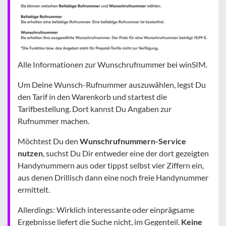
Alle Informationen zur Wunschrufnummer bei winSIM.
Um Deine Wunsch-Rufnummer auszuwählen, legst Du
den Tarif in den Warenkorb und startest die
Tarifbestellung. Dort kannst Du Angaben zur
Rufnummer machen.
Möchtest Du den
Wunschrufnummern-Service
nutzen
, suchst Du Dir entweder eine der dort gezeigten
Handynummern aus oder tippst selbst vier Ziffern ein,
aus denen Drillisch dann eine noch freie Handynummer
ermittelt.
Allerdings: Wirklich interessante oder einprägsame
Ergebnisse liefert die Suche nicht, im Gegenteil.
Keine