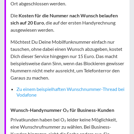
Ort abgeschlossen werden.
Die
Kosten für die Nummer nach Wunsch belaufen
sich auf 20 Euro
, die auf der ersten Handyrechnung
ausgewiesen werden.
Möchtest Du Deine Mobilfunknummer einfach nur
tauschen, ohne dabei einen Wunsch abzugeben, kostet
Dich dieser Service hingegen nur 15 Euro. Das macht
beispielsweise dann Sinn, wenn das Blockieren gewisser
Nummern nicht mehr ausreicht, um Telefonterror den
Garaus zu machen.
Zu einem beispielhaften Wunschnummer-Thread bei
Vodafone
Wunsch-Handynummer O₂ für Business-Kunden
Privatkunden haben bei O₂ leider keine Möglichkeit,
eine Wunschrufnummer zu wählen. Bei Business-
Kunden hingegen, sieht die Sache anders aus. Sie