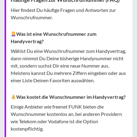
Hier findest Du häufige Fragen und Antworten zur
Wunschrufnummer.
Was ist eine Wunschrufnummer zum
Handyvertrag?
Wählst Du eine Wunschrufnummer zum Handyvertrag,
dann nimmst Du Deine bisherige Handynummer nicht
mit, sondern suchst Dir eine neue Nummer aus.
Meistens kannst Du mehrere Ziffern eingeben oder aus
einer Liste Deinen Favoriten auswählen.
Was kostet die Wunschnummer im Handyvertrag?
Einige Anbieter wie freenet FUNK bieten die
Wunschnummer kostenlos an, bei anderen Providern
wie Telekom oder Vodafone ist die Option
kostenpflichtig.