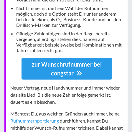
Nicht immer ist die freie Wahl der Rufnummer
möglich, doch die Option steht Dir unter anderem
bei der Telekom, als O₂-Business-Kunde und bei den
Drillisch-Marken zur Verfügung.
Gängige Zahlenfolgen sind in der Regel bereits
vergeben, allerdings stehen die Chancen auf
Verfügbarkeit beispielsweise bei Kombinationen mit
Jahreszahlen recht gut.
zur Wunschrufnummer bei
congstar
Neuer Vertrag, neue Handynummer und immer wieder
das alte Lied: Bis die neue Zahlenfolge gemerkt ist,
dauert es ein bisschen.
Möchtest Du, aus welchen Gründen auch immer, keine
Rufnummernportierung
durchführen, kannst Du
mithilfe der Wunsch-Rufnummer tricksen. Dabei kannst