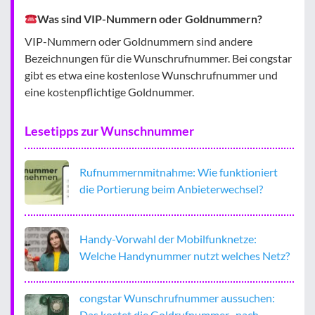
Was sind VIP-Nummern oder Goldnummern?
VIP-Nummern oder Goldnummern sind andere
Bezeichnungen für die Wunschrufnummer. Bei congstar
gibt es etwa eine kostenlose Wunschrufnummer und
eine kostenpflichtige Goldnummer.
Lesetipps zur Wunschnummer
Rufnummernmitnahme: Wie funktioniert
die Portierung beim Anbieterwechsel?
Handy-Vorwahl der Mobilfunknetze:
Welche Handynummer nutzt welches Netz?
congstar Wunschrufnummer aussuchen:
Das kostet die Goldrufnummer „nach