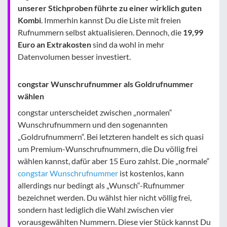
unserer Stichproben führte zu einer wirklich guten
Kombi
. Immerhin kannst Du die Liste mit freien
Rufnummern selbst aktualisieren. Dennoch, die
19,99
Euro an Extrakosten
sind da wohl in mehr
Datenvolumen besser investiert.
congstar Wunschrufnummer als Goldrufnummer
wählen
congstar unterscheidet zwischen „normalen“
Wunschrufnummern und den sogenannten
„Goldrufnummern“. Bei letzteren handelt es sich quasi
um Premium-Wunschrufnummern, die Du völlig frei
wählen kannst, dafür aber 15 Euro zahlst. Die „normale“
congstar Wunschrufnummer
ist kostenlos, kann
allerdings nur bedingt als „Wunsch“-Rufnummer
bezeichnet werden. Du wählst hier nicht völlig frei,
sondern hast lediglich die Wahl zwischen vier
vorausgewählten Nummern. Diese vier Stück kannst Du