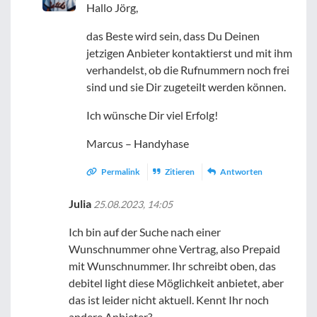
Hallo Jörg,
das Beste wird sein, dass Du Deinen
jetzigen Anbieter kontaktierst und mit ihm
verhandelst, ob die Rufnummern noch frei
sind und sie Dir zugeteilt werden können.
Ich wünsche Dir viel Erfolg!
Marcus – Handyhase
Permalink
Zitieren
Antworten
Julia
25.08.2023, 14:05
Ich bin auf der Suche nach einer
Wunschnummer ohne Vertrag, also Prepaid
mit Wunschnummer. Ihr schreibt oben, das
debitel light diese Möglichkeit anbietet, aber
das ist leider nicht aktuell. Kennt Ihr noch
andere Anbieter?