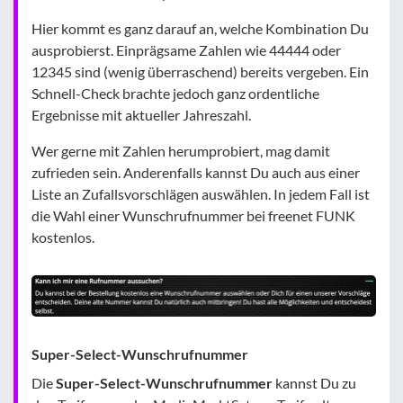
Hier kommt es ganz darauf an, welche Kombination Du
ausprobierst. Einprägsame Zahlen wie 44444 oder
12345 sind (wenig überraschend) bereits vergeben. Ein
Schnell-Check brachte jedoch ganz ordentliche
Ergebnisse mit aktueller Jahreszahl.
Wer gerne mit Zahlen herumprobiert, mag damit
zufrieden sein. Anderenfalls kannst Du auch aus einer
Liste an Zufallsvorschlägen auswählen. In jedem Fall ist
die Wahl einer Wunschrufnummer bei freenet FUNK
kostenlos.
Super-Select-Wunschrufnummer
Die
Super-Select-Wunschrufnummer
kannst Du zu