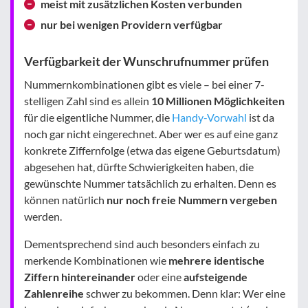
meist mit zusätzlichen Kosten verbunden
nur bei wenigen Providern verfügbar
Verfügbarkeit der Wunschrufnummer prüfen
Nummernkombinationen gibt es viele – bei einer 7-
stelligen Zahl sind es allein
10 Millionen Möglichkeiten
für die eigentliche Nummer, die
Handy-Vorwahl
ist da
noch gar nicht eingerechnet. Aber wer es auf eine ganz
konkrete Ziffernfolge (etwa das eigene Geburtsdatum)
abgesehen hat, dürfte Schwierigkeiten haben, die
gewünschte Nummer tatsächlich zu erhalten. Denn es
können natürlich
nur noch freie Nummern vergeben
werden.
Dementsprechend sind auch besonders einfach zu
merkende Kombinationen wie
mehrere identische
Ziffern hintereinander
oder eine
aufsteigende
Zahlenreihe
schwer zu bekommen. Denn klar: Wer eine