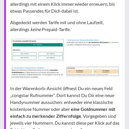
allerdings mit einem Klick immer wieder erneuern, bis
etwas Passendes für Dich dabei ist.
Abgedeckt werden Tarife mit und ohne Laufzeit,
allerdings
keine
Prepaid-Tarife.
In der Warenkorb-Ansicht öffnest Du ein neues Feld
„congstar Rufnummer“. Dort kannst Du Dir eine neue
Handynummer aussuchen: entweder eine klassische
kostenlose Nummer oder aber
eine Goldnummer mit
einfach zu merkender Ziffernfolge
. Vorgegeben sind
jeweils vier Nummern. Du kannst diese per Klick auf das