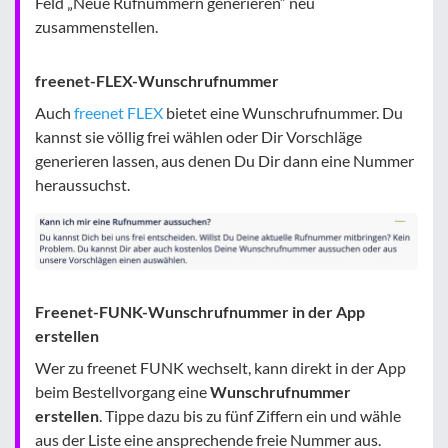
Feld „Neue Rufnummern generieren“ neu
zusammenstellen.
freenet-FLEX-Wunschrufnummer
Auch
freenet FLEX
bietet eine Wunschrufnummer. Du
kannst sie völlig frei wählen oder Dir Vorschläge
generieren lassen, aus denen Du Dir dann eine Nummer
heraussuchst.
Freenet-FUNK-Wunschrufnummer in der App
erstellen
Wer zu freenet FUNK wechselt, kann direkt in der App
beim Bestellvorgang eine
Wunschrufnummer
erstellen
. Tippe dazu bis zu fünf Ziffern ein und wähle
aus der Liste eine ansprechende freie Nummer aus.