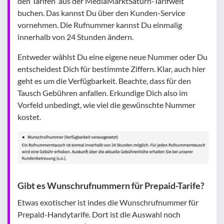
den Tarifen aus der MediaMarktSaturn-Tarifwelt
buchen. Das kannst Du über den Kunden-Service
vornehmen. Die Rufnummer kannst Du einmalig
innerhalb von 24 Stunden ändern.
Entweder wählst Du eine eigene neue Nummer oder Du
entscheidest Dich für bestimmte Ziffern. Klar, auch hier
geht es um die Verfügbarkeit. Beachte, dass für den
Tausch Gebühren anfallen. Erkundige Dich also im
Vorfeld unbedingt, wie viel die gewünschte Nummer
kostet.
Gibt es Wunschrufnummern für Prepaid-Tarife?
Etwas exotischer ist indes die Wunschrufnummer für
Prepaid-Handytarife. Dort ist die Auswahl noch