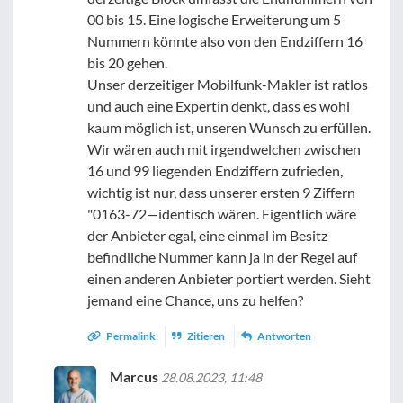
00 bis 15. Eine logische Erweiterung um 5
Nummern könnte also von den Endziffern 16
bis 20 gehen.
Unser derzeitiger Mobilfunk-Makler ist ratlos
und auch eine Expertin denkt, dass es wohl
kaum möglich ist, unseren Wunsch zu erfüllen.
Wir wären auch mit irgendwelchen zwischen
16 und 99 liegenden Endziffern zufrieden,
wichtig ist nur, dass unserer ersten 9 Ziffern
"0163-72—identisch wären. Eigentlich wäre
der Anbieter egal, eine einmal im Besitz
befindliche Nummer kann ja in der Regel auf
einen anderen Anbieter portiert werden. Sieht
jemand eine Chance, uns zu helfen?
Permalink
Zitieren
Antworten
Marcus
28.08.2023, 11:48