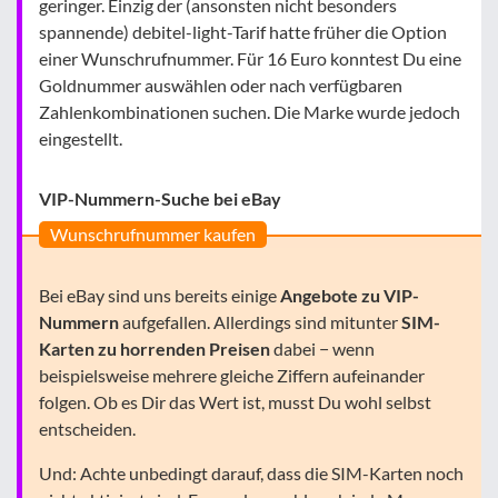
geringer. Einzig der (ansonsten nicht besonders
spannende) debitel-light-Tarif hatte früher die Option
einer Wunschrufnummer. Für 16 Euro konntest Du eine
Goldnummer auswählen oder nach verfügbaren
Zahlenkombinationen suchen. Die Marke wurde jedoch
eingestellt.
VIP-Nummern-Suche bei eBay
Wunschrufnummer kaufen
Bei eBay sind uns bereits einige
Angebote zu VIP-
Nummern
aufgefallen. Allerdings sind mitunter
SIM-
Karten zu horrenden Preisen
dabei − wenn
beispielsweise mehrere gleiche Ziffern aufeinander
folgen. Ob es Dir das Wert ist, musst Du wohl selbst
entscheiden.
Und: Achte unbedingt darauf, dass die SIM-Karten noch