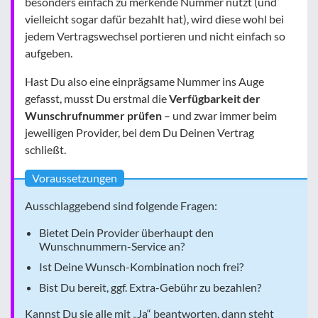
besonders einfach zu merkende Nummer nutzt (und
vielleicht sogar dafür bezahlt hat), wird diese wohl bei
jedem Vertragswechsel portieren und nicht einfach so
aufgeben.
Hast Du also eine einprägsame Nummer ins Auge
gefasst, musst Du erstmal die
Verfügbarkeit der
Wunschrufnummer prüfen
– und zwar immer beim
jeweiligen Provider, bei dem Du Deinen Vertrag
schließt.
Voraussetzungen
Ausschlaggebend sind folgende Fragen:
Bietet Dein Provider überhaupt den
Wunschnummern-Service an?
Ist Deine Wunsch-Kombination noch frei?
Bist Du bereit, ggf. Extra-Gebühr zu bezahlen?
Kannst Du sie alle mit „Ja“ beantworten, dann steht