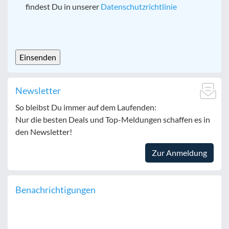
findest Du in unserer
Datenschutzrichtlinie
CAPTCHA
Newsletter
So bleibst Du immer auf dem Laufenden:
Nur die besten Deals und Top-Meldungen schaffen es in
den Newsletter!
Zur Anmeldung
Benachrichtigungen