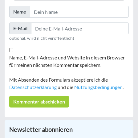
Name
E-Mail
optional, wird nicht veröffentlicht
Name, E-Mail-Adresse und Website in diesem Browser
für meinen nächsten Kommentar speichern.
Mit Absenden des Formulars akzeptiere ich die
Datenschutzerklärung
und die
Nutzungsbedingungen
.
Newsletter abonnieren