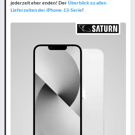
jederzeit eher enden! Der
Überblick zu allen
Lieferzeiten der iPhone-13-Serie
!