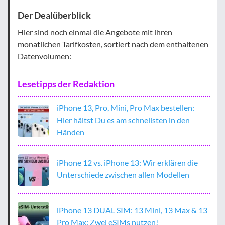
Der Dealüberblick
Hier sind noch einmal die Angebote mit ihren
monatlichen Tarifkosten, sortiert nach dem enthaltenen
Datenvolumen:
Lesetipps der Redaktion
iPhone 13, Pro, Mini, Pro Max bestellen:
Hier hältst Du es am schnellsten in den
Händen
iPhone 12 vs. iPhone 13: Wir erklären die
Unterschiede zwischen allen Modellen
iPhone 13 DUAL SIM: 13 Mini, 13 Max & 13
Pro Max: Zwei eSIMs nutzen!