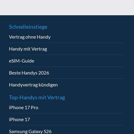
Schnelleinstiege
Vertrag ohne Handy
Handy mit Vertrag
eSIM-Guide
Beste Handys 2026
Handyvertrag kündigen
Top-Handys mit Vertrag
iPhone 17 Pro
iPhone 17
Samsung Galaxy S26