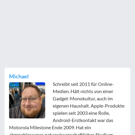
Michael
Schreibt seit 2011 für Online-
Medien. Hält nichts von einer
Gadget-Monokultur, auch im
eigenen Haushalt. Apple-Produkte
spielen seit 2003 eine Rolle,
Android-Erstkontakt war das
Motorola Milestone Ende 2009. Hat ein
abgeschlossenes naturwissenschaftliches Studium