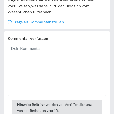
vorzuweisen, was dabei hilft, den Blödsinn vom
Wesentlichen zu trennen.
Frage als Kommentar stellen
Kommentar verfassen
Hinweis:
Beiträge werden vor Veröffentlichung
von der Redaktion geprüft.