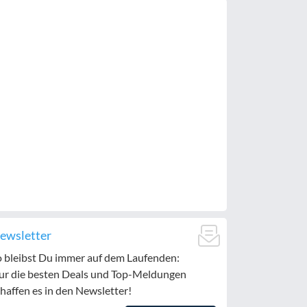
ewsletter
o bleibst Du immer auf dem Laufenden:
ur die besten Deals und Top-Meldungen
haffen es in den Newsletter!