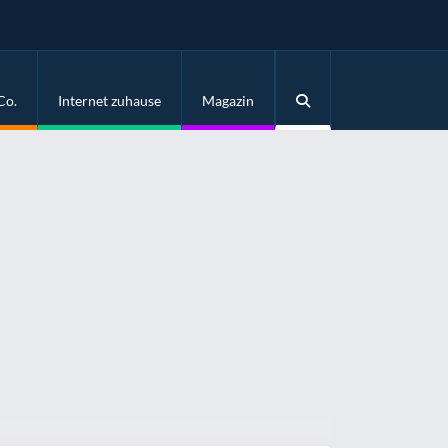
Co.
Internet zuhause
Magazin