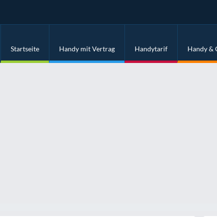
Startseite
Handy mit Vertrag
Handytarif
Handy & 