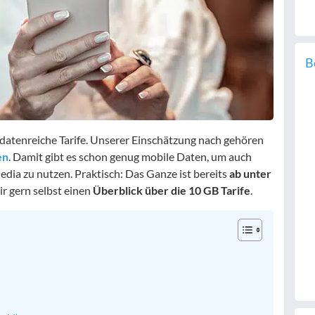
B
n datenreiche Tarife. Unserer Einschätzung nach gehören
en
. Damit gibt es schon genug mobile Daten, um auch
edia zu nutzen. Praktisch: Das Ganze ist bereits
ab unter
ir gern selbst einen
Überblick über die 10 GB Tarife
.