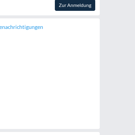
Zur Anmeldung
enachrichtigungen