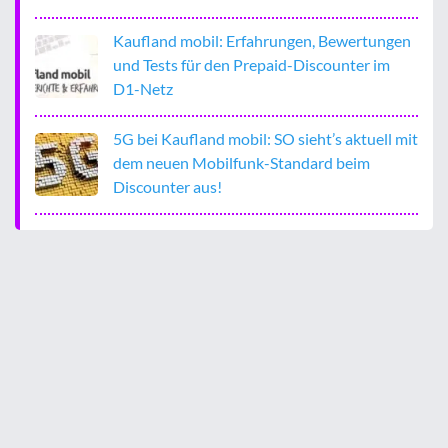
Kaufland mobil: Erfahrungen, Bewertungen
und Tests für den Prepaid-Discounter im
D1-Netz
5G bei Kaufland mobil: SO sieht’s aktuell mit
dem neuen Mobilfunk-Standard beim
Discounter aus!