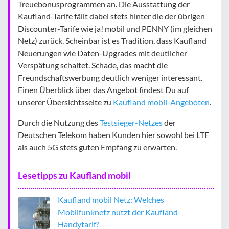
Treuebonusprogrammen an. Die Ausstattung der
Kaufland-Tarife fällt dabei stets hinter die der übrigen
Discounter-Tarife wie ja! mobil und PENNY (im gleichen
Netz) zurück. Scheinbar ist es Tradition, dass Kaufland
Neuerungen wie Daten-Upgrades mit deutlicher
Verspätung schaltet. Schade, das macht die
Freundschaftswerbung deutlich weniger interessant.
Einen Überblick über das Angebot findest Du auf
unserer Übersichtsseite zu
Kaufland mobil-Angeboten
.
Durch die Nutzung des
Testsieger-Netzes
der
Deutschen Telekom haben Kunden hier sowohl bei LTE
als auch 5G stets guten Empfang zu erwarten.
Lesetipps zu Kaufland mobil
Kaufland mobil Netz: Welches
Mobilfunknetz nutzt der Kaufland-
Handytarif?