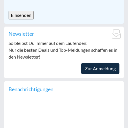
CAPTCHA
Newsletter
So bleibst Du immer auf dem Laufenden:
Nur die besten Deals und Top-Meldungen schaffen es in
den Newsletter!
Zur Anmeldung
Benachrichtigungen