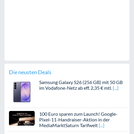
Die neusten Deals
Samsung Galaxy S26 (256 GB) mit 50 GB
im Vodafone-Netz ab eff. 2,35 € mtl.
100 Euro sparen zum Launch! Google-
Pixel-11-Handraiser-Aktion in der
MediaMarktSaturn Tarifwelt