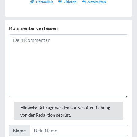
Permalink
Zitieren
Antworten
Kommentar verfassen
Hinweis:
Beiträge werden vor Veröffentlichung
von der Redaktion geprüft.
Name