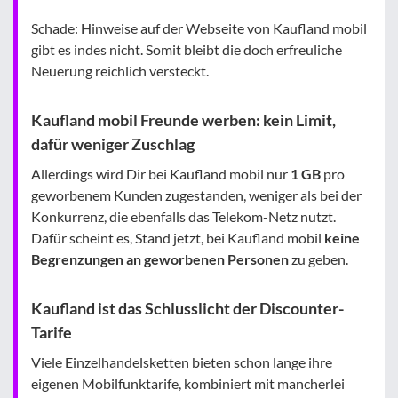
Schade: Hinweise auf der Webseite von Kaufland mobil
gibt es indes nicht. Somit bleibt die doch erfreuliche
Neuerung reichlich versteckt.
Kaufland mobil Freunde werben: kein Limit,
dafür weniger Zuschlag
Allerdings wird Dir bei Kaufland mobil nur
1 GB
pro
geworbenem Kunden zugestanden, weniger als bei der
Konkurrenz, die ebenfalls das Telekom-Netz nutzt.
Dafür scheint es, Stand jetzt, bei Kaufland mobil
keine
Begrenzungen an geworbenen Personen
zu geben.
Kaufland ist das Schlusslicht der Discounter-
Tarife
Viele Einzelhandelsketten bieten schon lange ihre
eigenen Mobilfunktarife, kombiniert mit mancherlei