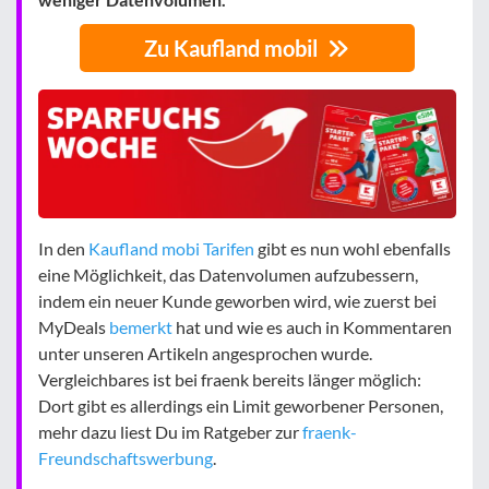
Zu Kaufland mobil
In den
Kaufland mobi Tarifen
gibt es nun wohl ebenfalls
eine Möglichkeit, das Datenvolumen aufzubessern,
indem ein neuer Kunde geworben wird, wie zuerst bei
MyDeals
bemerkt
hat und wie es auch in Kommentaren
unter unseren Artikeln angesprochen wurde.
Vergleichbares ist bei fraenk bereits länger möglich:
Dort gibt es allerdings ein Limit geworbener Personen,
mehr dazu liest Du im Ratgeber zur
fraenk-
Freundschaftswerbung
.