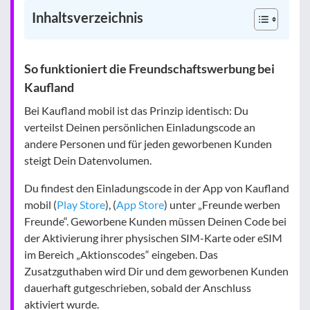
Inhaltsverzeichnis
So funktioniert die Freundschaftswerbung bei
Kaufland
Bei Kaufland mobil ist das Prinzip identisch: Du
verteilst Deinen persönlichen Einladungscode an
andere Personen und für jeden geworbenen Kunden
steigt Dein Datenvolumen.
Du findest den Einladungscode in der App von Kaufland
mobil (
Play Store
), (
App Store
) unter „Freunde werben
Freunde“. Geworbene Kunden müssen Deinen Code bei
der Aktivierung ihrer physischen SIM-Karte oder eSIM
im Bereich „Aktionscodes“ eingeben. Das
Zusatzguthaben wird Dir und dem geworbenen Kunden
dauerhaft gutgeschrieben, sobald der Anschluss
aktiviert wurde.