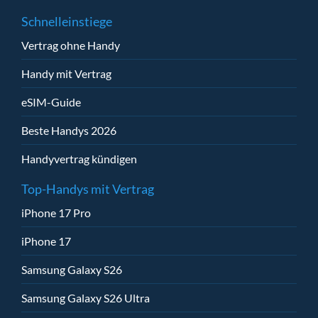
Schnelleinstiege
Vertrag ohne Handy
Handy mit Vertrag
eSIM-Guide
Beste Handys 2026
Handyvertrag kündigen
Top-Handys mit Vertrag
iPhone 17 Pro
iPhone 17
Samsung Galaxy S26
Samsung Galaxy S26 Ultra