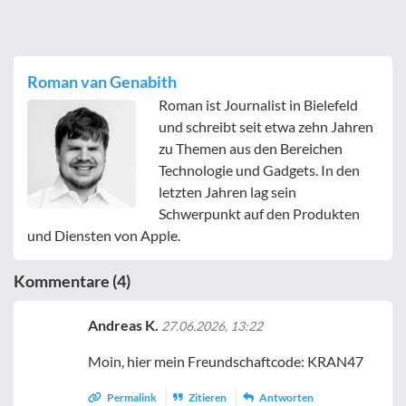
Roman van Genabith
Roman ist Journalist in Bielefeld
und schreibt seit etwa zehn Jahren
zu Themen aus den Bereichen
Technologie und Gadgets. In den
letzten Jahren lag sein
Schwerpunkt auf den Produkten
und Diensten von Apple.
Kommentare (4)
Andreas K.
27.06.2026, 13:22
Moin, hier mein Freundschaftcode: KRAN47
Permalink
Zitieren
Antworten