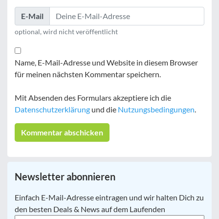
E-Mail
optional, wird nicht veröffentlicht
Name, E-Mail-Adresse und Website in diesem Browser
für meinen nächsten Kommentar speichern.
Mit Absenden des Formulars akzeptiere ich die
Datenschutzerklärung
und die
Nutzungsbedingungen
.
Newsletter abonnieren
E-
Einfach E-Mail-Adresse eintragen und wir halten Dich zu
Mail
*
den besten Deals & News auf dem Laufenden