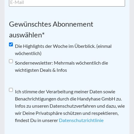
Gewünschtes Abonnement
auswählen
*
Die Highlights der Woche im Überblick. (einmal
wöchentlich)
Sondernewsletter: Mehrmals wöchentlich die
wichtigsten Deals & Infos
Datenschutz
Ich stimme der Verarbeitung meiner Daten sowie
*
Benachrichtigungen durch die Handyhase GmbH zu.
Infos zu unseren Datenschutzverfahren und dazu, wie
wir Deine Privatsphäre schützen und respektieren,
findest Du in unserer
Datenschutzrichtlinie