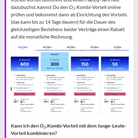
dazubuchst, kannst Du den O
Kombi-Vorteil online
2-
prüfen und bekommst dann ab Einrichtung des Vorteils
(das kann bis zu 14 Tage dauern) für die Dauer des
gleichzeitigen Bestehens beider Verträge einen Rabatt
auf die monatliche Rechnung.
Kann ich den O
Kombi-Vorteil mit dem Junge-Leute-
2-
Vorteil kombinieren?