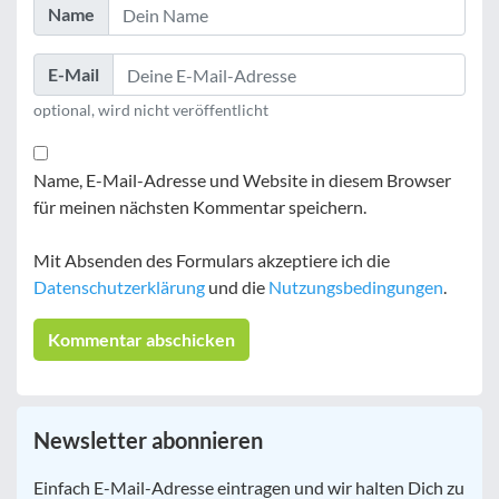
Name
E-Mail
optional, wird nicht veröffentlicht
Name, E-Mail-Adresse und Website in diesem Browser
für meinen nächsten Kommentar speichern.
Mit Absenden des Formulars akzeptiere ich die
Datenschutzerklärung
und die
Nutzungsbedingungen
.
Newsletter abonnieren
E-
Einfach E-Mail-Adresse eintragen und wir halten Dich zu