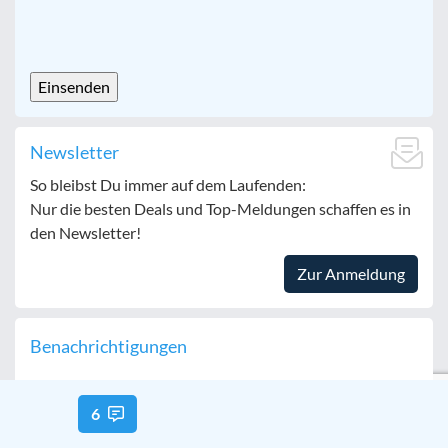
CAPTCHA
Newsletter
So bleibst Du immer auf dem Laufenden:
Nur die besten Deals und Top-Meldungen schaffen es in
den Newsletter!
Zur Anmeldung
Benachrichtigungen
6