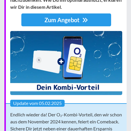
wir Dir in diesem Artikel.
Zum Angebot
Update vom 05.02.2025
Endlich wieder da! Der O₂-Kombi-Vorteil, den wir schon
aus dem November 2024 kennen, feiert ein Comeback.
Sichere Dir jetzt neben einer dauerhaften Ersparnis