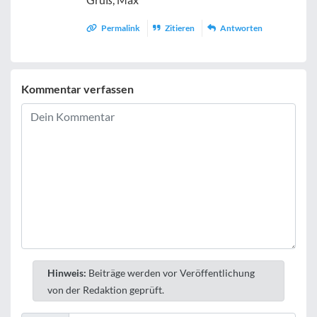
Permalink
Zitieren
Antworten
Kommentar verfassen
Hinweis:
Beiträge werden vor Veröffentlichung
von der Redaktion geprüft.