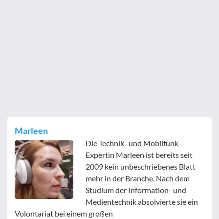
Marleen
Die Technik- und Mobilfunk-
Expertin Marleen ist bereits seit
2009 kein unbeschriebenes Blatt
mehr in der Branche. Nach dem
Studium der Information- und
Medientechnik absolvierte sie ein
Volontariat bei einem großen