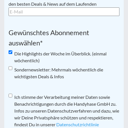
Mail
*
den besten Deals & News auf dem Laufenden
Gewünschtes Abonnement
auswählen
*
Die Highlights der Woche im Überblick. (einmal
wöchentlich)
Sondernewsletter: Mehrmals wöchentlich die
wichtigsten Deals & Infos
Datenschutz
Ich stimme der Verarbeitung meiner Daten sowie
*
Benachrichtigungen durch die Handyhase GmbH zu.
Infos zu unseren Datenschutzverfahren und dazu, wie
wir Deine Privatsphäre schützen und respektieren,
findest Du in unserer
Datenschutzrichtlinie