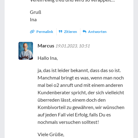
Gruß
Ina
Permalink
Zitieren
Antworten
Marcus
19.01.2023, 10:51
Hallo Ina,
ja, das ist leider bekannt, dass das so ist.
Manchmal bringt es was, wenn man noch
mal bei o2 anruft und mit einem anderen
Kundenberater spricht, der sich vielleicht
überreden lässt, einem doch den
Kombivorteil zu gewähren, wir wünschen
auf jeden Fall viel Erfolg, falls Du es
nochmals versuchen solltest!
Viele Grüße,