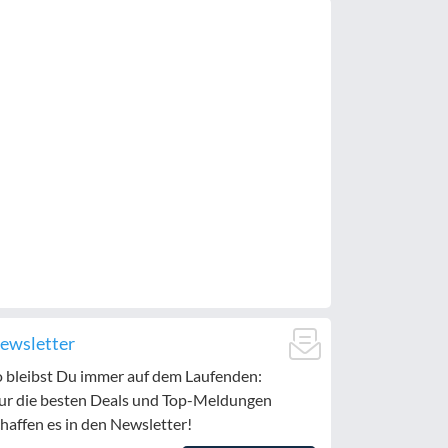
ewsletter
o bleibst Du immer auf dem Laufenden:
ur die besten Deals und Top-Meldungen
haffen es in den Newsletter!