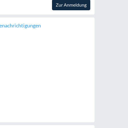
Zur Anmeldung
enachrichtigungen