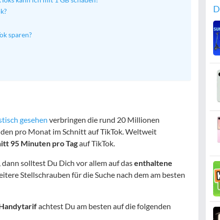
D
ok?
Tok sparen?
stisch gesehen
verbringen die rund 20 Millionen
den pro Monat im Schnitt auf TikTok. Weltweit
itt 95 Minuten pro Tag
auf TikTok.
, dann solltest Du Dich vor allem auf das
enthaltene
eitere Stellschrauben für die Suche nach dem am besten
Handytarif
achtest Du am besten auf die folgenden