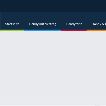
Startseite
Handy mit Vertrag
Handytarif
Handy & 