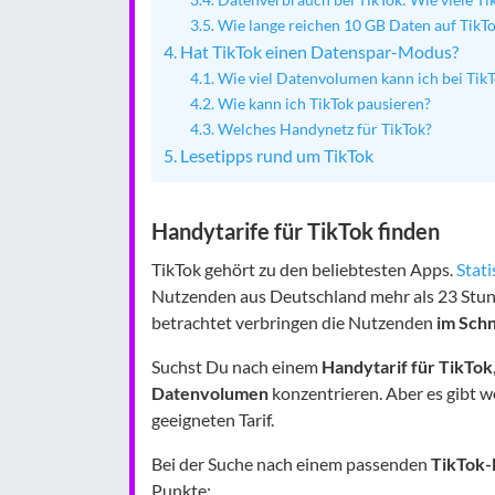
Wie lange reichen 10 GB Daten auf TikT
Hat TikTok einen Datenspar-Modus?
Wie viel Datenvolumen kann ich bei Tik
Wie kann ich TikTok pausieren?
Welches Handynetz für TikTok?
Lesetipps rund um TikTok
Handytarife für TikTok finden
TikTok gehört zu den beliebtesten Apps.
Stati
Nutzenden aus Deutschland mehr als 23 Stun
betrachtet verbringen die Nutzenden
im Schn
Suchst Du nach einem
Handytarif für TikTok
Datenvolumen
konzentrieren. Aber es gibt w
geeigneten Tarif.
Bei der Suche nach einem passenden
TikTok-
Punkte: