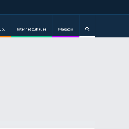
Co.
Internet zuhause
Magazin