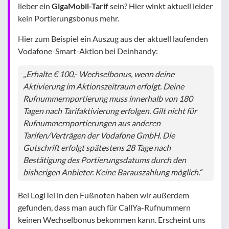
lieber ein
GigaMobil-Tarif
sein? Hier winkt aktuell leider
kein Portierungsbonus mehr.
Hier zum Beispiel ein Auszug aus der aktuell laufenden
Vodafone-Smart-Aktion bei Deinhandy:
„Erhalte € 100,- Wechselbonus, wenn deine
Aktivierung im Aktionszeitraum erfolgt. Deine
Rufnummernportierung muss innerhalb von 180
Tagen nach Tarifaktivierung erfolgen. Gilt nicht für
Rufnummernportierungen aus anderen
Tarifen/Verträgen der Vodafone GmbH. Die
Gutschrift erfolgt spätestens 28 Tage nach
Bestätigung des Portierungsdatums durch den
bisherigen Anbieter. Keine Barauszahlung möglich.“
Bei LogiTel in den Fußnoten haben wir außerdem
gefunden, dass man auch für CallYa-Rufnummern
keinen Wechselbonus bekommen kann. Erscheint uns