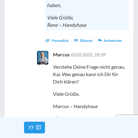
haben.
Viele Grüße,
Rene – Handyhase
Permalink
Zitieren
Antworten
Marcus
03.02.2025, 10:39
Verstehe Deine Frage nicht genau,
Kai. Was genau kann ich Dir für
Dich klären?
Viele Grüße,
Marcus – Handyhase
Permalink
Zitieren
Antworten
77