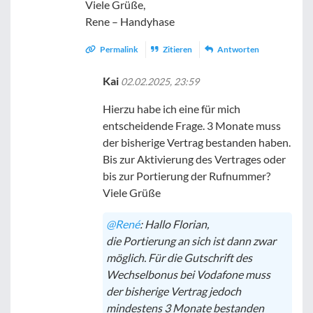
Viele Grüße,
Rene – Handyhase
Permalink
Zitieren
Antworten
Kai
02.02.2025, 23:59
Hierzu habe ich eine für mich
entscheidende Frage. 3 Monate muss
der bisherige Vertrag bestanden haben.
Bis zur Aktivierung des Vertrages oder
bis zur Portierung der Rufnummer?
Viele Grüße
@René
: Hallo Florian,
die Portierung an sich ist dann zwar
möglich. Für die Gutschrift des
Wechselbonus bei Vodafone muss
der bisherige Vertrag jedoch
mindestens 3 Monate bestanden