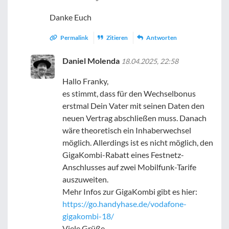
Danke Euch
Permalink
Zitieren
Antworten
Daniel Molenda
18.04.2025, 22:58
Hallo Franky,
es stimmt, dass für den Wechselbonus
erstmal Dein Vater mit seinen Daten den
neuen Vertrag abschließen muss. Danach
wäre theoretisch ein Inhaberwechsel
möglich. Allerdings ist es nicht möglich, den
GigaKombi-Rabatt eines Festnetz-
Anschlusses auf zwei Mobilfunk-Tarife
auszuweiten.
Mehr Infos zur GigaKombi gibt es hier:
https://go.handyhase.de/vodafone-
gigakombi-18/
Viele Grüße