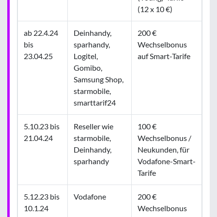
(12 x 10 €)
ab 22.4.24
Deinhandy,
200 €
bis
sparhandy,
Wechselbonus
23.04.25
Logitel,
auf Smart-Tarife
Gomibo,
Samsung Shop,
starmobile,
smarttarif24
5.10.23 bis
Reseller wie
100 €
21.04.24
starmobile,
Wechselbonus /
Deinhandy,
Neukunden, für
sparhandy
Vodafone-Smart-
Tarife
5.12.23 bis
Vodafone
200 €
10.1.24
Wechselbonus