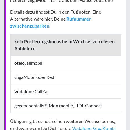
neueren GigaMobil-Tarife aus dem Hause Vodafone.
Details dazu findest Du in den Fußnoten. Eine
Alternative wäre hier, Deine
Rufnummer
zwischenzuparken
.
kein Portierungsbonus beim Wechsel von diesen
Anbietern
otelo, allmobil
GigaMobil oder Red
Vodafone CallYa
gegebenenfalls SIMon mobile, LIDL Connect
Übrigens gibt es noch einen weiteren Wechselbonus,
und zwar wenn Du Dich für die
Vodafone-GigaKombi