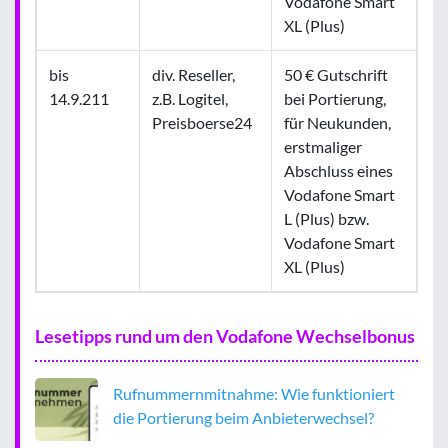
Vodafone Smart
XL (Plus)
bis
div. Reseller,
50 € Gutschrift
14.9.211
z.B. Logitel,
bei Portierung,
Preisboerse24
für Neukunden,
erstmaliger
Abschluss eines
Vodafone Smart
L (Plus) bzw.
Vodafone Smart
XL (Plus)
Lesetipps rund um den Vodafone Wechselbonus
Rufnummernmitnahme: Wie funktioniert
die Portierung beim Anbieterwechsel?