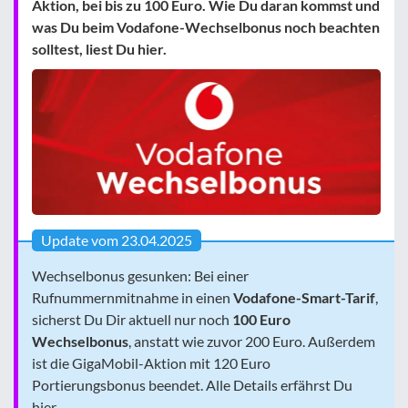
Aktion, bei bis zu 100 Euro. Wie Du daran kommst und
was Du beim Vodafone-Wechselbonus noch beachten
solltest, liest Du hier.
Update vom 23.04.2025
Wechselbonus gesunken: Bei einer
Rufnummernmitnahme in einen
Vodafone-Smart-Tarif
,
sicherst Du Dir aktuell nur noch
100 Euro
Wechselbonus
, anstatt wie zuvor 200 Euro. Außerdem
ist die GigaMobil-Aktion mit 120 Euro
Portierungsbonus beendet. Alle Details erfährst Du
hier.