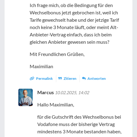
Ich frage mich, ob die Bedingung für den
Wechselbonus jetzt gebrochen ist, weil ich
Tarife gewechselt habe und der jetzige Tarif
noch keine 3 Monate läuft, oder meint Alt-
Anbieter-Vertrag einfach, dass ich beim
gleichen Anbieter gewesen sein muss?
Mit Freundlichen Grüßen,
Maximilian
Permalink
Zitieren
Antworten
Marcus
10.02.2025, 14:02
Hallo Maximilian,
für die Gutschrift des Wechselbonus bei
Vodafone muss der bisherige Vertrag
mindestens 3 Monate bestanden haben,