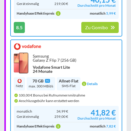
Gerät einmalig
219,00 €
Durchschnitt pro Monat
Handyhase Effektivpreis
monatlich
5,99 €
8.5
Zu Gomibo
Samsung
Galaxy Z Flip 7 (256 GB)
Vodafone Smart Lite
24 Monate
70 GB
Allnet-Flat
5G
Details
Netz
SMS-Flat
max. 300 MBit/s
100,00 € Bonus bei Rufnummernmitnahme
Anschlussgebühr kann erstattet werden
41,82 €
monatlich
34,99 €
Gerät einmalig
259,00 €
Durchschnitt pro Monat
Handyhase Effektivpreis
monatlich
7,82 €