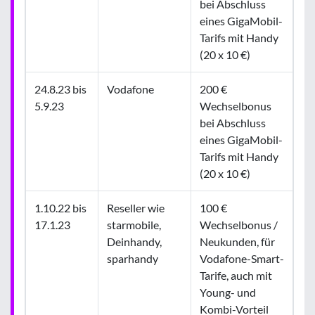
bei Abschluss
eines GigaMobil-
Tarifs mit Handy
(20 x 10 €)
24.8.23 bis
Vodafone
200 €
5.9.23
Wechselbonus
bei Abschluss
eines GigaMobil-
Tarifs mit Handy
(20 x 10 €)
1.10.22 bis
Reseller wie
100 €
17.1.23
starmobile,
Wechselbonus /
Deinhandy,
Neukunden, für
sparhandy
Vodafone-Smart-
Tarife, auch mit
Young- und
Kombi-Vorteil