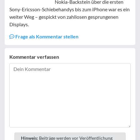
Nokia-Backstein über die ersten
Sony-Ericsson-Schiebehandys bis zum iPhone war es ein
weiter Weg – gespickt von zahllosen gesprungenen
Displays.
Frage als Kommentar stellen
Kommentar verfassen
Hinweis:
Beiträge werden vor Veröffentlichung