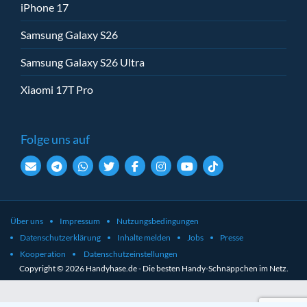
iPhone 17
Samsung Galaxy S26
Samsung Galaxy S26 Ultra
Xiaomi 17T Pro
Folge uns auf
Über uns
Impressum
Nutzungsbedingungen
Datenschutzerklärung
Inhalte melden
Jobs
Presse
Kooperation
Datenschutzeinstellungen
Copyright © 2026 Handyhase.de - Die besten Handy-Schnäppchen im Netz.