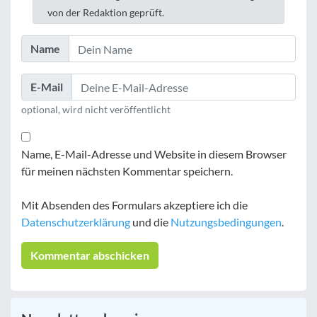
von der Redaktion geprüft.
Name
E-Mail
optional, wird nicht veröffentlicht
Name, E-Mail-Adresse und Website in diesem Browser
für meinen nächsten Kommentar speichern.
Mit Absenden des Formulars akzeptiere ich die
Datenschutzerklärung
und die
Nutzungsbedingungen
.