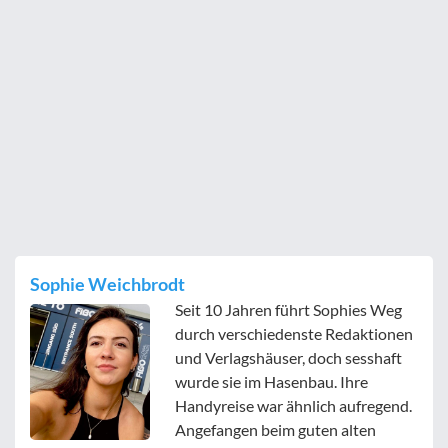
Sophie Weichbrodt
Seit 10 Jahren führt Sophies Weg
durch verschiedenste Redaktionen
und Verlagshäuser, doch sesshaft
wurde sie im Hasenbau. Ihre
Handyreise war ähnlich aufregend.
Angefangen beim guten alten