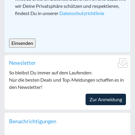
wir Deine Privatsphäre schützen und respektieren,
findest Du in unserer
Datenschutzrichtlinie
CAPTCHA
Newsletter
So bleibst Du immer auf dem Laufenden:
Nur die besten Deals und Top-Meldungen schaffen es in
den Newsletter!
Zur Anmeldung
Benachrichtigungen