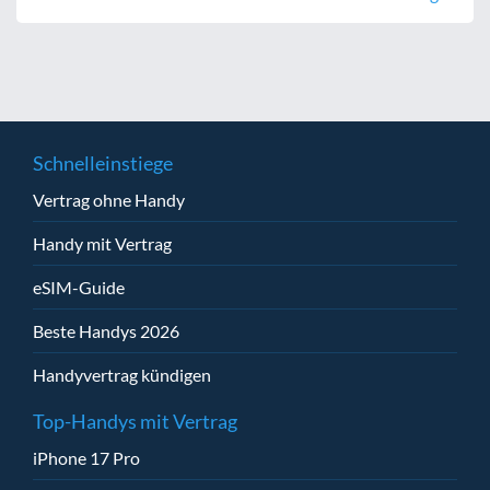
Schnelleinstiege
Vertrag ohne Handy
Handy mit Vertrag
eSIM-Guide
Beste Handys 2026
Handyvertrag kündigen
Top-Handys mit Vertrag
iPhone 17 Pro