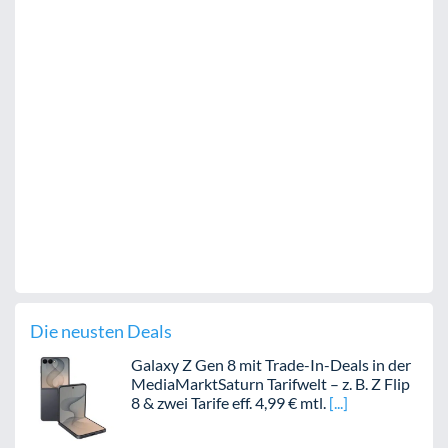
Die neusten Deals
Galaxy Z Gen 8 mit Trade-In-Deals in der
MediaMarktSaturn Tarifwelt – z. B. Z Flip
8 & zwei Tarife eff. 4,99 € mtl.