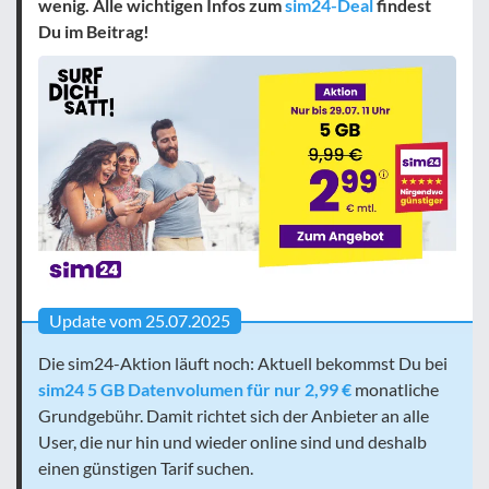
wenig. Alle wichtigen Infos zum
sim24-Deal
findest
Du im Beitrag!
Update vom 25.07.2025
Die sim24-Aktion läuft noch: Aktuell bekommst Du bei
sim24 5 GB Datenvolumen für nur 2,99 €
monatliche
Grundgebühr. Damit richtet sich der Anbieter an alle
User, die nur hin und wieder online sind und deshalb
einen günstigen Tarif suchen.