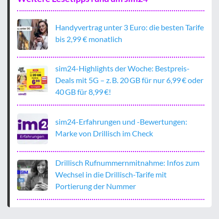
Handyvertrag unter 3 Euro: die besten Tarife
bis 2,99 € monatlich
sim24-Highlights der Woche: Bestpreis-
Deals mit 5G – z. B. 20 GB für nur 6,99 € oder
40 GB für 8,99 €!
sim24-Erfahrungen und -Bewertungen:
Marke von Drillisch im Check
Drillisch Rufnummernmitnahme: Infos zum
Wechsel in die Drillisch-Tarife mit
Portierung der Nummer