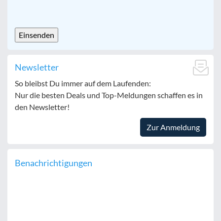
CAPTCHA
Newsletter
So bleibst Du immer auf dem Laufenden:
Nur die besten Deals und Top-Meldungen schaffen es in
den Newsletter!
Zur Anmeldung
Benachrichtigungen