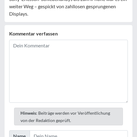
weiter Weg – gespickt von zahllosen gesprungenen
Displays.
Kommentar verfassen
Hinweis:
Beiträge werden vor Veröffentlichung
von der Redaktion geprüft.
Name