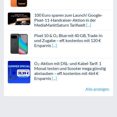
100 Euro sparen zum Launch! Google-
Pixel-11-Handraiser-Aktion in der
MediaMarktSaturn Tarifwelt
Pixel 10 & O₂ Blue mit 40 GB, Trade-In
und Zugabe – eff. kostenlos mit 120 €
Ersparnis
O₂-Aktion mit DSL- und Kabel-Tarif: 1
Monat testen und Scooter mega günstig
abstauben – eff. kostenlos mit 464 €
Ersparnis
Alle anzeigen