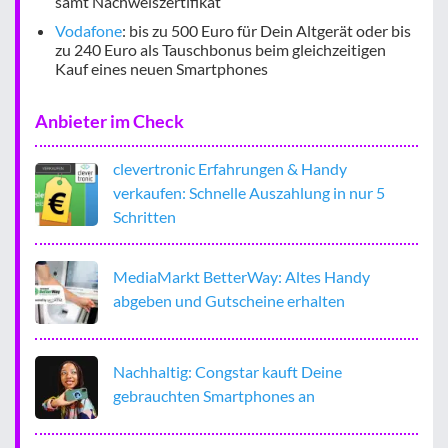
samt Nachweiszertifikat
Vodafone
: bis zu 500 Euro für Dein Altgerät oder bis
zu 240 Euro als Tauschbonus beim gleichzeitigen
Kauf eines neuen Smartphones
Anbieter im Check
clevertronic Erfahrungen & Handy
verkaufen: Schnelle Auszahlung in nur 5
Schritten
MediaMarkt BetterWay: Altes Handy
abgeben und Gutscheine erhalten
Nachhaltig: Congstar kauft Deine
gebrauchten Smartphones an