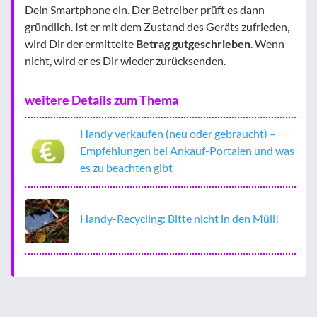
Dein Smartphone ein. Der Betreiber prüft es dann
gründlich. Ist er mit dem Zustand des Geräts zufrieden,
wird Dir der ermittelte
Betrag gutgeschrieben
. Wenn
nicht, wird er es Dir wieder zurücksenden.
weitere Details zum Thema
Handy verkaufen (neu oder gebraucht) –
Empfehlungen bei Ankauf-Portalen und was
es zu beachten gibt
Handy-Recycling: Bitte nicht in den Müll!