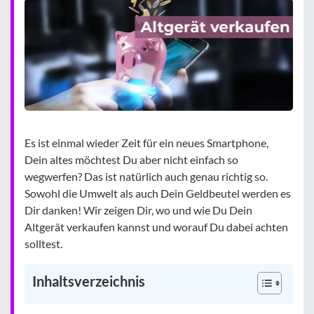
Es ist einmal wieder Zeit für ein neues Smartphone,
Dein altes möchtest Du aber nicht einfach so
wegwerfen? Das ist natürlich auch genau richtig so.
Sowohl die Umwelt als auch Dein Geldbeutel werden es
Dir danken! Wir zeigen Dir, wo und wie Du Dein
Altgerät verkaufen kannst und worauf Du dabei achten
solltest.
Inhaltsverzeichnis