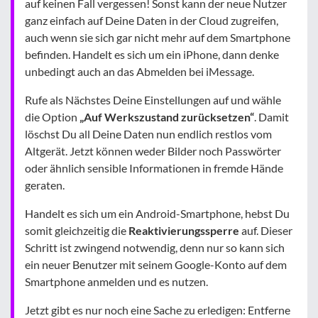
auf keinen Fall vergessen! Sonst kann der neue Nutzer
ganz einfach auf Deine Daten in der Cloud zugreifen,
auch wenn sie sich gar nicht mehr auf dem Smartphone
befinden. Handelt es sich um ein iPhone, dann denke
unbedingt auch an das Abmelden bei iMessage.
Rufe als Nächstes Deine Einstellungen auf und wähle
die Option
„Auf Werkszustand zurücksetzen“
. Damit
löschst Du all Deine Daten nun endlich restlos vom
Altgerät. Jetzt können weder Bilder noch Passwörter
oder ähnlich sensible Informationen in fremde Hände
geraten.
Handelt es sich um ein Android-Smartphone, hebst Du
somit gleichzeitig die
Reaktivierungssperre
auf. Dieser
Schritt ist zwingend notwendig, denn nur so kann sich
ein neuer Benutzer mit seinem Google-Konto auf dem
Smartphone anmelden und es nutzen.
Jetzt gibt es nur noch eine Sache zu erledigen: Entferne