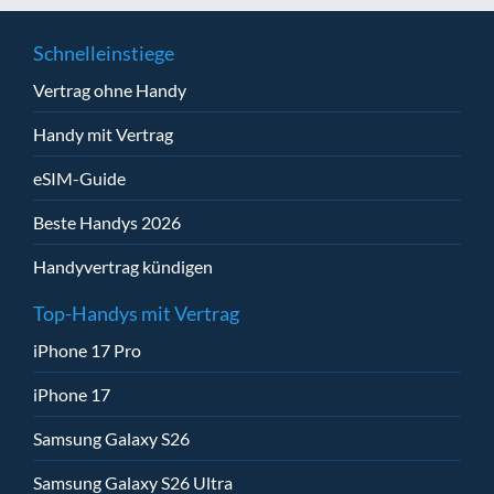
Schnelleinstiege
Vertrag ohne Handy
Handy mit Vertrag
eSIM-Guide
Beste Handys 2026
Handyvertrag kündigen
Top-Handys mit Vertrag
iPhone 17 Pro
iPhone 17
Samsung Galaxy S26
Samsung Galaxy S26 Ultra