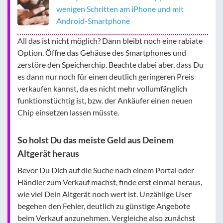
wenigen Schritten am iPhone und mit
Android-Smartphone
All das ist nicht möglich? Dann bleibt noch eine rabiate
Option. Öffne das Gehäuse des Smartphones und
zerstöre den Speicherchip. Beachte dabei aber, dass Du
es dann nur noch für einen deutlich geringeren Preis
verkaufen kannst, da es nicht mehr vollumfänglich
funktionstüchtig ist, bzw. der Ankäufer einen neuen
Chip einsetzen lassen müsste.
So holst Du das meiste Geld aus Deinem
Altgerät heraus
Bevor Du Dich auf die Suche nach einem Portal oder
Händler zum Verkauf machst, finde erst einmal heraus,
wie viel Dein Altgerät noch wert ist. Unzählige User
begehen den Fehler, deutlich zu günstige Angebote
beim Verkauf anzunehmen. Vergleiche also zunächst