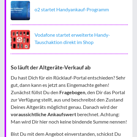
o2 startet Handyankauf-Programm
Vodafone startet erweiterte Handy-
Tauschaktion direkt im Shop
So läuft der Altgeräte-Verkauf ab
Du hast Dich für ein Rücklauf-Portal entschieden? Sehr
gut, dann kann es jetzt ans Eingemachte gehen!
Zunächst füllst Du den
Fragebogen
, den Dir das Portal
zur Verfügung stellt, aus und beschreibst den Zustand
Deines Altgeräts möglichst genau. Danach wird der
voraussichtliche Ankaufswert
berechnet. Achtung:
Man wird Dir hier noch keine bindende Summe nennen!
Bist Du mit dem Angebot einverstanden, schickst Du