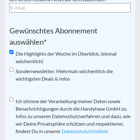
Gewünschtes Abonnement
auswählen
*
Die Highlights der Woche im Überblick. (einmal
wöchentlich)
Sondernewsletter: Mehrmals wöchentlich die
wichtigsten Deals & Infos
Datenschutz
Ich stimme der Verarbeitung meiner Daten sowie
*
Benachrichtigungen durch die Handyhase GmbH zu.
Infos zu unseren Datenschutzverfahren und dazu, wie
wir Deine Privatsphäre schützen und respektieren,
findest Du in unserer
Datenschutzrichtlinie