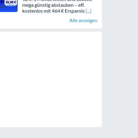
mega günstig abstauben – eff.
kostenlos mit 464 € Ersparnis
Alle anzeigen