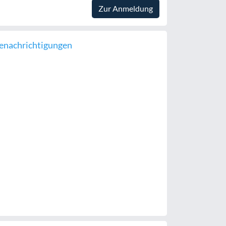
Zur Anmeldung
enachrichtigungen