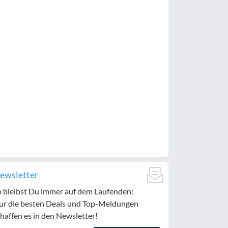
ewsletter
o bleibst Du immer auf dem Laufenden:
ur die besten Deals und Top-Meldungen
haffen es in den Newsletter!