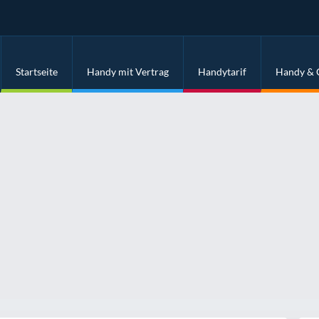
Startseite
Handy mit Vertrag
Handytarif
Handy & 