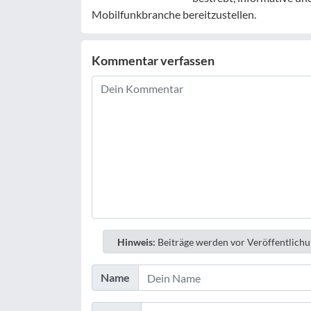
Mobilfunkbranche bereitzustellen.
Kommentar verfassen
Hinweis:
Beiträge werden vor Veröffentlichu
Name