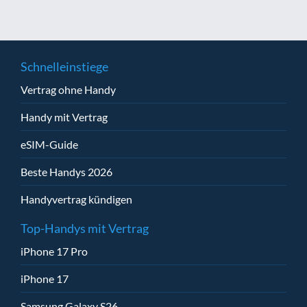
Schnelleinstiege
Vertrag ohne Handy
Handy mit Vertrag
eSIM-Guide
Beste Handys 2026
Handyvertrag kündigen
Top-Handys mit Vertrag
iPhone 17 Pro
iPhone 17
Samsung Galaxy S26