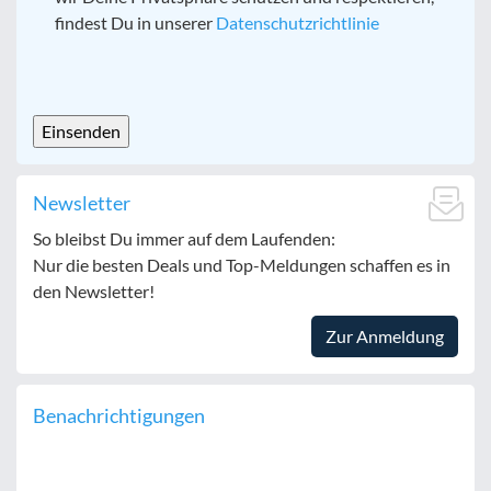
findest Du in unserer
Datenschutzrichtlinie
CAPTCHA
Newsletter
So bleibst Du immer auf dem Laufenden:
Nur die besten Deals und Top-Meldungen schaffen es in
den Newsletter!
Zur Anmeldung
Benachrichtigungen