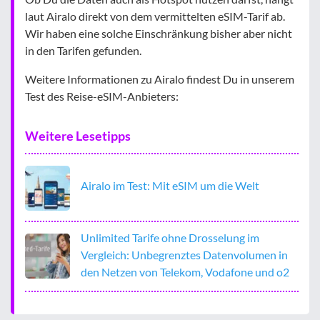
laut Airalo direkt von dem vermittelten eSIM-Tarif ab.
Wir haben eine solche Einschränkung bisher aber nicht
in den Tarifen gefunden.
Weitere Informationen zu Airalo findest Du in unserem
Test des Reise-eSIM-Anbieters:
Weitere Lesetipps
Airalo im Test: Mit eSIM um die Welt
Unlimited Tarife ohne Drosselung im
Vergleich: Unbegrenztes Datenvolumen in
den Netzen von Telekom, Vodafone und o2