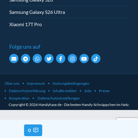
Samsung Galaxy S26 Ultra
Xiaomi 17T Pro
Folge uns auf
Über uns
Impressum
Nutzungsbedingungen
Datenschutzerklärung
Inhalte melden
Jobs
Presse
Kooperation
Datenschutzeinstellungen
Copyright © 2026 Handyhase.de - Die besten Handy-Schnäppchen im Netz.
0