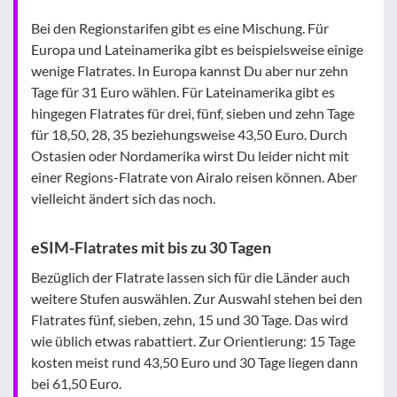
Bei den Regionstarifen gibt es eine Mischung. Für
Europa und Lateinamerika gibt es beispielsweise einige
wenige Flatrates. In Europa kannst Du aber nur zehn
Tage für 31 Euro wählen. Für Lateinamerika gibt es
hingegen Flatrates für drei, fünf, sieben und zehn Tage
für 18,50, 28, 35 beziehungsweise 43,50 Euro. Durch
Ostasien oder Nordamerika wirst Du leider nicht mit
einer Regions-Flatrate von Airalo reisen können. Aber
vielleicht ändert sich das noch.
eSIM-Flatrates mit bis zu 30 Tagen
Bezüglich der Flatrate lassen sich für die Länder auch
weitere Stufen auswählen. Zur Auswahl stehen bei den
Flatrates fünf, sieben, zehn, 15 und 30 Tage. Das wird
wie üblich etwas rabattiert. Zur Orientierung: 15 Tage
kosten meist rund 43,50 Euro und 30 Tage liegen dann
bei 61,50 Euro.