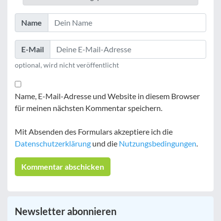
Name
E-Mail
optional, wird nicht veröffentlicht
Name, E-Mail-Adresse und Website in diesem Browser
für meinen nächsten Kommentar speichern.
Mit Absenden des Formulars akzeptiere ich die
Datenschutzerklärung
und die
Nutzungsbedingungen
.
Newsletter abonnieren