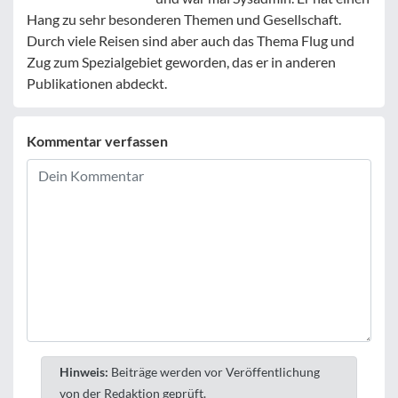
Hang zu sehr besonderen Themen und Gesellschaft.
Durch viele Reisen sind aber auch das Thema Flug und
Zug zum Spezialgebiet geworden, das er in anderen
Publikationen abdeckt.
Kommentar verfassen
Hinweis:
Beiträge werden vor Veröffentlichung
von der Redaktion geprüft.