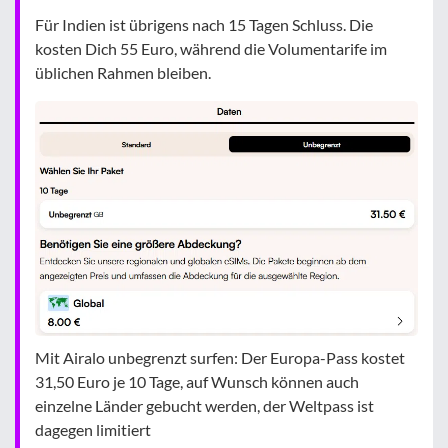
Für Indien ist übrigens nach 15 Tagen Schluss. Die
kosten Dich 55 Euro, während die Volumentarife im
üblichen Rahmen bleiben.
Mit Airalo unbegrenzt surfen: Der Europa-Pass kostet
31,50 Euro je 10 Tage, auf Wunsch können auch
einzelne Länder gebucht werden, der Weltpass ist
dagegen limitiert