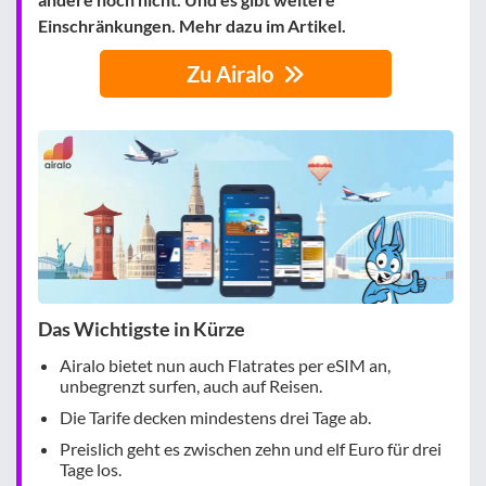
Einschränkungen. Mehr dazu im Artikel.
Zu Airalo
Das Wichtigste in Kürze
Airalo bietet nun auch Flatrates per eSIM an,
unbegrenzt surfen, auch auf Reisen.
Die Tarife decken mindestens drei Tage ab.
Preislich geht es zwischen zehn und elf Euro für drei
Tage los.