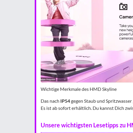
Wichtige Merkmale des HMD Skyline
Das nach
IP54
gegen Staub und Spritzwasser
Es ist ab sofort erhältlich. Du kannst Dich z
Unsere wichtigsten Lesetipps zu 