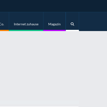
Co.
Internet zuhause
Magazin