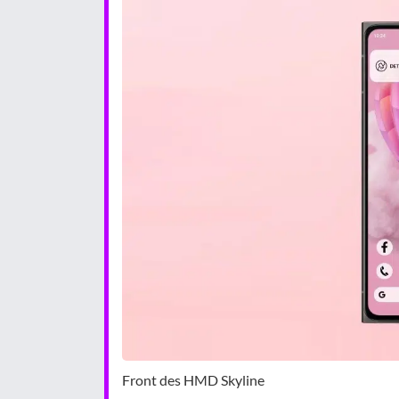
Front des HMD Skyline