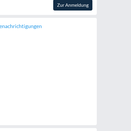
Zur Anmeldung
enachrichtigungen