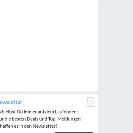
ewsletter
o bleibst Du immer auf dem Laufenden:
ur die besten Deals und Top-Meldungen
haffen es in den Newsletter!