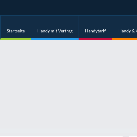
Startseite
Handy mit Vertrag
Handytarif
Handy & 