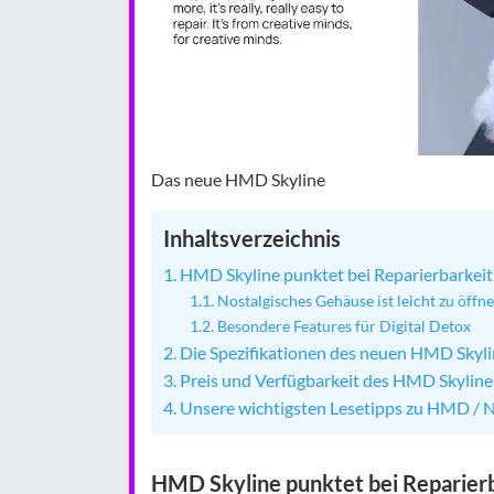
Das neue HMD Skyline
Inhaltsverzeichnis
HMD Skyline punktet bei Reparierbarkeit
Nostalgisches Gehäuse ist leicht zu öffn
Besondere Features für Digital Detox
Die Spezifikationen des neuen HMD Skyl
Preis und Verfügbarkeit des HMD Skyline
Unsere wichtigsten Lesetipps zu HMD / 
HMD Skyline punktet bei Reparierb