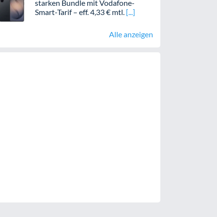
starken Bundle mit Vodafone-
Smart-Tarif – eff. 4,33 € mtl.
Alle anzeigen