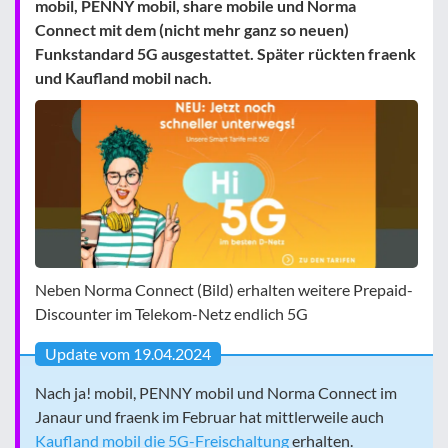
mobil, PENNY mobil, share mobile und Norma
Connect mit dem (nicht mehr ganz so neuen)
Funkstandard 5G ausgestattet. Später rückten fraenk
und Kaufland mobil nach.
Neben Norma Connect (Bild) erhalten weitere Prepaid-
Discounter im Telekom-Netz endlich 5G
Update vom 19.04.2024
Nach ja! mobil, PENNY mobil und Norma Connect im
Janaur und fraenk im Februar hat mittlerweile auch
Kaufland mobil die 5G-Freischaltung
erhalten.