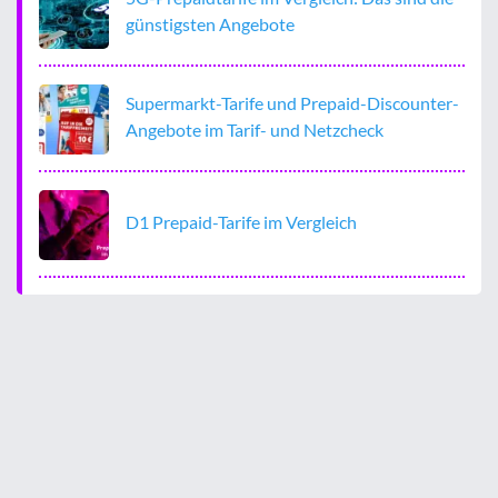
günstigsten Angebote
Supermarkt-Tarife und Prepaid-Discounter-
Angebote im Tarif- und Netzcheck
D1 Prepaid-Tarife im Vergleich