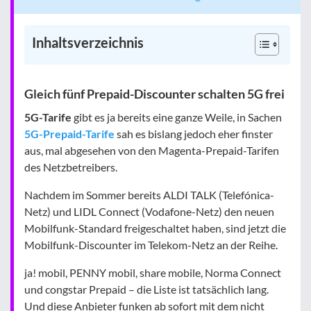
Inhaltsverzeichnis
Gleich fünf Prepaid-Discounter schalten 5G frei
5G-Tarife
gibt es ja bereits eine ganze Weile, in Sachen
5G-Prepaid-Tarife
sah es bislang jedoch eher finster
aus, mal abgesehen von den Magenta-Prepaid-Tarifen
des Netzbetreibers.
Nachdem im Sommer bereits ALDI TALK (Telefónica-
Netz) und LIDL Connect (Vodafone-Netz) den neuen
Mobilfunk-Standard freigeschaltet haben, sind jetzt die
Mobilfunk-Discounter im Telekom-Netz an der Reihe.
ja! mobil, PENNY mobil, share mobile, Norma Connect
und congstar Prepaid – die Liste ist tatsächlich lang.
Und diese Anbieter funken ab sofort mit dem nicht