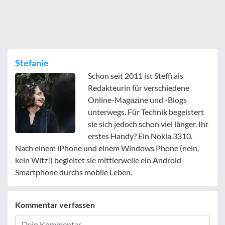
Stefanie
Schon seit 2011 ist Steffi als
Redakteurin für verschiedene
Online-Magazine und -Blogs
unterwegs. Für Technik begeistert
sie sich jedoch schon viel länger. Ihr
erstes Handy? Ein Nokia 3310.
Nach einem iPhone und einem Windows Phone (nein,
kein Witz!) begleitet sie mittlerweile ein Android-
Smartphone durchs mobile Leben.
Kommentar verfassen