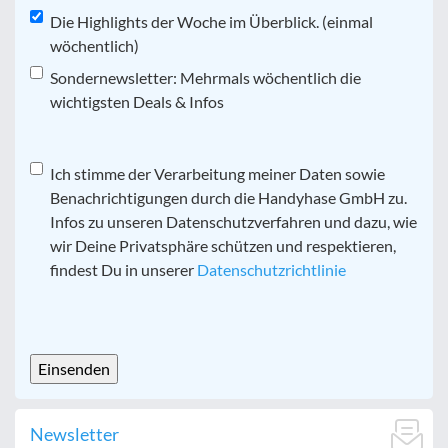
Die Highlights der Woche im Überblick. (einmal
wöchentlich)
Sondernewsletter: Mehrmals wöchentlich die
wichtigsten Deals & Infos
Datenschutz
Ich stimme der Verarbeitung meiner Daten sowie
*
Benachrichtigungen durch die Handyhase GmbH zu.
Infos zu unseren Datenschutzverfahren und dazu, wie
wir Deine Privatsphäre schützen und respektieren,
findest Du in unserer
Datenschutzrichtlinie
CAPTCHA
Newsletter