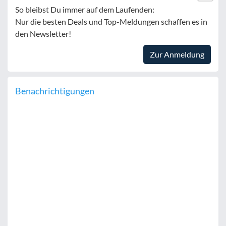
So bleibst Du immer auf dem Laufenden:
Nur die besten Deals und Top-Meldungen schaffen es in
den Newsletter!
Zur Anmeldung
Benachrichtigungen