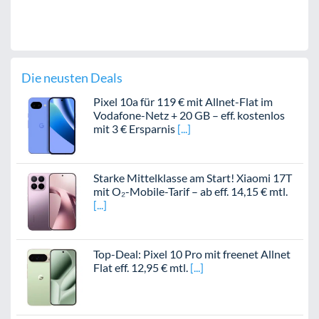
Die neusten Deals
Pixel 10a für 119 € mit Allnet-Flat im
Vodafone-Netz + 20 GB – eff. kostenlos
mit 3 € Ersparnis
Starke Mittelklasse am Start! Xiaomi 17T
mit O₂-Mobile-Tarif – ab eff. 14,15 € mtl.
Top-Deal: Pixel 10 Pro mit freenet Allnet
Flat eff. 12,95 € mtl.