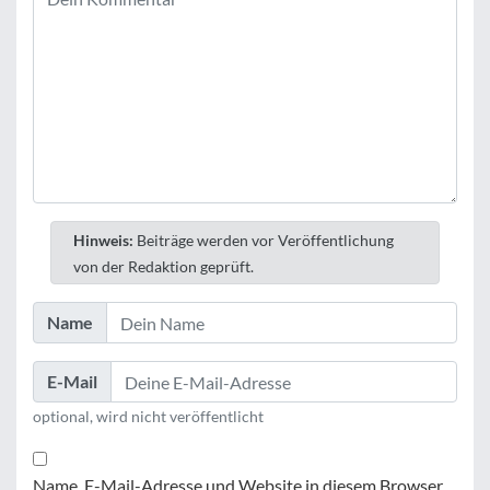
Hinweis:
Beiträge werden vor Veröffentlichung
von der Redaktion geprüft.
Name
E-Mail
optional, wird nicht veröffentlicht
Name, E-Mail-Adresse und Website in diesem Browser