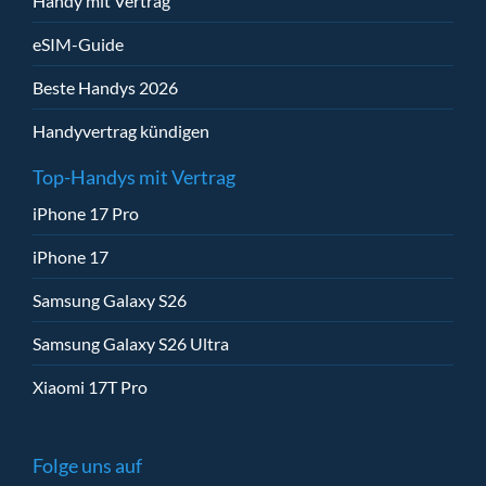
Handy mit Vertrag
eSIM-Guide
Beste Handys 2026
Handyvertrag kündigen
Top-Handys mit Vertrag
iPhone 17 Pro
iPhone 17
Samsung Galaxy S26
Samsung Galaxy S26 Ultra
Xiaomi 17T Pro
Folge uns auf