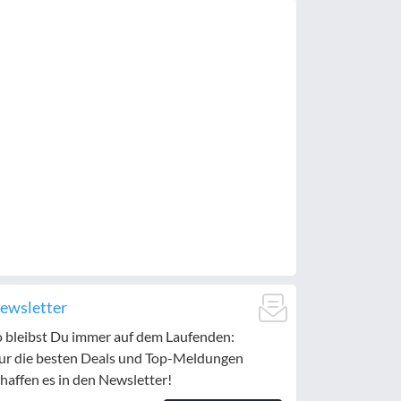
ewsletter
o bleibst Du immer auf dem Laufenden:
ur die besten Deals und Top-Meldungen
haffen es in den Newsletter!