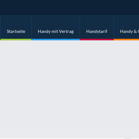
Startseite
Handy mit Vertrag
Handytarif
Handy & 