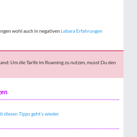
ungen wohl auch in negativen
Lebara Erfahrungen
sland: Um die Tarife im Roaming zu nutzen, musst Du den
gen
 diesen Tipps geht’s wieder