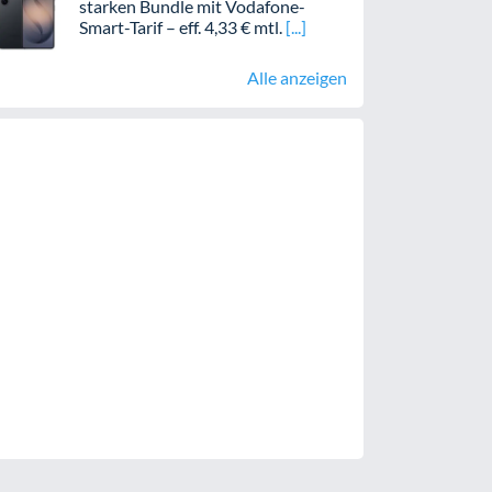
starken Bundle mit Vodafone-
Smart-Tarif – eff. 4,33 € mtl.
Alle anzeigen