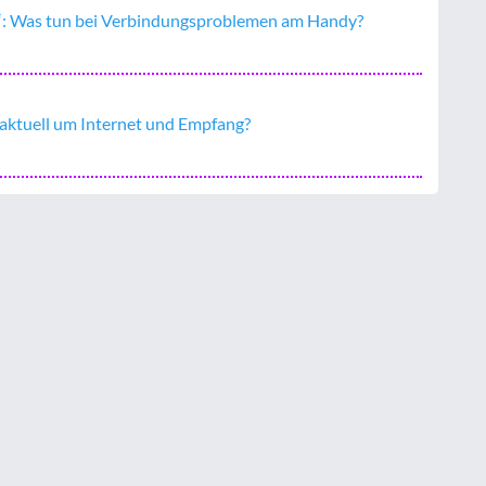
rt“: Was tun bei Verbindungsproblemen am Handy?
 aktuell um Internet und Empfang?