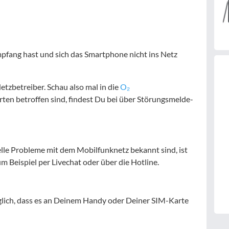
pfang hast und sich das Smartphone nicht ins Netz
etzbetreiber. Schau also mal in die
O₂
ten betroffen sind, findest Du bei über Störungsmelde-
lle Probleme mit dem Mobilfunknetz bekannt sind, ist
m Beispiel per Livechat oder über die Hotline.
lich, dass es an Deinem Handy oder Deiner SIM-Karte