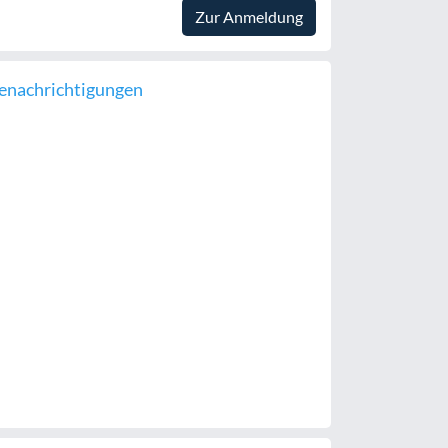
Zur Anmeldung
enachrichtigungen