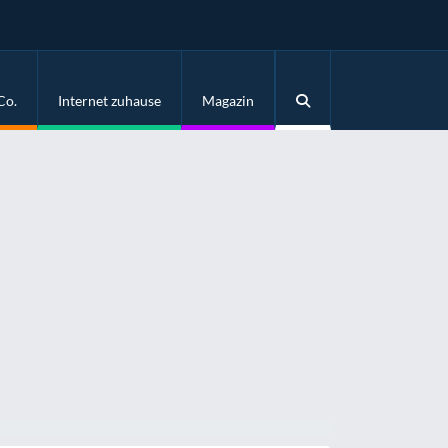
Co.
Internet zuhause
Magazin