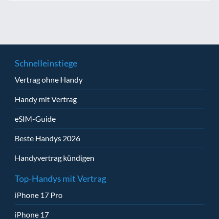
Schnelleinstiege
Vertrag ohne Handy
Handy mit Vertrag
eSIM-Guide
Beste Handys 2026
Handyvertrag kündigen
Top-Handys mit Vertrag
iPhone 17 Pro
iPhone 17