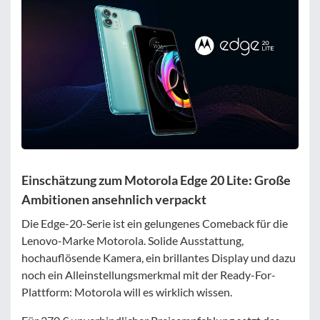
Filter zurücksetzen
Einschätzung zum Motorola Edge 20 Lite: Große
Ambitionen ansehnlich verpackt
Die Edge-20-Serie ist ein gelungenes Comeback für die
Lenovo-Marke Motorola. Solide Ausstattung,
hochauflösende Kamera, ein brillantes Display und dazu
noch ein Alleinstellungsmerkmal mit der Ready-For-
Plattform: Motorola will es wirklich wissen.