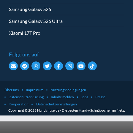
Samsung Galaxy S26
Samsung Galaxy S26 Ultra
Xiaomi 17T Pro
Folge uns auf
Über uns
Impressum
Nutzungsbedingungen
Datenschutzerklärung
Inhalte melden
Jobs
Presse
Kooperation
Datenschutzeinstellungen
Copyright © 2026 Handyhase.de - Die besten Handy-Schnäppchen im Netz.