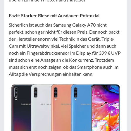
Fazit: Starker Riese mit Ausdauer-Potenzial
Sicherlich ist auch das Samsung Galaxy A70 nicht
perfekt, schon gar nicht für diesen Preis. Dennoch packt
der Hersteller enorm viel Technik in das Gerät. Triple-
Cam mit Ultraweitwinkel, viel Speicher und dann auch
noch ein Fingerabdrucksensor im Display für 399 € UVP
sind schon eine Ansage an die Konkurrenz. Trotzdem
muss sich erst noch zeigen, ob das Smartphone auch im
Alltag die Versprechungen einhalten kann.