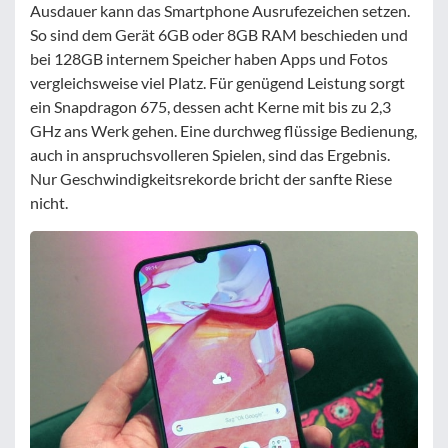
Ausdauer kann das Smartphone Ausrufezeichen setzen.
So sind dem Gerät 6GB oder 8GB RAM beschieden und
bei 128GB internem Speicher haben Apps und Fotos
vergleichsweise viel Platz. Für genügend Leistung sorgt
ein Snapdragon 675, dessen acht Kerne mit bis zu 2,3
GHz ans Werk gehen. Eine durchweg flüssige Bedienung,
auch in anspruchsvolleren Spielen, sind das Ergebnis.
Nur Geschwindigkeitsrekorde bricht der sanfte Riese
nicht.