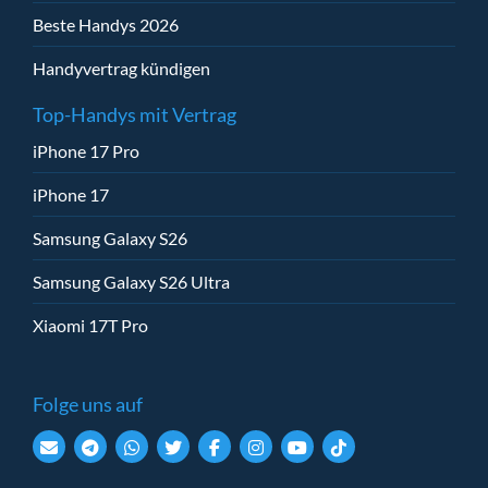
Beste Handys 2026
Handyvertrag kündigen
Top-Handys mit Vertrag
iPhone 17 Pro
iPhone 17
Samsung Galaxy S26
Samsung Galaxy S26 Ultra
Xiaomi 17T Pro
Folge uns auf