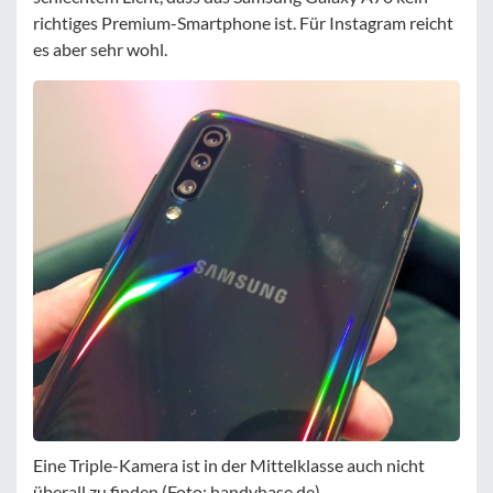
richtiges Premium-Smartphone ist. Für Instagram reicht
es aber sehr wohl.
Eine Triple-Kamera ist in der Mittelklasse auch nicht
überall zu finden (Foto: handyhase.de)