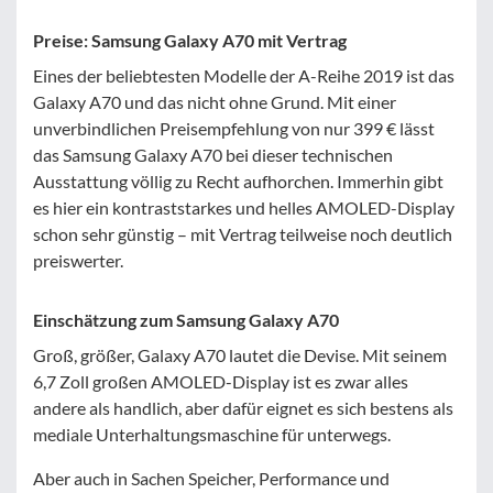
Filter zurücksetzen
Preise: Samsung Galaxy A70 mit Vertrag
Eines der beliebtesten Modelle der A-Reihe 2019 ist das
Galaxy A70 und das nicht ohne Grund. Mit einer
unverbindlichen Preisempfehlung von nur 399 € lässt
das Samsung Galaxy A70 bei dieser technischen
Ausstattung völlig zu Recht aufhorchen. Immerhin gibt
es hier ein kontraststarkes und helles AMOLED-Display
schon sehr günstig – mit Vertrag teilweise noch deutlich
preiswerter.
Einschätzung zum Samsung Galaxy A70
Groß, größer, Galaxy A70 lautet die Devise. Mit seinem
6,7 Zoll großen AMOLED-Display ist es zwar alles
andere als handlich, aber dafür eignet es sich bestens als
mediale Unterhaltungsmaschine für unterwegs.
Aber auch in Sachen Speicher, Performance und