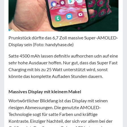
Prunkstück dürfte das 6,7 Zoll massive Super-AMOLED-
Display sein (Foto: handyhase.de)
Satte 4500 mAh lassen definitiv aufhorchen udn auf eine
sehr hohe Ausdauer hoffen. Nur gut, dass das Super Fast
Charging mit bis zu 25 Watt unterstützt wird, sonst
könnte das komplette Aufladen Stunden dauern.
Massives Display mit kleinem Makel
Wortwörtlicher Blickfang ist das Display mit seinen
riesigen Abmessungen. Die genutzte AMOLED-
Technologie sogt für satte Farben und kräftige
Kontraste. Einziger Nachteil, der sich vor allem bei der