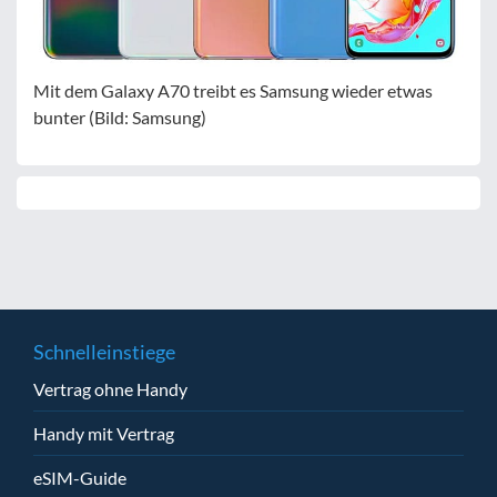
Mit dem Galaxy A70 treibt es Samsung wieder etwas
bunter (Bild: Samsung)
Schnelleinstiege
Vertrag ohne Handy
Handy mit Vertrag
eSIM-Guide